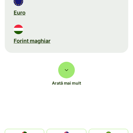
Euro
Forint maghiar
Arată mai mult