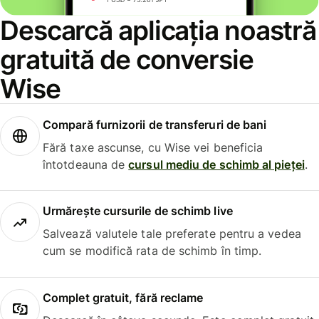
Descarcă aplicația noastră
gratuită de conversie
Wise
Compară furnizorii de transferuri de bani
Fără taxe ascunse, cu Wise vei beneficia
întotdeauna de
cursul mediu de schimb al pieței
.
Urmărește cursurile de schimb live
Salvează valutele tale preferate pentru a vedea
cum se modifică rata de schimb în timp.
Complet gratuit, fără reclame