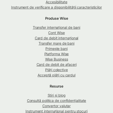
Accesibilitate
Instrument de verificare a disponibilității caracteristicilor
Produse Wise
Transfer internațional de bani
Cont Wise
Card de debit internațional
Transfer mare de bani
Primește bani
Platforma Wise
Wise Business
Card de debit de afaceri
Plăți colective
Acceptă plăți cu cardul
Resurse
Știri și blog
Consultă politica de confidențialitate
Convertor valutar
Instrument internațional pentru stocuri