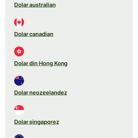
Dolar australian
Dolar canadian
Dolar din Hong Kong
Dolar neozeelandez
Dolar singaporez