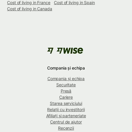
Cost of living in France
Cost of living in Spain
Cost of living in Canada
Compania și echipa
Compania și echipa
Securitate
Presă
Cariere
Starea serviciului
Relații cu investitorii
Afiliați și parteneriate
Centrul de ajutor
Recenzii