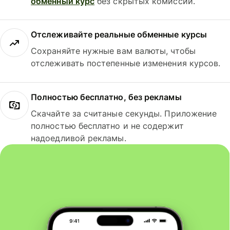
обменный курс
без скрытых комиссий.
Отслеживайте реальные обменные курсы
Сохраняйте нужные вам валюты, чтобы
отслеживать постепенные изменения курсов.
Полностью бесплатно, без рекламы
Скачайте за считаные секунды. Приложение
полностью бесплатно и не содержит
надоедливой рекламы.