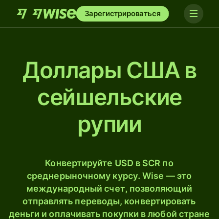
Зарегистрироваться
Доллары США в
сейшельские
рупии
Конвертируйте USD в SCR по
среднерыночному курсу. Wise — это
международный счет, позволяющий
отправлять переводы, конвертировать
деньги и оплачивать покупки в любой стране