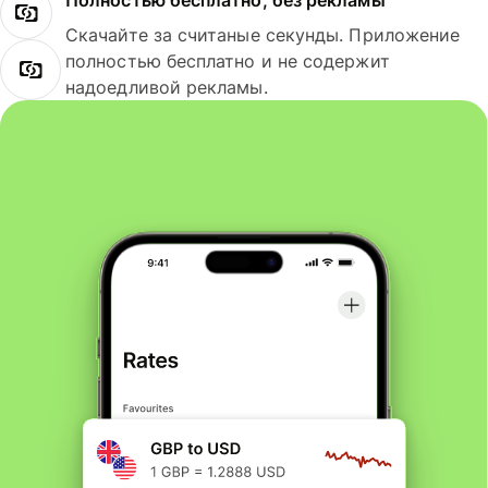
Полностью бесплатно, без рекламы
Скачайте за считаные секунды. Приложение
полностью бесплатно и не содержит
надоедливой рекламы.