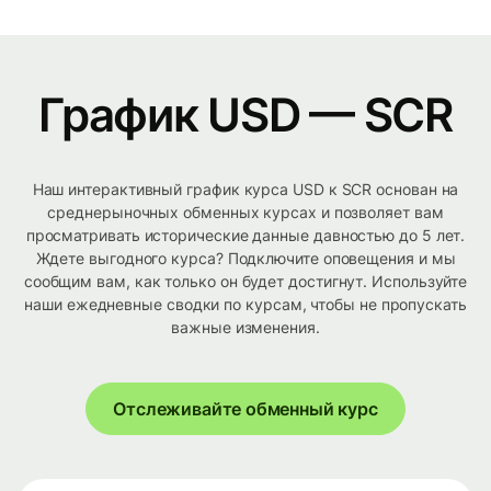
График USD — SCR
Наш интерактивный график курса USD к SCR основан на
среднерыночных обменных курсах и позволяет вам
просматривать исторические данные давностью до 5 лет.
Ждете выгодного курса? Подключите оповещения и мы
сообщим вам, как только он будет достигнут. Используйте
наши ежедневные сводки по курсам, чтобы не пропускать
важные изменения.
Отслеживайте обменный курс