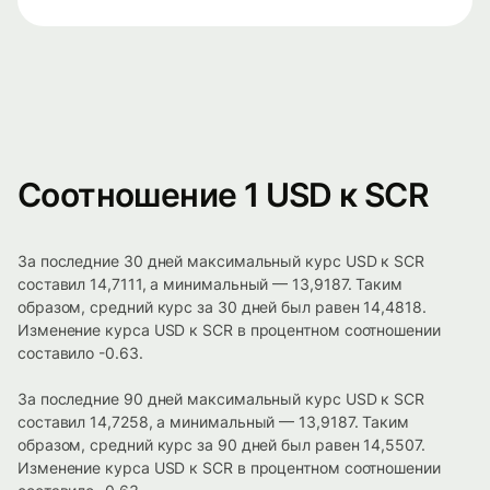
Соотношение 1 USD к SCR
За последние 30 дней максимальный курс USD к SCR
составил 14,7111, а минимальный — 13,9187. Таким
образом, средний курс за 30 дней был равен 14,4818.
Изменение курса USD к SCR в процентном соотношении
составило -0.63.
За последние 90 дней максимальный курс USD к SCR
составил 14,7258, а минимальный — 13,9187. Таким
образом, средний курс за 90 дней был равен 14,5507.
Изменение курса USD к SCR в процентном соотношении