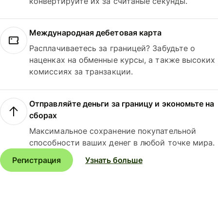
конвертируйте их за считаные секунды.
Международная дебетовая карта
Расплачиваетесь за границей? Забудьте о
наценках на обменные курсы, а также высоких
комиссиях за транзакции.
Отправляйте деньги за границу и экономьте на
сборах
Максимальное сохранение покупательной
способности ваших денег в любой точке мира.
Регистрация
Узнать больше