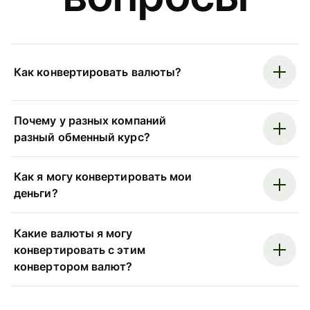
Как конвертировать валюты?
Почему у разных компаний
разный обменный курс?
Как я могу конвертировать мои
деньги?
Какие валюты я могу
конвертировать с этим
конвертором валют?