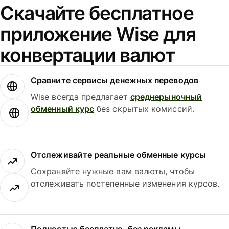
Скачайте бесплатное
приложение Wise для
конвертации валют
Сравните сервисы денежных переводов
Wise всегда предлагает
среднерыночный
обменный курс
без скрытых комиссий.
Отслеживайте реальные обменные курсы
Сохраняйте нужные вам валюты, чтобы
отслеживать постепенные изменения курсов.