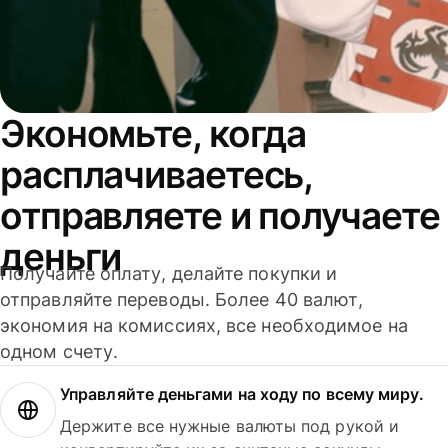
Экономьте, когда
расплачиваетесь,
отправляете и получаете
деньги
Получайте оплату, делайте покупки и
отправляйте переводы. Более 40 валют,
экономия на комиссиях, все необходимое на
одном счету.
Управляйте деньгами на ходу по всему миру.
Держите все нужные валюты под рукой и