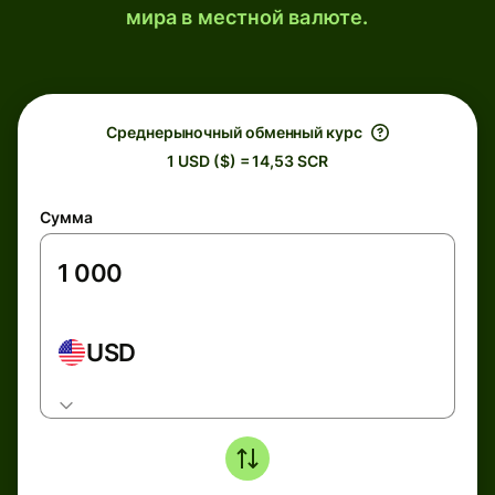
мира в местной валюте.
Среднерыночный обменный курс
1 USD ($) = 14,53 SCR
Сумма
USD