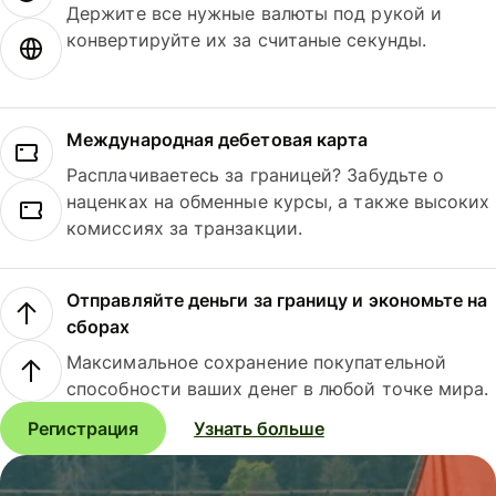
Держите все нужные валюты под рукой и
конвертируйте их за считаные секунды.
Международная дебетовая карта
Расплачиваетесь за границей? Забудьте о
наценках на обменные курсы, а также высоких
комиссиях за транзакции.
Отправляйте деньги за границу и экономьте на
сборах
Максимальное сохранение покупательной
способности ваших денег в любой точке мира.
Регистрация
Узнать больше