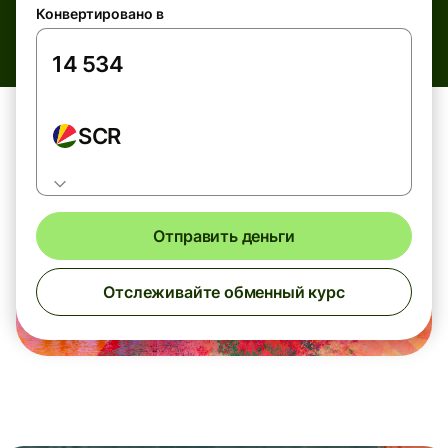
Конвертировано в
SCR
Отправить деньги
Отслеживайте обменный курс