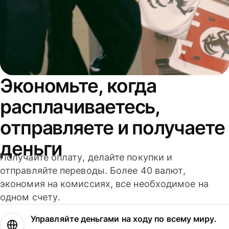
Экономьте, когда
расплачиваетесь,
отправляете и получаете
деньги
Получайте оплату, делайте покупки и
отправляйте переводы. Более 40 валют,
экономия на комиссиях, все необходимое на
одном счету.
Управляйте деньгами на ходу по всему миру.