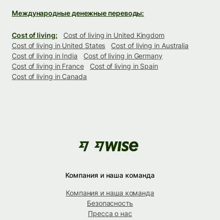
Международные денежные переводы:
Cost of living:
Cost of living in United Kingdom
Cost of living in United States
Cost of living in Australia
Cost of living in India
Cost of living in Germany
Cost of living in France
Cost of living in Spain
Cost of living in Canada
Компания и наша команда
Компания и наша команда
Безопасность
Пресса о нас