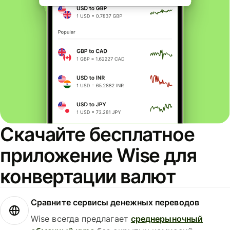
Скачайте бесплатное
приложение Wise для
конвертации валют
Сравните сервисы денежных переводов
Wise всегда предлагает
среднерыночный