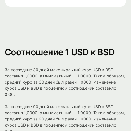
Соотношение 1 USD к BSD
За последние 30 дней максимальный курс USD к BSD
составил 1,0000, а минимальный — 1,0000. Таким образом,
средний курс за 30 дней был равен 1,0000. Изменение
курса USD к BSD в процентном соотношении составило
0.00.
За последние 90 дней максимальный курс USD к BSD
составил 1,0000, а минимальный — 1,0000. Таким образом,
средний курс за 90 дней был равен 1,0000. Изменение
курса USD к BSD в процентном соотношении составило