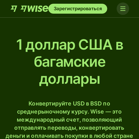
Зарегистрироваться
1 доллар США в
багамские
доллары
Конвертируйте USD в BSD по
среднерыночному курсу. Wise — это
международный счет, позволяющий
отправлять переводы, конвертировать
деньги и оплачивать покупки в любой стране