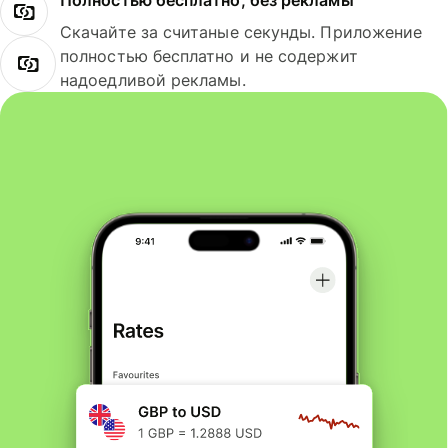
Полностью бесплатно, без рекламы
Скачайте за считаные секунды. Приложение
полностью бесплатно и не содержит
надоедливой рекламы.