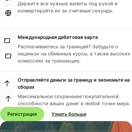
Держите все нужные валюты под рукой и
конвертируйте их за считаные секунды.
Международная дебетовая карта
Расплачиваетесь за границей? Забудьте о
наценках на обменные курсы, а также высоких
комиссиях за транзакции.
Отправляйте деньги за границу и экономьте на
сборах
Максимальное сохранение покупательной
способности ваших денег в любой точке мира.
Регистрация
Узнать больше