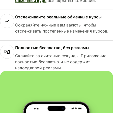
обменный курс
без скрытых комиссий.
Отслеживайте реальные обменные курсы
Сохраняйте нужные вам валюты, чтобы
отслеживать постепенные изменения курсов.
Полностью бесплатно, без рекламы
Скачайте за считаные секунды. Приложение
полностью бесплатно и не содержит
надоедливой рекламы.