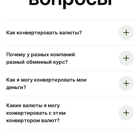
Как конвертировать валюты?
Почему у разных компаний
разный обменный курс?
Как я могу конвертировать мои
деньги?
Какие валюты я могу
конвертировать с этим
конвертором валют?