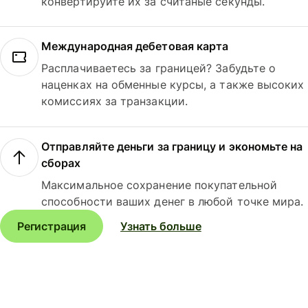
конвертируйте их за считаные секунды.
Международная дебетовая карта
Расплачиваетесь за границей? Забудьте о
наценках на обменные курсы, а также высоких
комиссиях за транзакции.
Отправляйте деньги за границу и экономьте на
сборах
Максимальное сохранение покупательной
способности ваших денег в любой точке мира.
Регистрация
Узнать больше