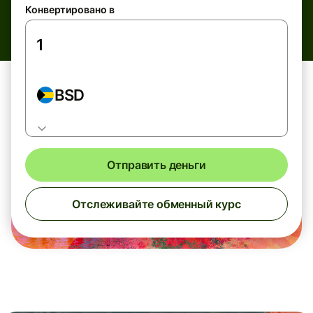
Конвертировано в
BSD
Отправить деньги
Отслеживайте обменный курс