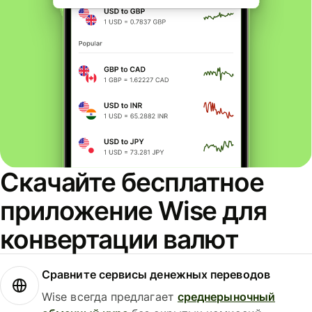
Скачайте бесплатное
приложение Wise для
конвертации валют
Сравните сервисы денежных переводов
Wise всегда предлагает
среднерыночный