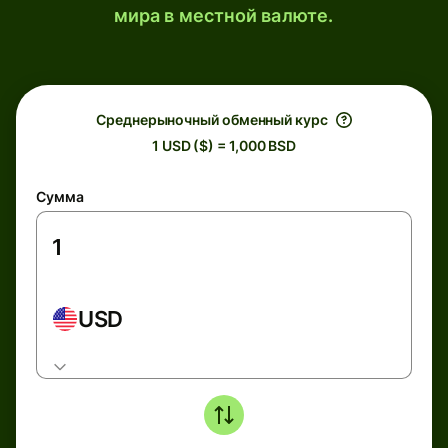
мира в местной валюте.
Среднерыночный обменный курс
1 USD ($) = 1,000 BSD
Сумма
USD