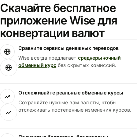
Скачайте бесплатное
приложение Wise для
конвертации валют
Сравните сервисы денежных переводов
Wise всегда предлагает
среднерыночный
обменный курс
без скрытых комиссий.
Отслеживайте реальные обменные курсы
Сохраняйте нужные вам валюты, чтобы
отслеживать постепенные изменения курсов.