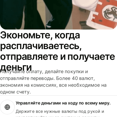
Экономьте, когда
расплачиваетесь,
отправляете и получаете
деньги
Получайте оплату, делайте покупки и
отправляйте переводы. Более 40 валют,
экономия на комиссиях, все необходимое на
одном счету.
Управляйте деньгами на ходу по всему миру.
Держите все нужные валюты под рукой и