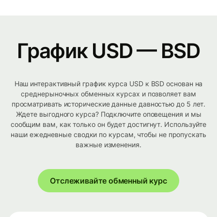
График USD — BSD
Наш интерактивный график курса USD к BSD основан на
среднерыночных обменных курсах и позволяет вам
просматривать исторические данные давностью до 5 лет.
Ждете выгодного курса? Подключите оповещения и мы
сообщим вам, как только он будет достигнут. Используйте
наши ежедневные сводки по курсам, чтобы не пропускать
важные изменения.
Отслеживайте обменный курс