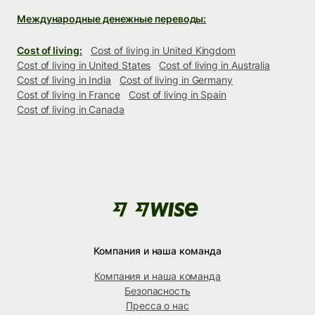
Международные денежные переводы:
Cost of living:
Cost of living in United Kingdom
Cost of living in United States
Cost of living in Australia
Cost of living in India
Cost of living in Germany
Cost of living in France
Cost of living in Spain
Cost of living in Canada
Компания и наша команда
Компания и наша команда
Безопасность
Пресса о нас