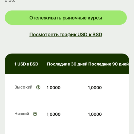
0.00.
Отслеживать рыночные курсы
Посмотреть график USD к BSD
1 USD в BSD
Последние 30 дней
Последние 90 дней
Высокий
1,0000
1,0000
Низкий
1,0000
1,0000