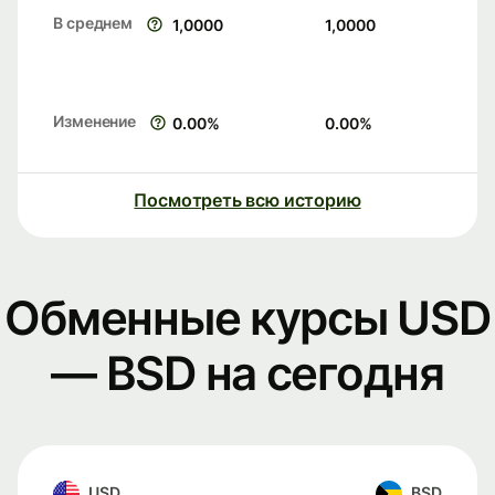
В среднем
1,0000
1,0000
Изменение
0.00
%
0.00
%
Посмотреть всю историю
Обменные курсы USD
— BSD на сегодня
USD
BSD