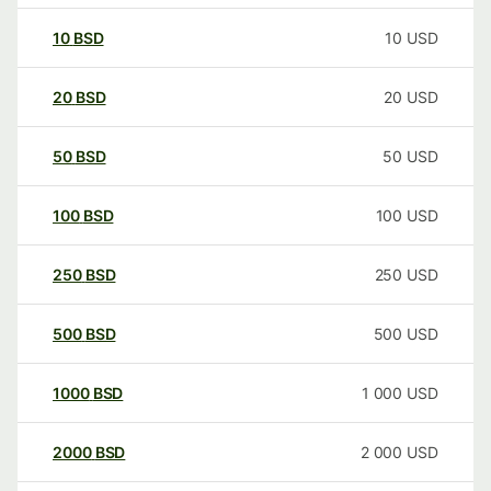
10
BSD
10
USD
20
BSD
20
USD
50
BSD
50
USD
100
BSD
100
USD
250
BSD
250
USD
500
BSD
500
USD
1000
BSD
1 000
USD
2000
BSD
2 000
USD