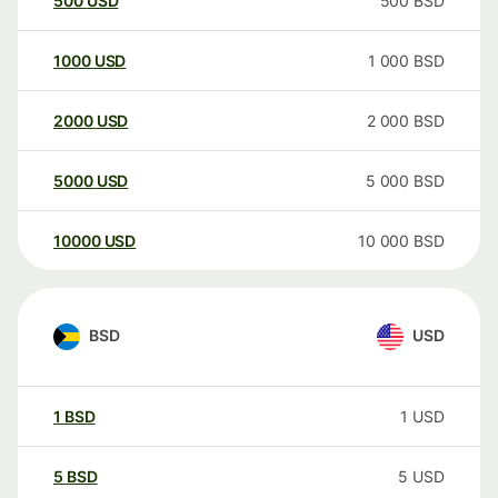
500
USD
500
BSD
1000
USD
1 000
BSD
2000
USD
2 000
BSD
5000
USD
5 000
BSD
10000
USD
10 000
BSD
BSD
USD
1
BSD
1
USD
5
BSD
5
USD