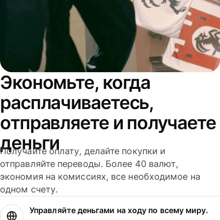
Экономьте, когда
расплачиваетесь,
отправляете и получаете
деньги
Получайте оплату, делайте покупки и
отправляйте переводы. Более 40 валют,
экономия на комиссиях, все необходимое на
одном счету.
Управляйте деньгами на ходу по всему миру.