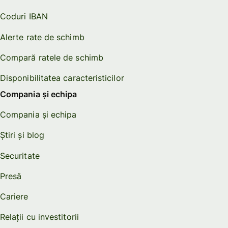
Coduri IBAN
Alerte rate de schimb
Compară ratele de schimb
Disponibilitatea caracteristicilor
Compania și echipa
Compania și echipa
Știri și blog
Securitate
Presă
Cariere
Relații cu investitorii