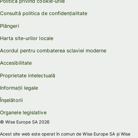
Politica privind cookie-urile
Consultă politica de confidențialitate
Plângeri
Harta site-urilor locale
Acordul pentru combaterea sclaviei moderne
Accesibilitate
Proprietate intelectuală
Informații legale
Înșelătorii
Organele legislative
© Wise Europe SA 2026
Acest site web este operat în comun de Wise Europe SA și Wise