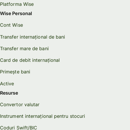
Platforma Wise
Wise Personal
Cont Wise
Transfer internațional de bani
Transfer mare de bani
Card de debit internațional
Primește bani
Active
Resurse
Convertor valutar
Instrument internațional pentru stocuri
Coduri Swift/BIC