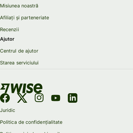
Misiunea noastră
Afiliați și parteneriate
Recenzii
Ajutor
Centrul de ajutor
Starea serviciului
Juridic
Politica de confidențialitate