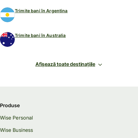
Trimite bani în Argentina
Trimite bani în Australia
Afișează toate destinațiile
Produse
Wise Personal
Wise Business