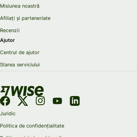
Misiunea noastră
Afiliați și parteneriate
Recenzii
Ajutor
Centrul de ajutor
Starea serviciului
Juridic
Politica de confidențialitate