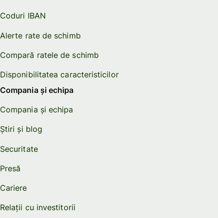
Coduri IBAN
Alerte rate de schimb
Compară ratele de schimb
Disponibilitatea caracteristicilor
Compania și echipa
Compania și echipa
Știri și blog
Securitate
Presă
Cariere
Relații cu investitorii