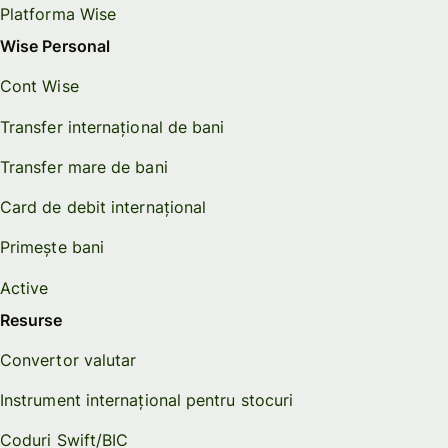
Platforma Wise
Wise Personal
Cont Wise
Transfer internațional de bani
Transfer mare de bani
Card de debit internațional
Primește bani
Active
Resurse
Convertor valutar
Instrument internațional pentru stocuri
Coduri Swift/BIC