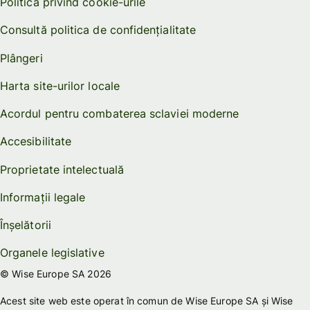
Politica privind cookie-urile
Consultă politica de confidențialitate
Plângeri
Harta site-urilor locale
Acordul pentru combaterea sclaviei moderne
Accesibilitate
Proprietate intelectuală
Informații legale
Înșelătorii
Organele legislative
© Wise Europe SA 2026
Acest site web este operat în comun de Wise Europe SA și Wise