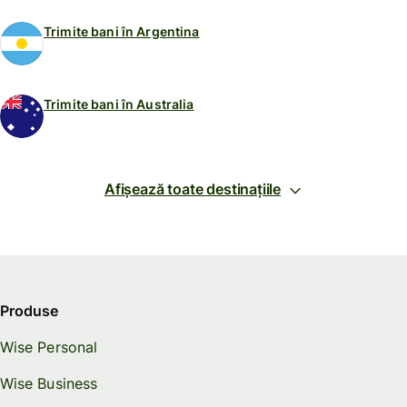
Trimite bani în Argentina
Trimite bani în Australia
Afișează toate destinațiile
Produse
Wise Personal
Wise Business