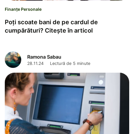
Finanțe Personale
Poți scoate bani de pe cardul de
cumpărături? Citește în articol
Ramona Sabau
28.11.24
Lectură de 5 minute