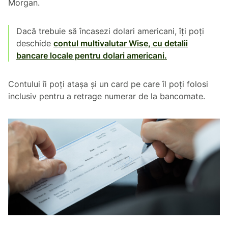
Morgan.
Dacă trebuie să încasezi dolari americani, îți poți
deschide
contul multivalutar Wise, cu detalii
bancare locale pentru dolari americani.
Contului îi poți atașa și un card pe care îl poți folosi
inclusiv pentru a retrage numerar de la bancomate.