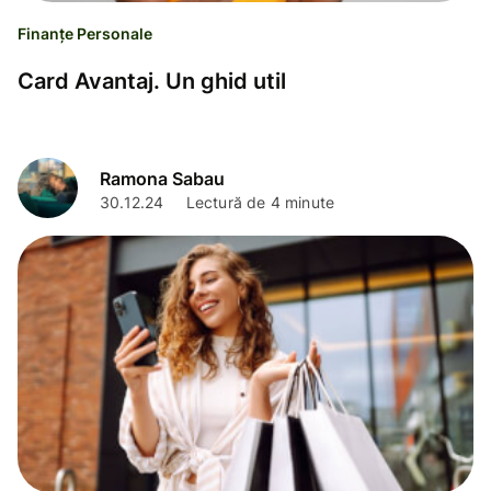
Finanțe Personale
Card Avantaj. Un ghid util
Ramona Sabau
30.12.24
Lectură de 4 minute