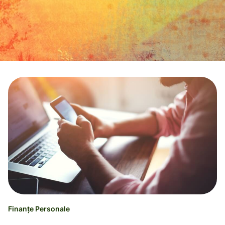
Finanțe Personale