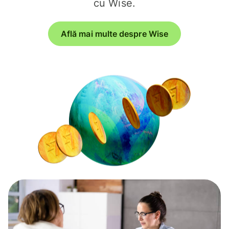
cu Wise.
Află mai multe despre Wise