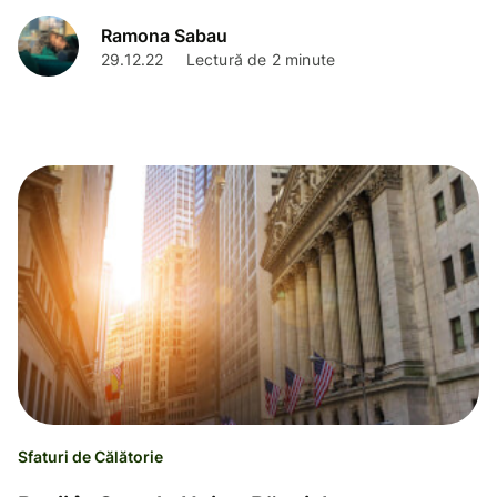
Ramona Sabau
29.12.22
Lectură de 2 minute
Sfaturi de Călătorie