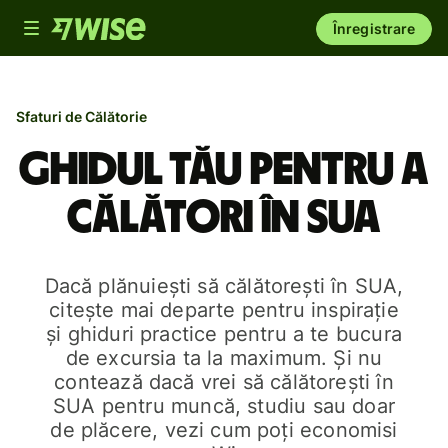
Toggle
Înregistrare
navigation
Sfaturi de Călătorie
Ghidul tău pentru a
călători în SUA
Dacă plănuiești să călătorești în SUA,
citește mai departe pentru inspirație
și ghiduri practice pentru a te bucura
de excursia ta la maximum. Și nu
contează dacă vrei să călătorești în
SUA pentru muncă, studiu sau doar
de plăcere, vezi cum poți economisi