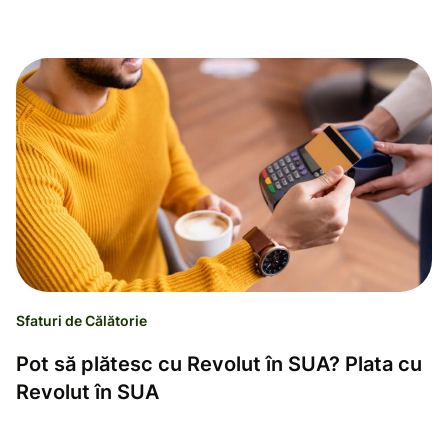
Sfaturi de Călătorie
Pot să plătesc cu Revolut în SUA? Plata cu
Revolut în SUA