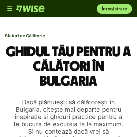
Toggle
Înregistrare
navigation
Sfaturi de Călătorie
Ghidul tău pentru a
călători în
Bulgaria
Dacă plănuiești să călătorești în
Bulgaria, citește mai departe pentru
inspirație și ghiduri practice pentru a
te bucura de excursia ta la maximum.
Și nu contează dacă vrei să