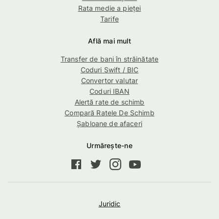
Rata medie a pieţei
Tarife
Află mai mult
Transfer de bani în străinătate
Coduri Swift / BIC
Convertor valutar
Coduri IBAN
Alertă rate de schimb
Compară Ratele De Schimb
Șabloane de afaceri
Urmărește-ne
Juridic