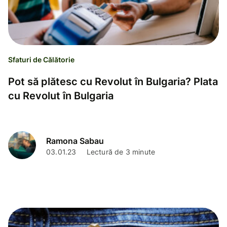
Sfaturi de Călătorie
Pot să plătesc cu Revolut în Bulgaria? Plata
cu Revolut în Bulgaria
Ramona Sabau
03.01.23
Lectură de 3 minute