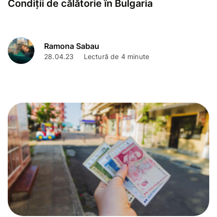
Condiții de călătorie în Bulgaria
Ramona Sabau
28.04.23
Lectură de 4 minute