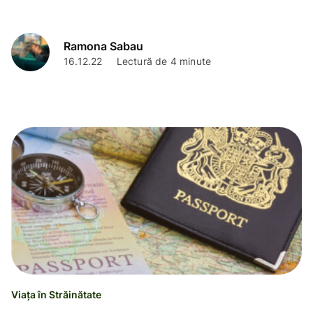
Ramona Sabau
16.12.22
Lectură de 4 minute
Viața în Străinătate