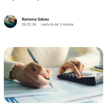
Ramona Sabau
29.02.24
Lectură de 3 minute