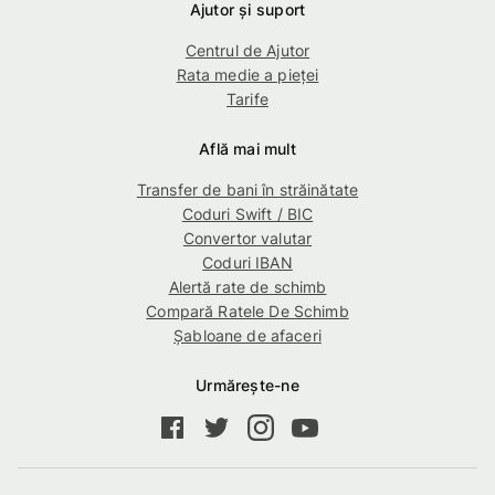
Ajutor și suport
Centrul de Ajutor
Rata medie a pieţei
Tarife
Află mai mult
Transfer de bani în străinătate
Coduri Swift / BIC
Convertor valutar
Coduri IBAN
Alertă rate de schimb
Compară Ratele De Schimb
Șabloane de afaceri
Urmărește-ne