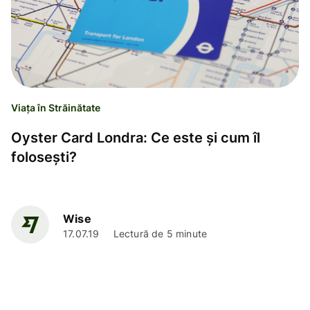
Viața în Străinătate
Oyster Card Londra: Ce este și cum îl
folosești?
Wise
17.07.19
Lectură de 5 minute