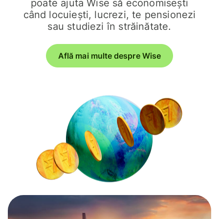
poate ajuta Wise să economisești
când locuiești, lucrezi, te pensionezi
sau studiezi în străinătate.
Află mai multe despre Wise