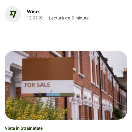
Wise
12.07.19
Lectură de 6 minute
Viața în Străinătate