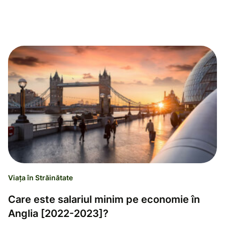
Viața în Străinătate
Care este salariul minim pe economie în
Anglia [2022-2023]?