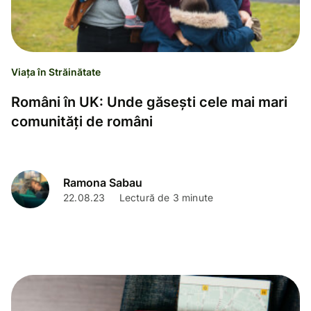
Viața în Străinătate
Români în UK: Unde găsești cele mai mari
comunități de români
Ramona Sabau
22.08.23
Lectură de 3 minute