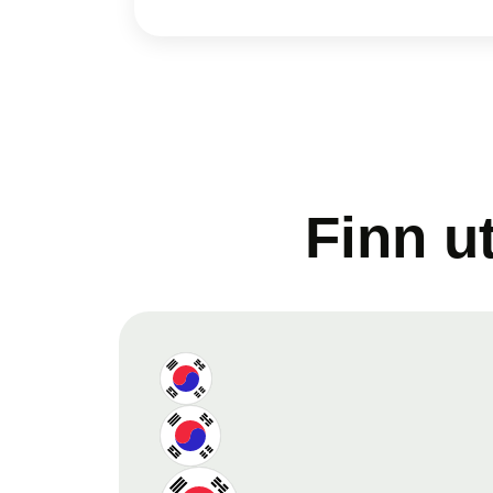
Finn u