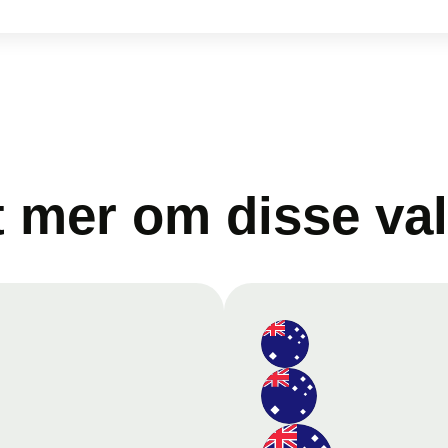
t mer om disse va