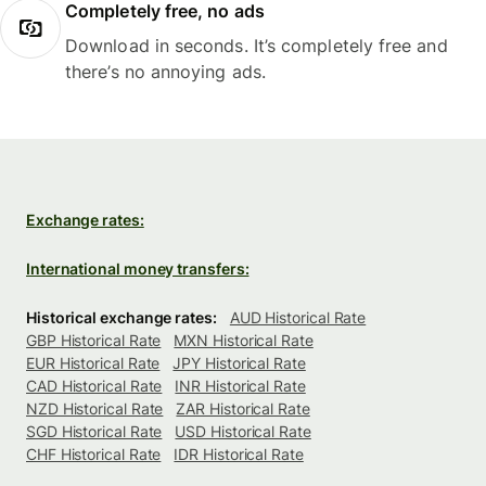
Completely free, no ads
Download in seconds. It’s completely free and
there’s no annoying ads.
Exchange rates:
International money transfers:
Historical exchange rates:
AUD Historical Rate
GBP Historical Rate
MXN Historical Rate
EUR Historical Rate
JPY Historical Rate
CAD Historical Rate
INR Historical Rate
NZD Historical Rate
ZAR Historical Rate
SGD Historical Rate
USD Historical Rate
CHF Historical Rate
IDR Historical Rate