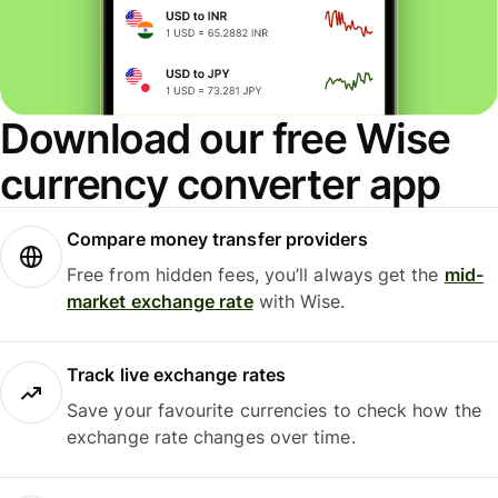
Download our free Wise
currency converter app
Compare money transfer providers
Free from hidden fees, you’ll always get the
mid-
market exchange rate
with Wise.
Track live exchange rates
Save your favourite currencies to check how the
exchange rate changes over time.