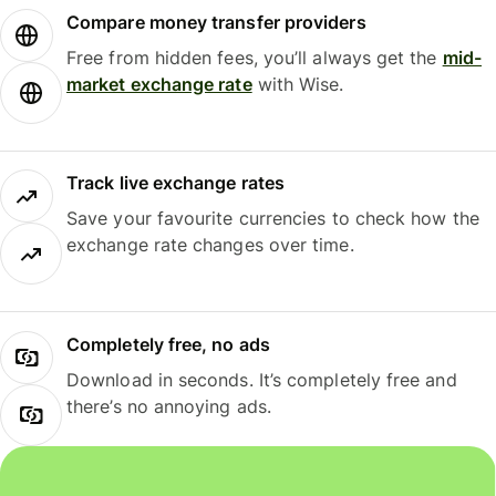
Compare money transfer providers
Free from hidden fees, you’ll always get the
mid-
market exchange rate
with Wise.
Track live exchange rates
Save your favourite currencies to check how the
exchange rate changes over time.
Completely free, no ads
Download in seconds. It’s completely free and
there’s no annoying ads.