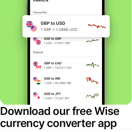
Download our free Wise
currency converter app