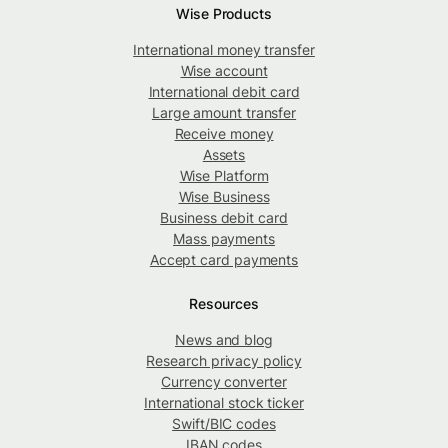
Wise Products
International money transfer
Wise account
International debit card
Large amount transfer
Receive money
Assets
Wise Platform
Wise Business
Business debit card
Mass payments
Accept card payments
Resources
News and blog
Research privacy policy
Currency converter
International stock ticker
Swift/BIC codes
IBAN codes