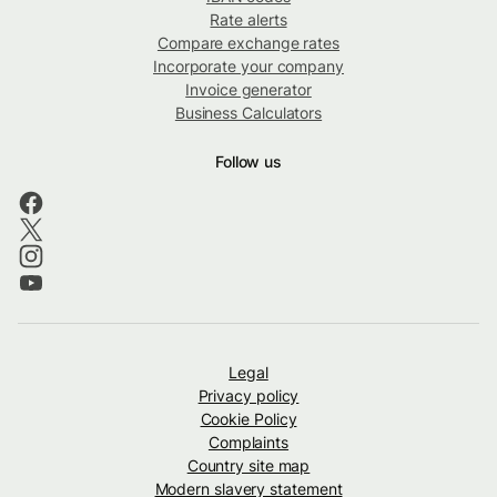
Rate alerts
Compare exchange rates
Incorporate your company
Invoice generator
Business Calculators
Follow us
Legal
Privacy policy
Cookie Policy
Complaints
Country site map
Modern slavery statement