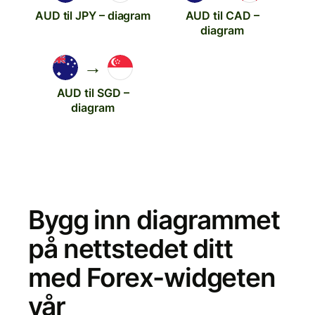
AUD til JPY – diagram
AUD til CAD –
diagram
→
AUD til SGD –
diagram
Bygg inn diagrammet
på nettstedet ditt
med Forex-widgeten
vår