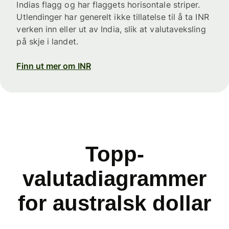
Indias flagg og har flaggets horisontale striper.
Utlendinger har generelt ikke tillatelse til å ta INR
verken inn eller ut av India, slik at valutaveksling
på skje i landet.
Finn ut mer om INR
Topp-
valutadiagrammer
for australsk dollar