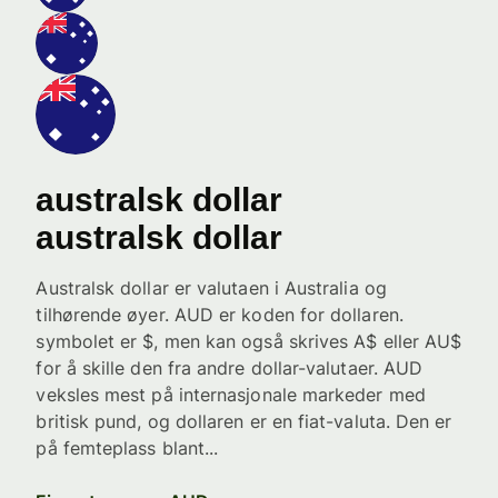
australsk dollar
australsk dollar
Australsk dollar er valutaen i Australia og
tilhørende øyer. AUD er koden for dollaren.
symbolet er $, men kan også skrives A$ eller AU$
for å skille den fra andre dollar-valutaer. AUD
veksles mest på internasjonale markeder med
britisk pund, og dollaren er en fiat-valuta. Den er
på femteplass blant...