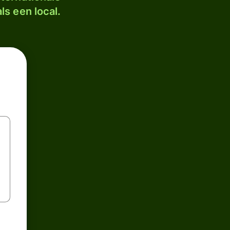
ls een local.