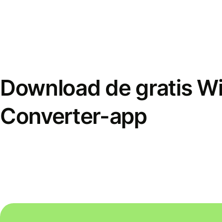
Download de gratis W
Converter-app