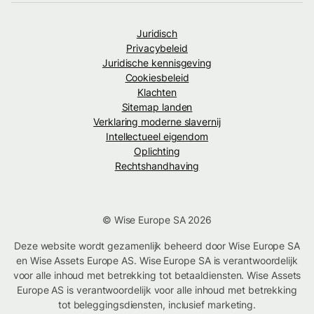
Juridisch
Privacybeleid
Juridische kennisgeving
Cookiesbeleid
Klachten
Sitemap landen
Verklaring moderne slavernij
Intellectueel eigendom
Oplichting
Rechtshandhaving
© Wise Europe SA 2026
Deze website wordt gezamenlijk beheerd door Wise Europe SA
en Wise Assets Europe AS. Wise Europe SA is verantwoordelijk
voor alle inhoud met betrekking tot betaaldiensten. Wise Assets
Europe AS is verantwoordelijk voor alle inhoud met betrekking
tot beleggingsdiensten, inclusief marketing.