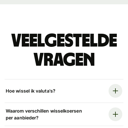
Veelgestelde
vragen
Hoe wissel ik valuta's?
Waarom verschillen wisselkoersen
per aanbieder?