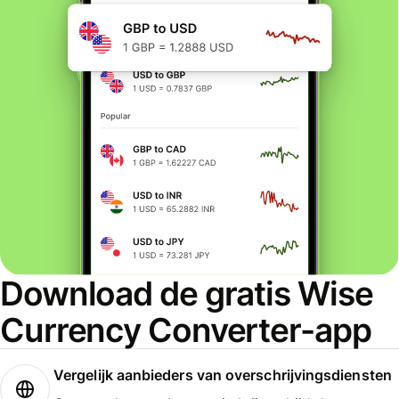
Download de gratis Wise
Currency Converter-app
Vergelijk aanbieders van overschrijvingsdiensten