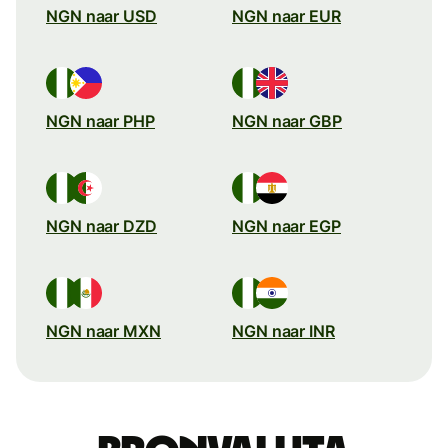
NGN naar USD
NGN naar EUR
NGN naar PHP
NGN naar GBP
NGN naar DZD
NGN naar EGP
NGN naar MXN
NGN naar INR