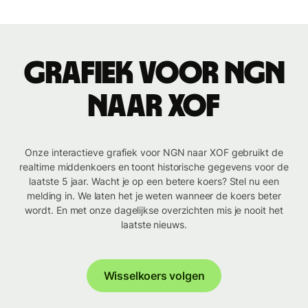
Grafiek voor NGN
naar XOF
Onze interactieve grafiek voor NGN naar XOF gebruikt de
realtime middenkoers en toont historische gegevens voor de
laatste 5 jaar. Wacht je op een betere koers? Stel nu een
melding in. We laten het je weten wanneer de koers beter
wordt. En met onze dagelijkse overzichten mis je nooit het
laatste nieuws.
Wisselkoers volgen