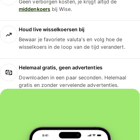
Geen verborgen kosten, je krijgt altijd de
middenkoers
bij Wise.
Houd live wisselkoersen bij
Bewaar je favoriete valuta's en volg hoe de
wisselkoers in de loop van de tijd verandert.
Helemaal gratis, geen advertenties
Downloaden in een paar seconden. Helemaal
gratis en zonder vervelende advertenties.