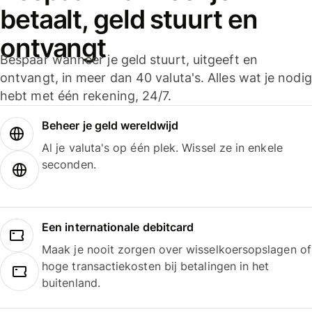
betaalt, geld stuurt en
ontvangt
Bespaar wanneer je geld stuurt, uitgeeft en
ontvangt, in meer dan 40 valuta's. Alles wat je nodig
hebt met één rekening, 24/7.
Beheer je geld wereldwijd
Al je valuta's op één plek. Wissel ze in enkele
seconden.
Een internationale debitcard
Maak je nooit zorgen over wisselkoersopslagen of
hoge transactiekosten bij betalingen in het
buitenland.