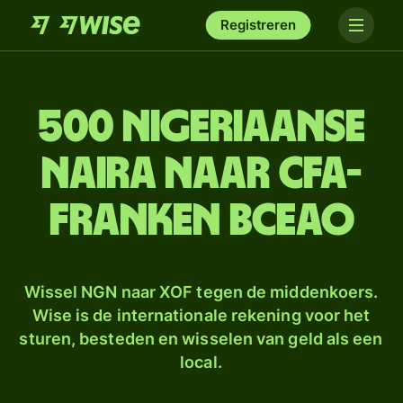
Registreren
500 Nigeriaanse
naira naar CFA-
franken BCEAO
Wissel NGN naar XOF tegen de middenkoers.
Wise is de internationale rekening voor het
sturen, besteden en wisselen van geld als een
local.