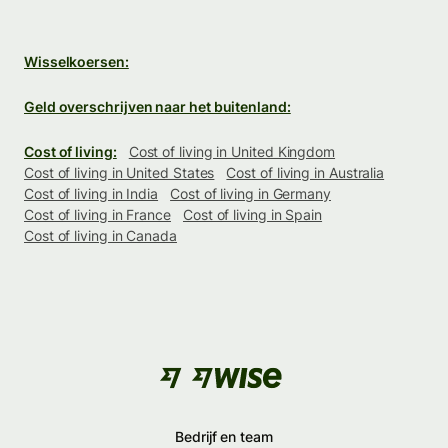
Wisselkoersen:
Geld overschrijven naar het buitenland:
Cost of living:
Cost of living in United Kingdom
Cost of living in United States
Cost of living in Australia
Cost of living in India
Cost of living in Germany
Cost of living in France
Cost of living in Spain
Cost of living in Canada
Bedrijf en team