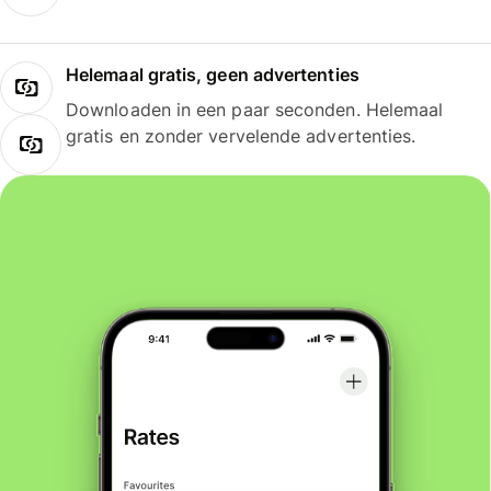
Helemaal gratis, geen advertenties
Downloaden in een paar seconden. Helemaal
gratis en zonder vervelende advertenties.