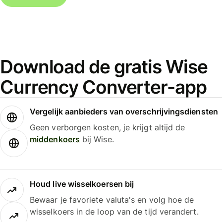
Download de gratis Wise
Currency Converter-app
Vergelijk aanbieders van overschrijvingsdiensten
Geen verborgen kosten, je krijgt altijd de
middenkoers
bij Wise.
Houd live wisselkoersen bij
Bewaar je favoriete valuta's en volg hoe de
wisselkoers in de loop van de tijd verandert.