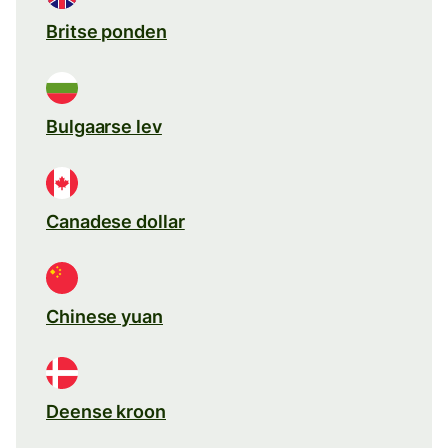
Britse ponden
Bulgaarse lev
Canadese dollar
Chinese yuan
Deense kroon