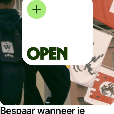
Bespaar wanneer je