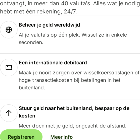
ontvangt, in meer dan 40 valuta's. Alles wat je nodig
hebt met één rekening, 24/7.
Beheer je geld wereldwijd
Al je valuta's op één plek. Wissel ze in enkele
seconden.
Een internationale debitcard
Maak je nooit zorgen over wisselkoersopslagen of
hoge transactiekosten bij betalingen in het
buitenland.
Stuur geld naar het buitenland, bespaar op de
kosten
Meer doen met je geld, ongeacht de afstand.
Registreren
Meer info