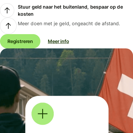
Stuur geld naar het buitenland, bespaar op de
kosten
Meer doen met je geld, ongeacht de afstand.
Registreren
Meer info