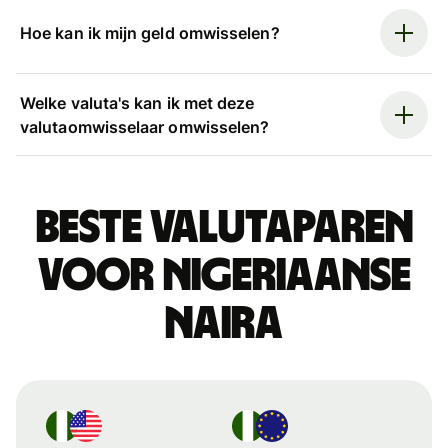
Hoe kan ik mijn geld omwisselen?
Welke valuta's kan ik met deze
valutaomwisselaar omwisselen?
Beste valutaparen
voor Nigeriaanse
naira