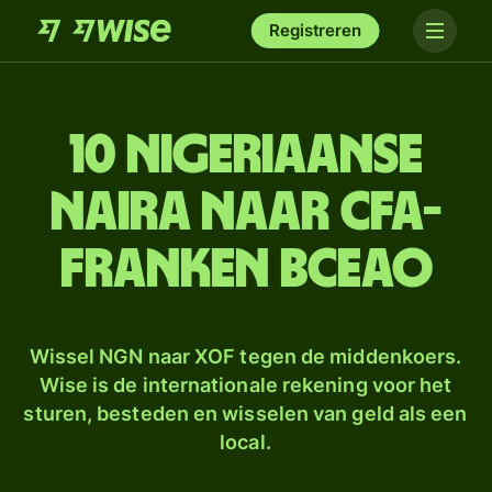
Registreren
10 Nigeriaanse
naira naar CFA-
franken BCEAO
Wissel NGN naar XOF tegen de middenkoers.
Wise is de internationale rekening voor het
sturen, besteden en wisselen van geld als een
local.