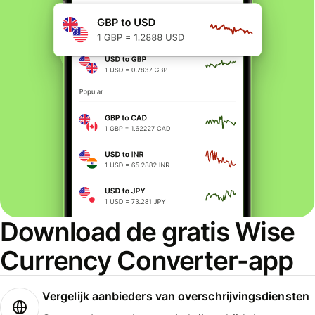
Download de gratis Wise
Currency Converter-app
Vergelijk aanbieders van overschrijvingsdiensten