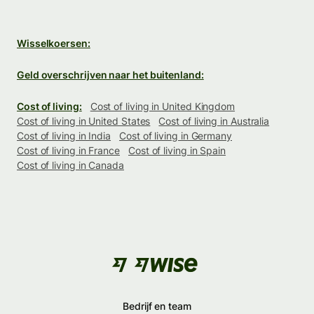
Wisselkoersen:
Geld overschrijven naar het buitenland:
Cost of living:
Cost of living in United Kingdom
Cost of living in United States
Cost of living in Australia
Cost of living in India
Cost of living in Germany
Cost of living in France
Cost of living in Spain
Cost of living in Canada
Bedrijf en team