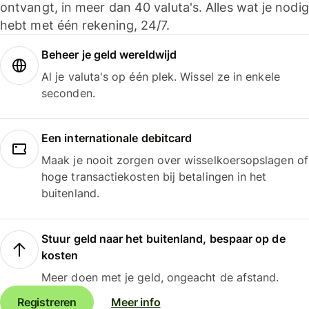
ontvangt, in meer dan 40 valuta's. Alles wat je nodig
hebt met één rekening, 24/7.
Beheer je geld wereldwijd
Al je valuta's op één plek. Wissel ze in enkele
seconden.
Een internationale debitcard
Maak je nooit zorgen over wisselkoersopslagen of
hoge transactiekosten bij betalingen in het
buitenland.
Stuur geld naar het buitenland, bespaar op de
kosten
Meer doen met je geld, ongeacht de afstand.
Registreren
Meer info