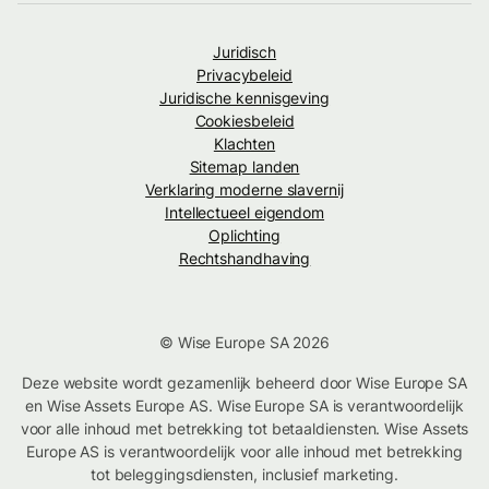
Juridisch
Privacybeleid
Juridische kennisgeving
Cookiesbeleid
Klachten
Sitemap landen
Verklaring moderne slavernij
Intellectueel eigendom
Oplichting
Rechtshandhaving
© Wise Europe SA 2026
Deze website wordt gezamenlijk beheerd door Wise Europe SA
en Wise Assets Europe AS. Wise Europe SA is verantwoordelijk
voor alle inhoud met betrekking tot betaaldiensten. Wise Assets
Europe AS is verantwoordelijk voor alle inhoud met betrekking
tot beleggingsdiensten, inclusief marketing.