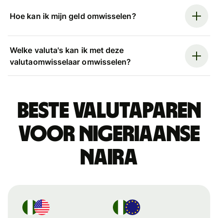
Hoe kan ik mijn geld omwisselen?
Welke valuta's kan ik met deze
valutaomwisselaar omwisselen?
Beste valutaparen
voor Nigeriaanse
naira