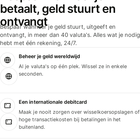
betaalt, geld stuurt en
ontvangt
Bespaar wanneer je geld stuurt, uitgeeft en
ontvangt, in meer dan 40 valuta's. Alles wat je nodig
hebt met één rekening, 24/7.
Beheer je geld wereldwijd
Al je valuta's op één plek. Wissel ze in enkele
seconden.
Een internationale debitcard
Maak je nooit zorgen over wisselkoersopslagen of
hoge transactiekosten bij betalingen in het
buitenland.