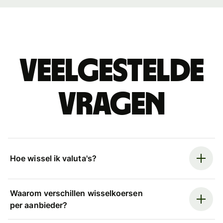
Veelgestelde
vragen
Hoe wissel ik valuta's?
Waarom verschillen wisselkoersen
per aanbieder?