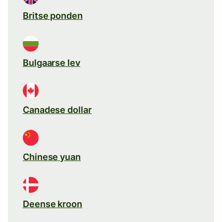
Britse ponden
Bulgaarse lev
Canadese dollar
Chinese yuan
Deense kroon