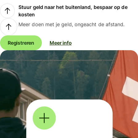
Stuur geld naar het buitenland, bespaar op de
kosten
Meer doen met je geld, ongeacht de afstand.
Registreren
Meer info