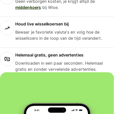
Geen verborgen kosten, je krijgt altijd de
middenkoers
bij Wise.
Houd live wisselkoersen bij
Bewaar je favoriete valuta's en volg hoe de
wisselkoers in de loop van de tijd verandert.
Helemaal gratis, geen advertenties
Downloaden in een paar seconden. Helemaal
gratis en zonder vervelende advertenties.