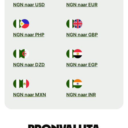
NGN naar USD
NGN naar EUR
NGN naar PHP
NGN naar GBP
NGN naar DZD
NGN naar EGP
NGN naar MXN
NGN naar INR