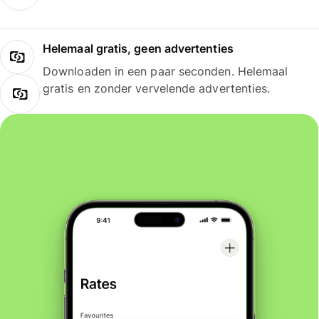
Helemaal gratis, geen advertenties
Downloaden in een paar seconden. Helemaal
gratis en zonder vervelende advertenties.