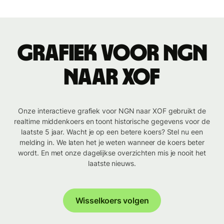
Grafiek voor NGN
naar XOF
Onze interactieve grafiek voor NGN naar XOF gebruikt de
realtime middenkoers en toont historische gegevens voor de
laatste 5 jaar. Wacht je op een betere koers? Stel nu een
melding in. We laten het je weten wanneer de koers beter
wordt. En met onze dagelijkse overzichten mis je nooit het
laatste nieuws.
Wisselkoers volgen