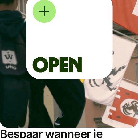
Bespaar wanneer je