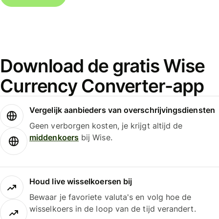
Download de gratis Wise
Currency Converter-app
Vergelijk aanbieders van overschrijvingsdiensten
Geen verborgen kosten, je krijgt altijd de
middenkoers
bij Wise.
Houd live wisselkoersen bij
Bewaar je favoriete valuta's en volg hoe de
wisselkoers in de loop van de tijd verandert.