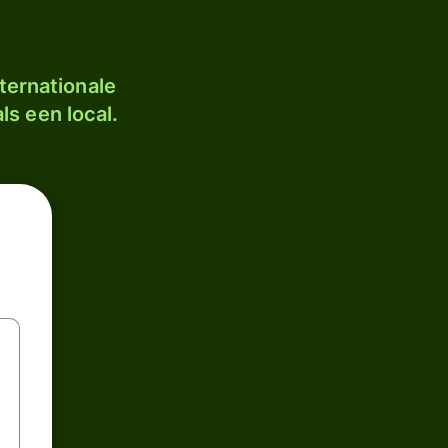
ternationale
ls een local.