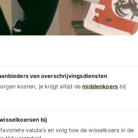
 aanbieders van overschrijvingsdiensten
rgen kosten, je krijgt altijd de
middenkoers
bij
 wisselkoersen bij
favoriete valuta's en volg hoe de wisselkoers in de