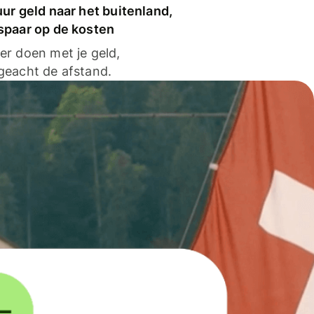
ur geld naar het buitenland,
spaar op de kosten
er doen met je geld,
geacht de afstand.