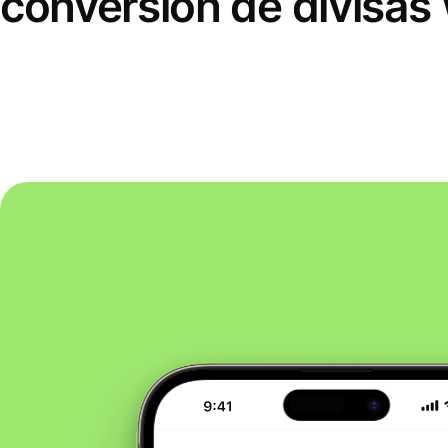
conversión de divisas