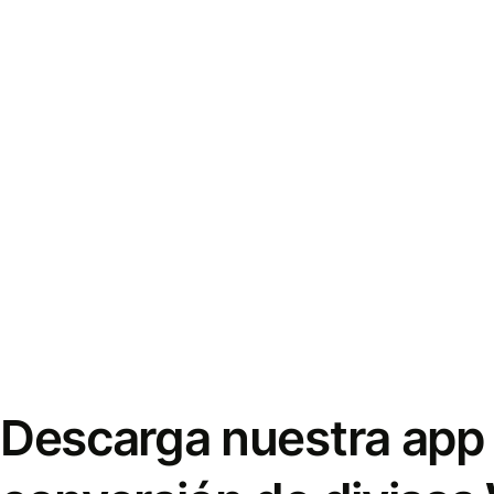
Descarga nuestra app 