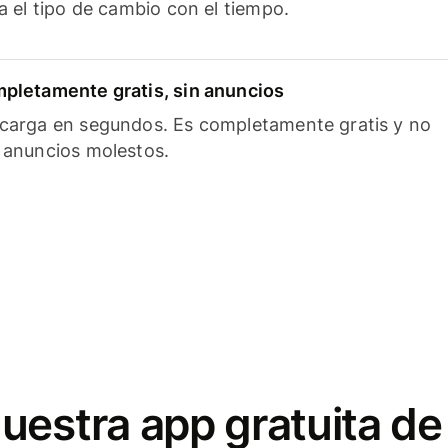
ía el tipo de cambio con el tiempo.
pletamente gratis, sin anuncios
carga en segundos. Es completamente gratis y no
 anuncios molestos.
uestra app gratuita de