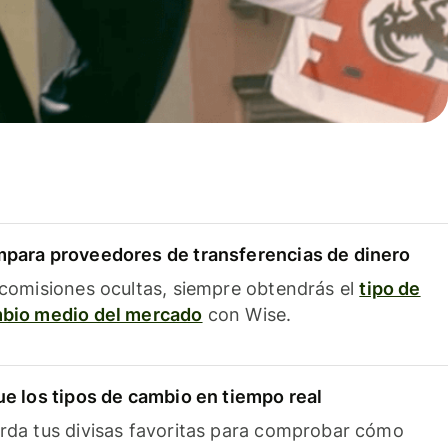
para proveedores de transferencias de dinero
 comisiones ocultas, siempre obtendrás el
tipo de
bio medio del mercado
con Wise.
ue los tipos de cambio en tiempo real
rda tus divisas favoritas para comprobar cómo