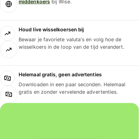
middenkoers
bij Wise.
Houd live wisselkoersen bij
Bewaar je favoriete valuta's en volg hoe de
wisselkoers in de loop van de tijd verandert.
Helemaal gratis, geen advertenties
Downloaden in een paar seconden. Helemaal
gratis en zonder vervelende advertenties.