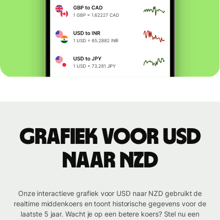
Grafiek voor USD
naar NZD
Onze interactieve grafiek voor USD naar NZD gebruikt de
realtime middenkoers en toont historische gegevens voor de
laatste 5 jaar. Wacht je op een betere koers? Stel nu een