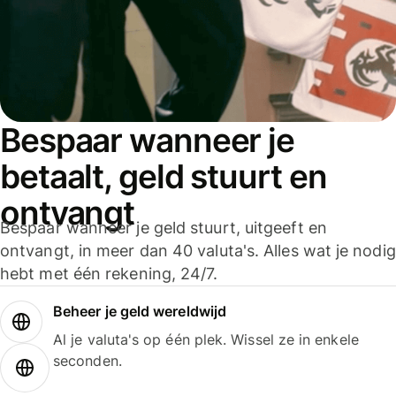
Bespaar wanneer je
betaalt, geld stuurt en
ontvangt
Bespaar wanneer je geld stuurt, uitgeeft en
ontvangt, in meer dan 40 valuta's. Alles wat je nodig
hebt met één rekening, 24/7.
Beheer je geld wereldwijd
Al je valuta's op één plek. Wissel ze in enkele
seconden.