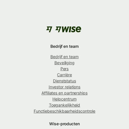
Bedrijf en team
Bedrijf en team
Beveiliging
Pers
Carrière
Dienststatus
Investor relations
Affiliates en partnerships
Helpcentrum
Toegankelijkheid
Functiebeschikbaarheidscontrole
Wise-producten