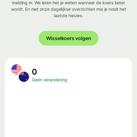
melding in. We laten het je weten wanneer de koers beter
wordt. En met onze dagelijkse overzichten mis je nooit het
laatste nieuws.
Wisselkoers volgen
0
Geen verandering