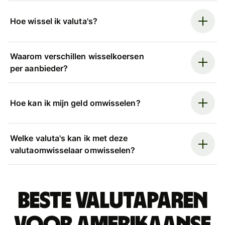
Hoe wissel ik valuta's?
Waarom verschillen wisselkoersen
per aanbieder?
Hoe kan ik mijn geld omwisselen?
Welke valuta's kan ik met deze
valutaomwisselaar omwisselen?
Beste valutaparen
voor Amerikaanse