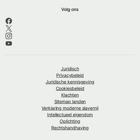
Volg ons
Juridisch
Privacybeleid
Juridische kennisgeving
Cookiesbeleid
Klachten
Sitemap landen
Verklaring moderne slavernij
Intellectueel eigendom
Oplichting
Rechtshandhaving