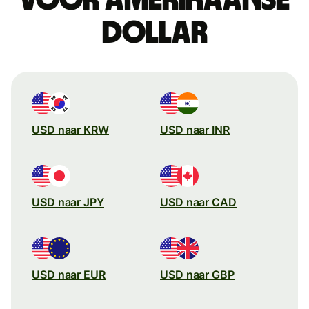
dollar
USD naar KRW
USD naar INR
USD naar JPY
USD naar CAD
USD naar EUR
USD naar GBP