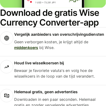
Download de gratis Wise
Currency Converter-app
Vergelijk aanbieders van overschrijvingsdiensten
Geen verborgen kosten, je krijgt altijd de
middenkoers
bij Wise.
Houd live wisselkoersen bij
Bewaar je favoriete valuta's en volg hoe de
wisselkoers in de loop van de tijd verandert.
Helemaal gratis, geen advertenties
Downloaden in een paar seconden. Helemaal
gratis en zonder vervelende advertenties.