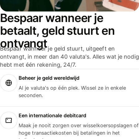
Bespaar wanneer je
betaalt, geld stuurt en
ontvangt
Bespaar wanneer je geld stuurt, uitgeeft en
ontvangt, in meer dan 40 valuta's. Alles wat je nodig
hebt met één rekening, 24/7.
Beheer je geld wereldwijd
Al je valuta's op één plek. Wissel ze in enkele
seconden.
Een internationale debitcard
Maak je nooit zorgen over wisselkoersopslagen of
hoge transactiekosten bij betalingen in het