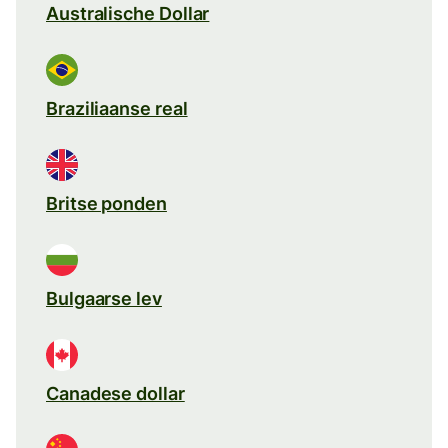
Australische Dollar
Braziliaanse real
Britse ponden
Bulgaarse lev
Canadese dollar