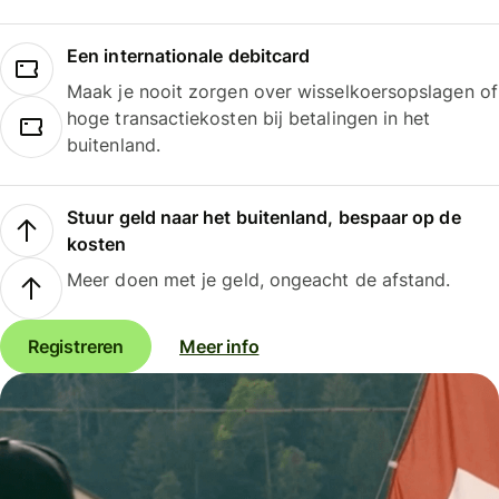
Een internationale debitcard
Maak je nooit zorgen over wisselkoersopslagen of
hoge transactiekosten bij betalingen in het
buitenland.
Stuur geld naar het buitenland, bespaar op de
kosten
Meer doen met je geld, ongeacht de afstand.
Registreren
Meer info