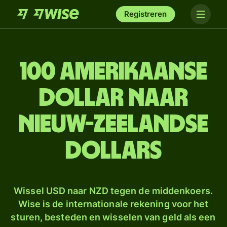
Registreren
100 Amerikaanse
dollar naar
Nieuw-Zeelandse
dollars
Wissel USD naar NZD tegen de middenkoers.
Wise is de internationale rekening voor het
sturen, besteden en wisselen van geld als een