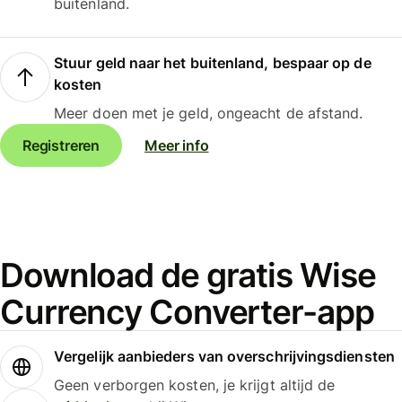
buitenland.
Stuur geld naar het buitenland, bespaar op de
kosten
Meer doen met je geld, ongeacht de afstand.
Registreren
Meer info
Download de gratis Wise
Currency Converter-app
Vergelijk aanbieders van overschrijvingsdiensten
Geen verborgen kosten, je krijgt altijd de