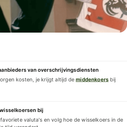
 aanbieders van overschrijvingsdiensten
rgen kosten, je krijgt altijd de
middenkoers
bij
 wisselkoersen bij
favoriete valuta's en volg hoe de wisselkoers in de