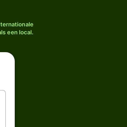
ternationale
ls een local.