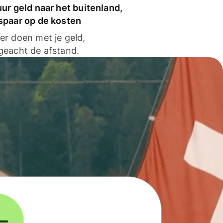
ur geld naar het buitenland,
spaar op de kosten
er doen met je geld,
geacht de afstand.