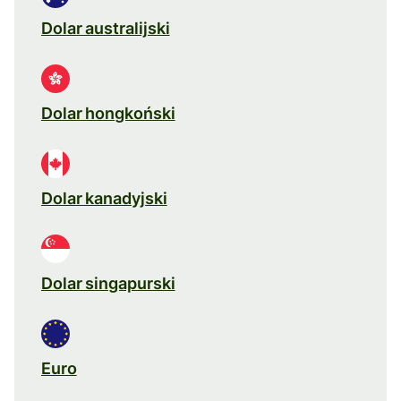
Dolar australijski
Dolar hongkoński
Dolar kanadyjski
Dolar singapurski
Euro