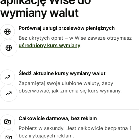
wymiany walut
Porównaj usługi przelewów pieniężnych
Bez ukrytych opłat – w Wise zawsze otrzymasz
uśredniony kurs wymiany
.
Śledź aktualne kursy wymiany walut
Zapamiętaj swoje ulubione waluty, żeby
obserwować, jak zmienia się kurs wymiany.
Całkowicie darmowa, bez reklam
Pobierz w sekundy. Jest całkowicie bezpłatna i
bez irytujących reklam.