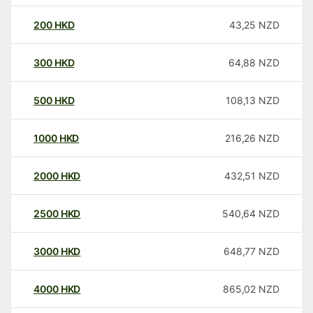
200
HKD
43,25
NZD
300
HKD
64,88
NZD
500
HKD
108,13
NZD
1000
HKD
216,26
NZD
2000
HKD
432,51
NZD
2500
HKD
540,64
NZD
3000
HKD
648,77
NZD
4000
HKD
865,02
NZD