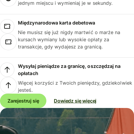
jednym miejscu i wymieniaj je w sekundy.
Międzynarodowa karta debetowa
Nie musisz się już nigdy martwić o marże na
kursach wymiany lub wysokie opłaty za
transakcje, gdy wydajesz za granicą.
Wysyłaj pieniądze za granicę, oszczędzaj na
opłatach
Więcej korzyści z Twoich pieniędzy, gdziekolwiek
jesteś.
Zarejestruj się
Dowiedz się więcej