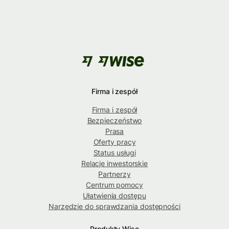
Firma i zespół
Firma i zespół
Bezpieczeństwo
Prasa
Oferty pracy
Status usługi
Relacje inwestorskie
Partnerzy
Centrum pomocy
Ułatwienia dostępu
Narzędzie do sprawdzania dostępności
Produkty Wise