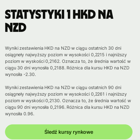
Statystyki 1 HKD na
NZD
Wyniki zestawienia HKD na NZD w ciągu ostatnich 30 dni
osiągneły najwyższy poziom w wysokości 0,2215 i najniższy
poziom w wyskości 0,2162. Oznacza to, że średnia wartość w
ciągu 30 dni wynosiła 0,2188. Różnica dla kursu HKD na NZD
wynosiła -2.30.
Wyniki zestawienia HKD na NZD w ciągu ostatnich 90 dni
osiągneły najwyższy poziom w wysokości 0,2261 i najniższy
poziom w wyskości 0,2130. Oznacza to, że średnia wartość w
ciągu 90 dni wynosiła 0,2196. Różnica dla kursu HKD na NZD
wynosiła 0.96.
Śledź kursy rynkowe