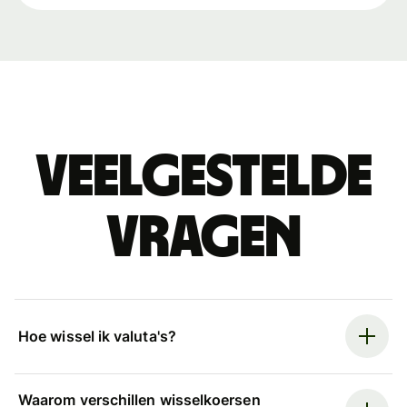
Veelgestelde
vragen
Hoe wissel ik valuta's?
Waarom verschillen wisselkoersen