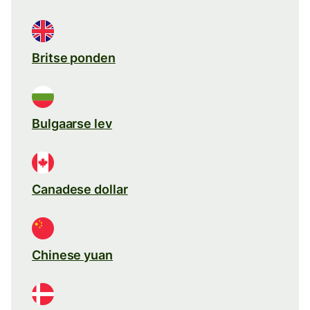
Britse ponden
Bulgaarse lev
Canadese dollar
Chinese yuan