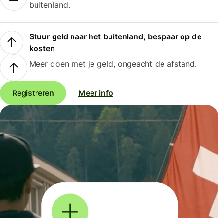
buitenland.
Stuur geld naar het buitenland, bespaar op de
kosten
Meer doen met je geld, ongeacht de afstand.
Registreren
Meer info