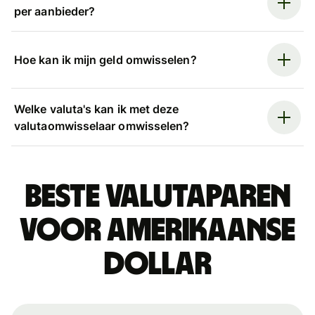
per aanbieder?
Hoe kan ik mijn geld omwisselen?
Welke valuta's kan ik met deze
valutaomwisselaar omwisselen?
Beste valutaparen
voor Amerikaanse
dollar