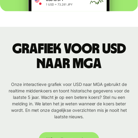
Grafiek voor USD
naar MGA
Onze interactieve grafiek voor USD naar MGA gebruikt de
realtime middenkoers en toont historische gegevens voor de
laatste 5 jaar. Wacht je op een betere koers? Stel nu een
melding in. We laten het je weten wanneer de koers beter
wordt. En met onze dagelijkse overzichten mis je nooit het
laatste nieuws.