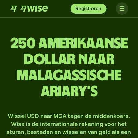
Registreren
250 Amerikaanse
dollar naar
Malagassische
ariary's
Wissel USD naar MGA tegen de middenkoers.
Wise is de internationale rekening voor het
sturen, besteden en wisselen van geld als een