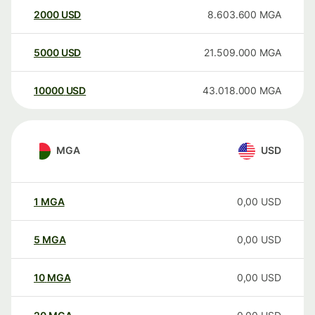
2000
USD
8.603.600
MGA
5000
USD
21.509.000
MGA
10000
USD
43.018.000
MGA
MGA
USD
1
MGA
0,00
USD
5
MGA
0,00
USD
10
MGA
0,00
USD