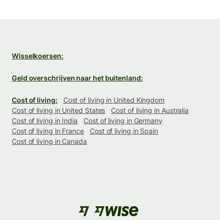
Wisselkoersen:
Geld overschrijven naar het buitenland:
Cost of living:
Cost of living in United Kingdom
Cost of living in United States
Cost of living in Australia
Cost of living in India
Cost of living in Germany
Cost of living in France
Cost of living in Spain
Cost of living in Canada