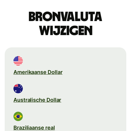
Bronvaluta
wijzigen
Amerikaanse Dollar
Australische Dollar
Braziliaanse real