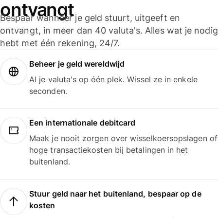
ontvangt
Bespaar wanneer je geld stuurt, uitgeeft en
ontvangt, in meer dan 40 valuta's. Alles wat je nodig
hebt met één rekening, 24/7.
Beheer je geld wereldwijd
Al je valuta's op één plek. Wissel ze in enkele
seconden.
Een internationale debitcard
Maak je nooit zorgen over wisselkoersopslagen of
hoge transactiekosten bij betalingen in het
buitenland.
Stuur geld naar het buitenland, bespaar op de
kosten