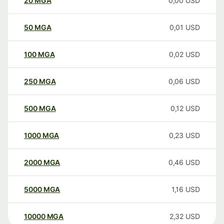
20
MGA
0,00
USD
50
MGA
0,01
USD
100
MGA
0,02
USD
250
MGA
0,06
USD
500
MGA
0,12
USD
1000
MGA
0,23
USD
2000
MGA
0,46
USD
5000
MGA
1,16
USD
10000
MGA
2,32
USD