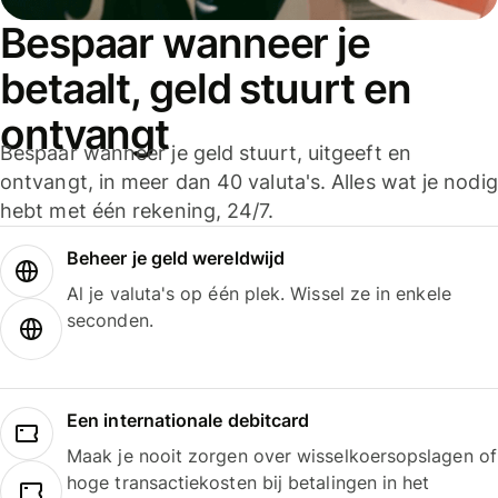
Bespaar wanneer je
betaalt, geld stuurt en
ontvangt
Bespaar wanneer je geld stuurt, uitgeeft en
ontvangt, in meer dan 40 valuta's. Alles wat je nodig
hebt met één rekening, 24/7.
Beheer je geld wereldwijd
Al je valuta's op één plek. Wissel ze in enkele
seconden.
Een internationale debitcard
Maak je nooit zorgen over wisselkoersopslagen of
hoge transactiekosten bij betalingen in het