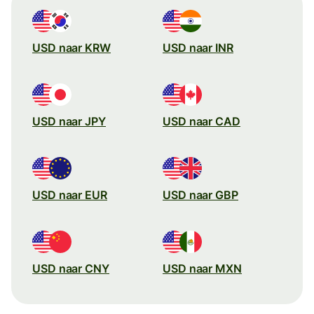
USD naar KRW
USD naar INR
USD naar JPY
USD naar CAD
USD naar EUR
USD naar GBP
USD naar CNY
USD naar MXN