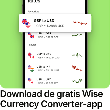
Download de gratis Wise
Currency Converter-app