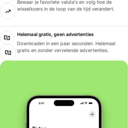
Bewaar je favoriete valuta's en volg hoe de
wisselkoers in de loop van de tijd verandert.
Helemaal gratis, geen advertenties
Downloaden in een paar seconden. Helemaal
gratis en zonder vervelende advertenties.