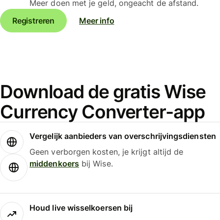
Meer doen met je geld, ongeacht de afstand.
Registreren
Meer info
Download de gratis Wise
Currency Converter-app
Vergelijk aanbieders van overschrijvingsdiensten
Geen verborgen kosten, je krijgt altijd de
middenkoers
bij Wise.
Houd live wisselkoersen bij