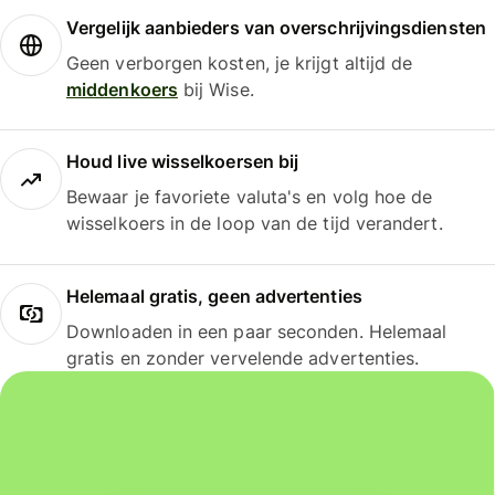
Vergelijk aanbieders van overschrijvingsdiensten
Geen verborgen kosten, je krijgt altijd de
middenkoers
bij Wise.
Houd live wisselkoersen bij
Bewaar je favoriete valuta's en volg hoe de
wisselkoers in de loop van de tijd verandert.
Helemaal gratis, geen advertenties
Downloaden in een paar seconden. Helemaal
gratis en zonder vervelende advertenties.