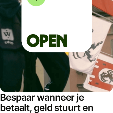
Bespaar wanneer je
betaalt, geld stuurt en