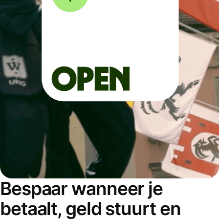
Bespaar wanneer je
betaalt, geld stuurt en