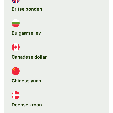
Britse ponden
Bulgaarse lev
Canadese dollar
Chinese yuan
Deense kroon