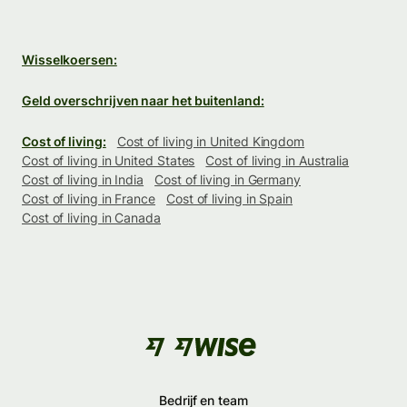
Wisselkoersen:
Geld overschrijven naar het buitenland:
Cost of living:
Cost of living in United Kingdom
Cost of living in United States
Cost of living in Australia
Cost of living in India
Cost of living in Germany
Cost of living in France
Cost of living in Spain
Cost of living in Canada
Bedrijf en team