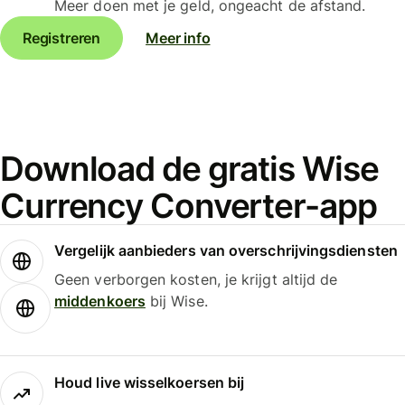
Meer doen met je geld, ongeacht de afstand.
Registreren
Meer info
Download de gratis Wise
Currency Converter-app
Vergelijk aanbieders van overschrijvingsdiensten
Geen verborgen kosten, je krijgt altijd de
middenkoers
bij Wise.
Houd live wisselkoersen bij