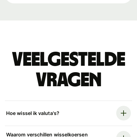
Veelgestelde
vragen
Hoe wissel ik valuta's?
Waarom verschillen wisselkoersen