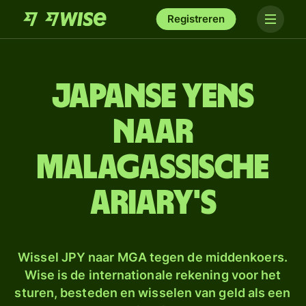
Registreren
Japanse yens
naar
Malagassische
ariary's
Wissel JPY naar MGA tegen de middenkoers.
Wise is de internationale rekening voor het
sturen, besteden en wisselen van geld als een