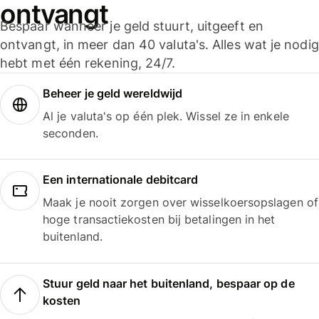
ontvangt
Bespaar wanneer je geld stuurt, uitgeeft en
ontvangt, in meer dan 40 valuta's. Alles wat je nodig
hebt met één rekening, 24/7.
Beheer je geld wereldwijd
Al je valuta's op één plek. Wissel ze in enkele
seconden.
Een internationale debitcard
Maak je nooit zorgen over wisselkoersopslagen of
hoge transactiekosten bij betalingen in het
buitenland.
Stuur geld naar het buitenland, bespaar op de
kosten