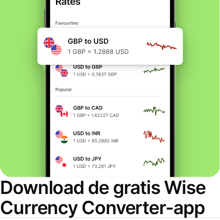
Download de gratis Wise
Currency Converter-app