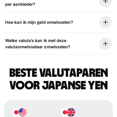
per aanbieder?
Hoe kan ik mijn geld omwisselen?
Welke valuta's kan ik met deze
valutaomwisselaar omwisselen?
Beste valutaparen
voor Japanse yen