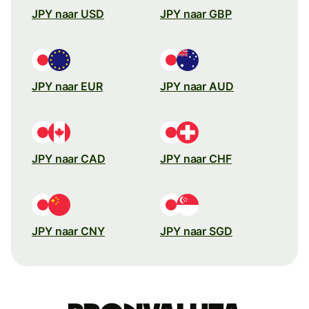
JPY naar USD
JPY naar GBP
JPY naar EUR
JPY naar AUD
JPY naar CAD
JPY naar CHF
JPY naar CNY
JPY naar SGD