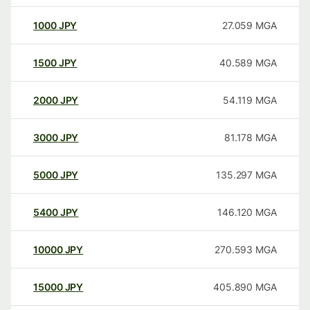
1000
JPY
27.059
MGA
1500
JPY
40.589
MGA
2000
JPY
54.119
MGA
3000
JPY
81.178
MGA
5000
JPY
135.297
MGA
5400
JPY
146.120
MGA
10000
JPY
270.593
MGA
15000
JPY
405.890
MGA