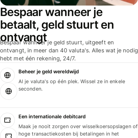
Bespaar wanneer je
betaalt, geld stuurt en
ontvangt
Bespaar wanneer je geld stuurt, uitgeeft en
ontvangt, in meer dan 40 valuta's. Alles wat je nodig
hebt met één rekening, 24/7.
Beheer je geld wereldwijd
Al je valuta's op één plek. Wissel ze in enkele
seconden.
Een internationale debitcard
Maak je nooit zorgen over wisselkoersopslagen of
hoge transactiekosten bij betalingen in het