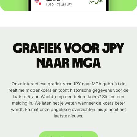
Grafiek voor JPY
naar MGA
Onze interactieve grafiek voor JPY naar MGA gebruikt de
realtime middenkoers en toont historische gegevens voor de
laatste 5 jaar. Wacht je op een betere koers? Stel nu een
melding in. We laten het je weten wanneer de koers beter
wordt. En met onze dagelijkse overzichten mis je nooit het
laatste nieuws.