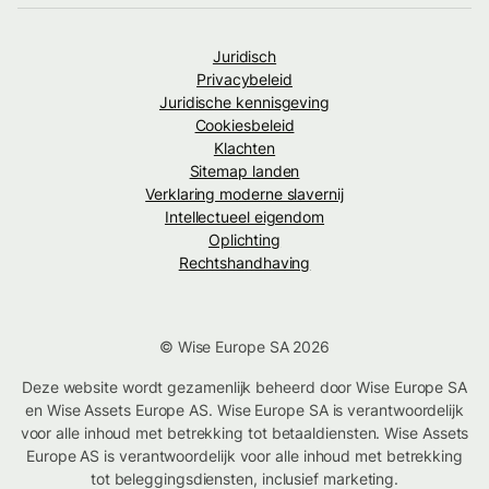
Juridisch
Privacybeleid
Juridische kennisgeving
Cookiesbeleid
Klachten
Sitemap landen
Verklaring moderne slavernij
Intellectueel eigendom
Oplichting
Rechtshandhaving
© Wise Europe SA 2026
Deze website wordt gezamenlijk beheerd door Wise Europe SA
en Wise Assets Europe AS. Wise Europe SA is verantwoordelijk
voor alle inhoud met betrekking tot betaaldiensten. Wise Assets
Europe AS is verantwoordelijk voor alle inhoud met betrekking
tot beleggingsdiensten, inclusief marketing.