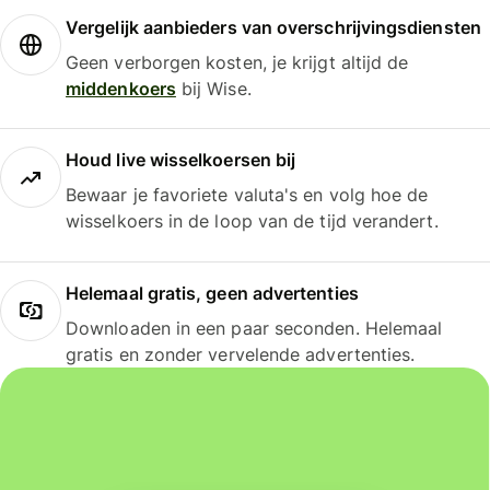
Vergelijk aanbieders van overschrijvingsdiensten
Geen verborgen kosten, je krijgt altijd de
middenkoers
bij Wise.
Houd live wisselkoersen bij
Bewaar je favoriete valuta's en volg hoe de
wisselkoers in de loop van de tijd verandert.
Helemaal gratis, geen advertenties
Downloaden in een paar seconden. Helemaal
gratis en zonder vervelende advertenties.