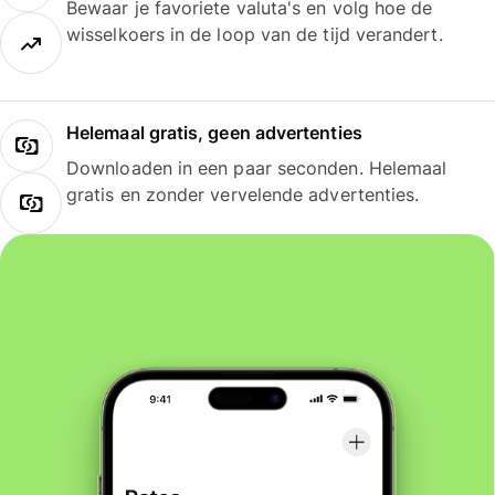
Bewaar je favoriete valuta's en volg hoe de
wisselkoers in de loop van de tijd verandert.
Helemaal gratis, geen advertenties
Downloaden in een paar seconden. Helemaal
gratis en zonder vervelende advertenties.