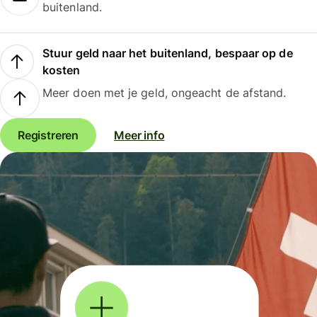
buitenland.
Stuur geld naar het buitenland, bespaar op de
kosten
Meer doen met je geld, ongeacht de afstand.
Registreren
Meer info