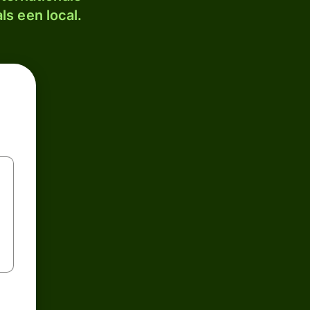
ls een local.