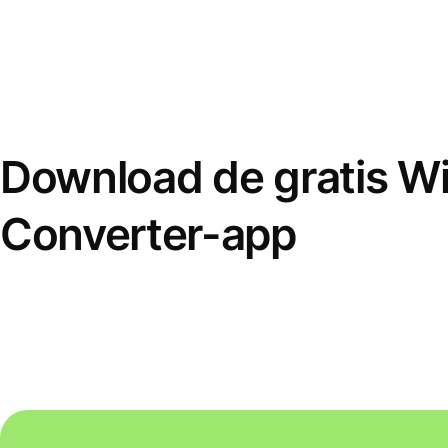
Download de gratis W
Converter-app