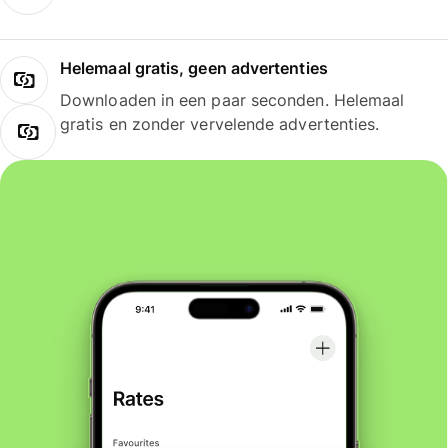
Helemaal gratis, geen advertenties
Downloaden in een paar seconden. Helemaal
gratis en zonder vervelende advertenties.