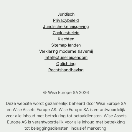
Juridisch
Privacybeleid
Juridische kennisgeving
Cookiesbeleid
Klachten
Sitemap landen
Verklaring moderne slavernij
Intellectueel eigendom
Oplichting
Rechtshandhaving
© Wise Europe SA 2026
Deze website wordt gezamenlijk beheerd door Wise Europe SA
en Wise Assets Europe AS. Wise Europe SA is verantwoordelijk
voor alle inhoud met betrekking tot betaaldiensten. Wise Assets
Europe AS is verantwoordelijk voor alle inhoud met betrekking
tot beleggingsdiensten, inclusief marketing.