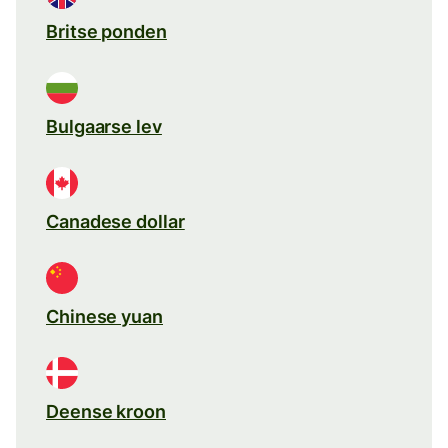
Britse ponden
Bulgaarse lev
Canadese dollar
Chinese yuan
Deense kroon