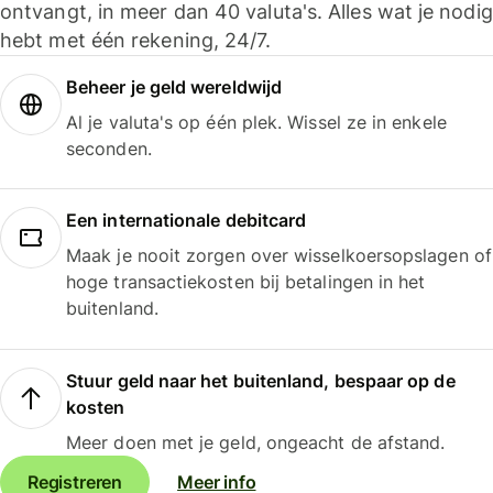
ontvangt, in meer dan 40 valuta's. Alles wat je nodig
hebt met één rekening, 24/7.
Beheer je geld wereldwijd
Al je valuta's op één plek. Wissel ze in enkele
seconden.
Een internationale debitcard
Maak je nooit zorgen over wisselkoersopslagen of
hoge transactiekosten bij betalingen in het
buitenland.
Stuur geld naar het buitenland, bespaar op de
kosten
Meer doen met je geld, ongeacht de afstand.
Registreren
Meer info