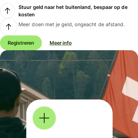
Stuur geld naar het buitenland, bespaar op de
kosten
Meer doen met je geld, ongeacht de afstand.
Registreren
Meer info