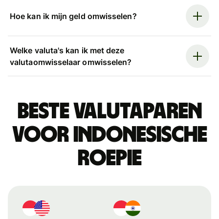
Hoe kan ik mijn geld omwisselen?
Welke valuta's kan ik met deze
valutaomwisselaar omwisselen?
Beste valutaparen
voor Indonesische
roepie