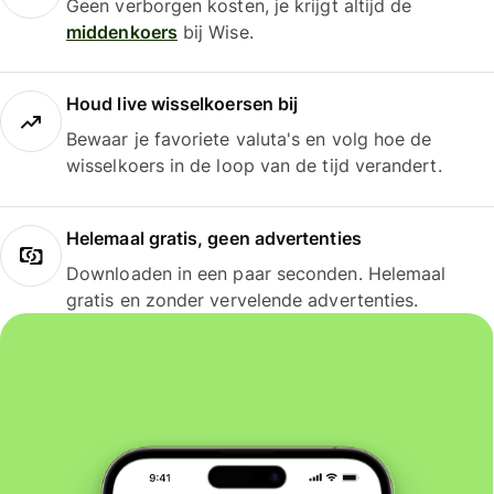
Geen verborgen kosten, je krijgt altijd de
middenkoers
bij Wise.
Houd live wisselkoersen bij
Bewaar je favoriete valuta's en volg hoe de
wisselkoers in de loop van de tijd verandert.
Helemaal gratis, geen advertenties
Downloaden in een paar seconden. Helemaal
gratis en zonder vervelende advertenties.