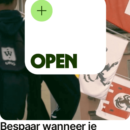
Bespaar wanneer je