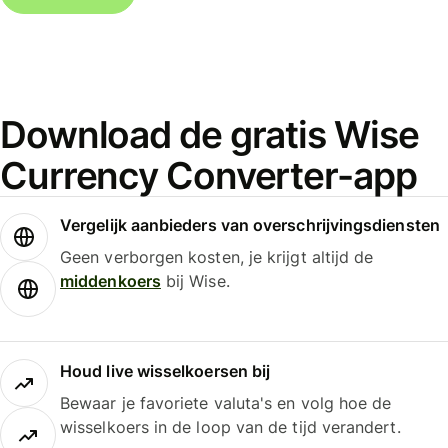
Download de gratis Wise
Currency Converter-app
Vergelijk aanbieders van overschrijvingsdiensten
Geen verborgen kosten, je krijgt altijd de
middenkoers
bij Wise.
Houd live wisselkoersen bij
Bewaar je favoriete valuta's en volg hoe de
wisselkoers in de loop van de tijd verandert.