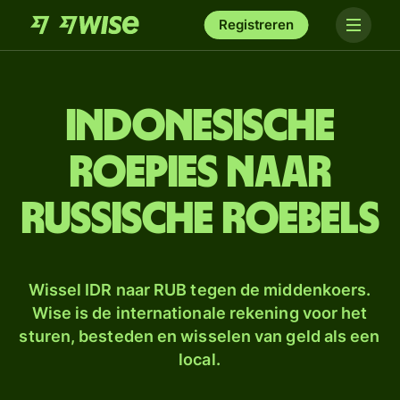
Registreren
Indonesische
roepies naar
Russische roebels
Wissel IDR naar RUB tegen de middenkoers.
Wise is de internationale rekening voor het
sturen, besteden en wisselen van geld als een
local.