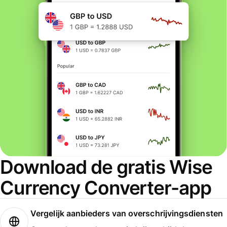
Download de gratis Wise
Currency Converter-app
Vergelijk aanbieders van overschrijvingsdiensten