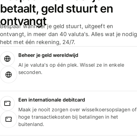
betaalt, geld stuurt en
ontvangt
Bespaar wanneer je geld stuurt, uitgeeft en
ontvangt, in meer dan 40 valuta's. Alles wat je nodig
hebt met één rekening, 24/7.
Beheer je geld wereldwijd
Al je valuta's op één plek. Wissel ze in enkele
seconden.
Een internationale debitcard
Maak je nooit zorgen over wisselkoersopslagen of
hoge transactiekosten bij betalingen in het
buitenland.