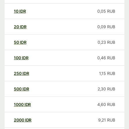
10
IDR
0,05
RUB
20
IDR
0,09
RUB
50
IDR
0,23
RUB
100
IDR
0,46
RUB
250
IDR
1,15
RUB
500
IDR
2,30
RUB
1000
IDR
4,60
RUB
2000
IDR
9,21
RUB