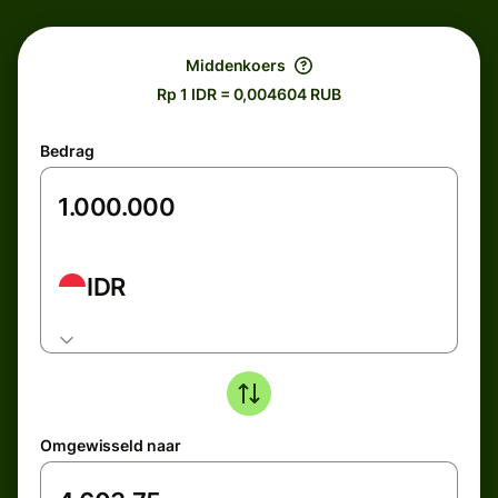
Middenkoers
Rp 1 IDR = 0,004604 RUB
Bedrag
IDR
Omgewisseld naar