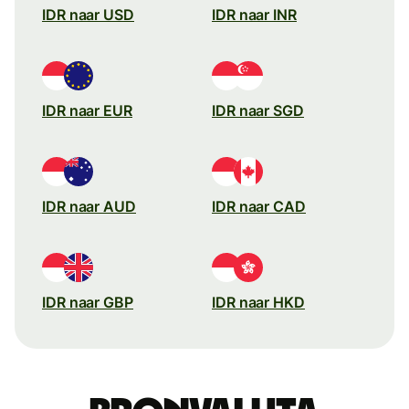
IDR naar USD
IDR naar INR
IDR naar EUR
IDR naar SGD
IDR naar AUD
IDR naar CAD
IDR naar GBP
IDR naar HKD