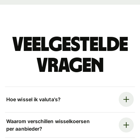
Veelgestelde
vragen
Hoe wissel ik valuta's?
Waarom verschillen wisselkoersen
per aanbieder?