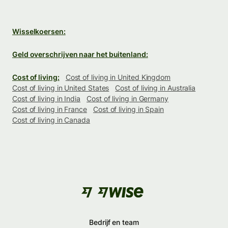
Wisselkoersen:
Geld overschrijven naar het buitenland:
Cost of living:
Cost of living in United Kingdom
Cost of living in United States
Cost of living in Australia
Cost of living in India
Cost of living in Germany
Cost of living in France
Cost of living in Spain
Cost of living in Canada
Bedrijf en team