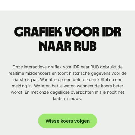
Grafiek voor IDR
naar RUB
Onze interactieve grafiek voor IDR naar RUB gebruikt de
realtime middenkoers en toont historische gegevens voor de
laatste 5 jaar. Wacht je op een betere koers? Stel nu een
melding in. We laten het je weten wanneer de koers beter
wordt. En met onze dagelijkse overzichten mis je nooit het
laatste nieuws.
Wisselkoers volgen