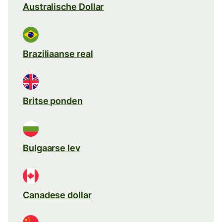
Australische Dollar
Braziliaanse real
Britse ponden
Bulgaarse lev
Canadese dollar