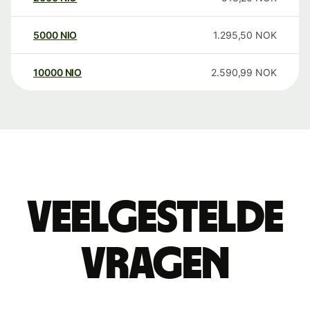
5000
NIO
1.295,50
NOK
10000
NIO
2.590,99
NOK
Veelgestelde
vragen