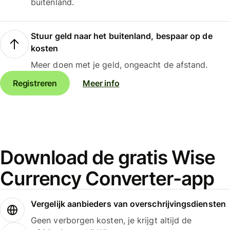
buitenland.
Stuur geld naar het buitenland, bespaar op de
kosten
Meer doen met je geld, ongeacht de afstand.
Registreren
Meer info
Download de gratis Wise
Currency Converter-app
Vergelijk aanbieders van overschrijvingsdiensten
Geen verborgen kosten, je krijgt altijd de