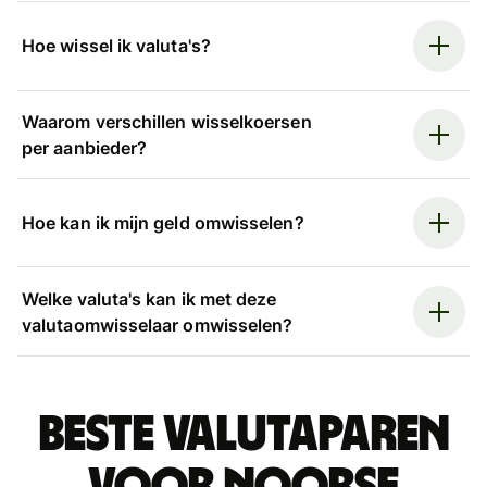
Hoe wissel ik valuta's?
Waarom verschillen wisselkoersen
per aanbieder?
Hoe kan ik mijn geld omwisselen?
Welke valuta's kan ik met deze
valutaomwisselaar omwisselen?
Beste valutaparen
voor Noorse