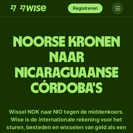
Registreren
Noorse kronen
naar
Nicaraguaanse
córdoba's
Wissel NOK naar NIO tegen de middenkoers.
Wise is de internationale rekening voor het
sturen, besteden en wisselen van geld als een