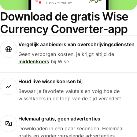
Download de gratis Wise
Currency Converter-app
Vergelijk aanbieders van overschrijvingsdiensten
Geen verborgen kosten, je krijgt altijd de
middenkoers
bij Wise.
Houd live wisselkoersen bij
Bewaar je favoriete valuta's en volg hoe de
wisselkoers in de loop van de tijd verandert.
Helemaal gratis, geen advertenties
Downloaden in een paar seconden. Helemaal
gratis en zonder vervelende advertenties.