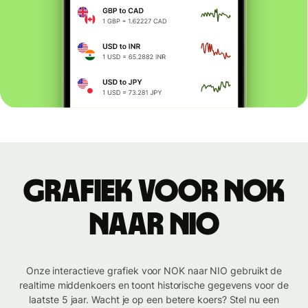
Grafiek voor NOK
naar NIO
Onze interactieve grafiek voor NOK naar NIO gebruikt de
realtime middenkoers en toont historische gegevens voor de
laatste 5 jaar. Wacht je op een betere koers? Stel nu een