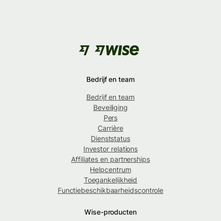
Bedrijf en team
Bedrijf en team
Beveiliging
Pers
Carrière
Dienststatus
Investor relations
Affiliates en partnerships
Helpcentrum
Toegankelijkheid
Functiebeschikbaarheidscontrole
Wise-producten