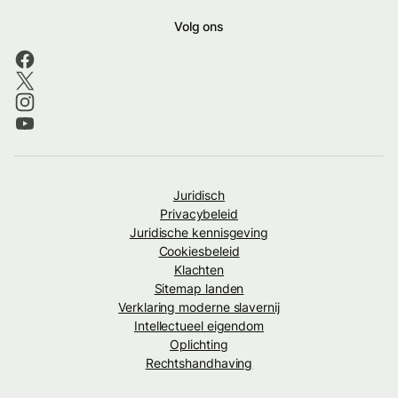
Volg ons
Juridisch
Privacybeleid
Juridische kennisgeving
Cookiesbeleid
Klachten
Sitemap landen
Verklaring moderne slavernij
Intellectueel eigendom
Oplichting
Rechtshandhaving