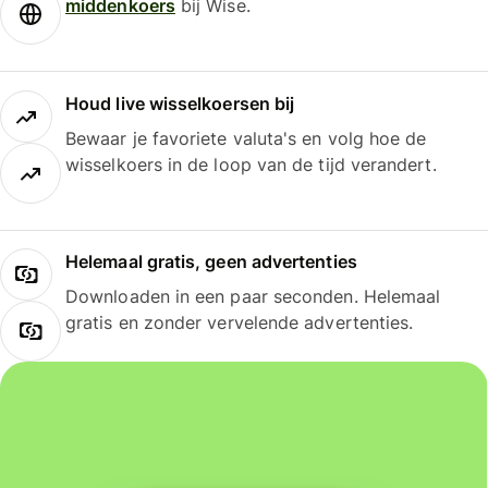
middenkoers
bij Wise.
Houd live wisselkoersen bij
Bewaar je favoriete valuta's en volg hoe de
wisselkoers in de loop van de tijd verandert.
Helemaal gratis, geen advertenties
Downloaden in een paar seconden. Helemaal
gratis en zonder vervelende advertenties.