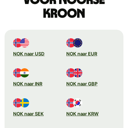
kroon
NOK naar USD
NOK naar EUR
NOK naar INR
NOK naar GBP
NOK naar SEK
NOK naar KRW