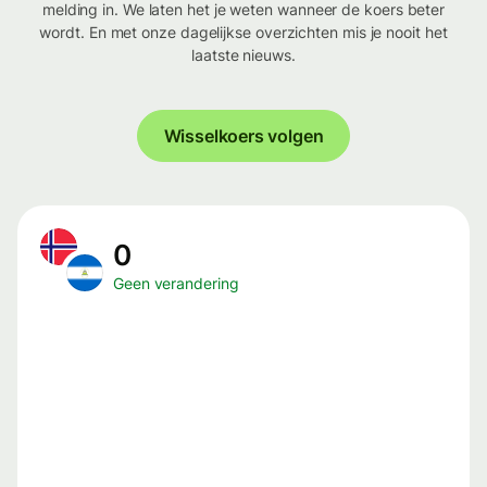
melding in. We laten het je weten wanneer de koers beter
wordt. En met onze dagelijkse overzichten mis je nooit het
laatste nieuws.
Wisselkoers volgen
0
Geen verandering