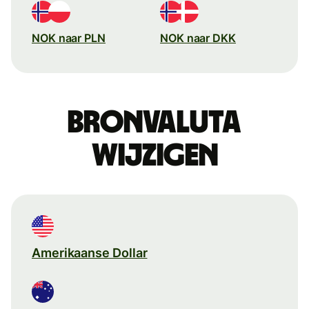
NOK naar PLN
NOK naar DKK
Bronvaluta
wijzigen
Amerikaanse Dollar