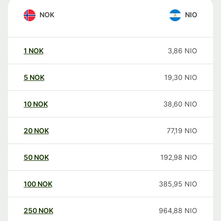
NOK
NIO
1
NOK
3,86
NIO
5
NOK
19,30
NIO
10
NOK
38,60
NIO
20
NOK
77,19
NIO
50
NOK
192,98
NIO
100
NOK
385,95
NIO
250
NOK
964,88
NIO