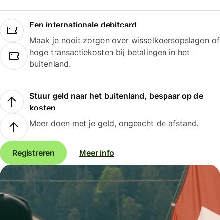
Een internationale debitcard
Maak je nooit zorgen over wisselkoersopslagen of
hoge transactiekosten bij betalingen in het
buitenland.
Stuur geld naar het buitenland, bespaar op de
kosten
Meer doen met je geld, ongeacht de afstand.
Registreren
Meer info