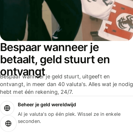
Bespaar wanneer je
betaalt, geld stuurt en
ontvangt
Bespaar wanneer je geld stuurt, uitgeeft en
ontvangt, in meer dan 40 valuta's. Alles wat je nodig
hebt met één rekening, 24/7.
Beheer je geld wereldwijd
Al je valuta's op één plek. Wissel ze in enkele
seconden.