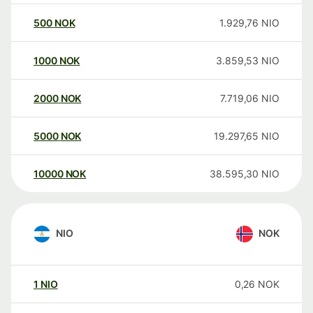
500
NOK
1.929,76
NIO
1000
NOK
3.859,53
NIO
2000
NOK
7.719,06
NIO
5000
NOK
19.297,65
NIO
10000
NOK
38.595,30
NIO
NIO
NOK
1
NIO
0,26
NOK