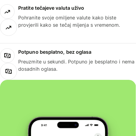
Pratite tečajeve valuta uživo
Pohranite svoje omiljene valute kako biste
provjerili kako se tečaj mijenja s vremenom.
Potpuno besplatno, bez oglasa
Preuzmite u sekundi. Potpuno je besplatno i nema
dosadnih oglasa.