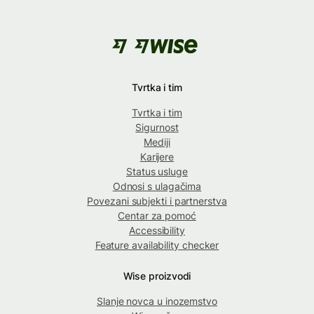
Tvrtka i tim
Tvrtka i tim
Sigurnost
Mediji
Karijere
Status usluge
Odnosi s ulagačima
Povezani subjekti i partnerstva
Centar za pomoć
Accessibility
Feature availability checker
Wise proizvodi
Slanje novca u inozemstvo