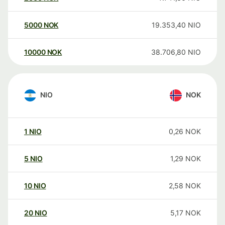
5000
NOK
19.353,40
NIO
10000
NOK
38.706,80
NIO
NIO
NOK
1
NIO
0,26
NOK
5
NIO
1,29
NOK
10
NIO
2,58
NOK
20
NIO
5,17
NOK