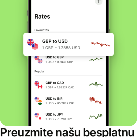
Preuzmite našu besplatnu