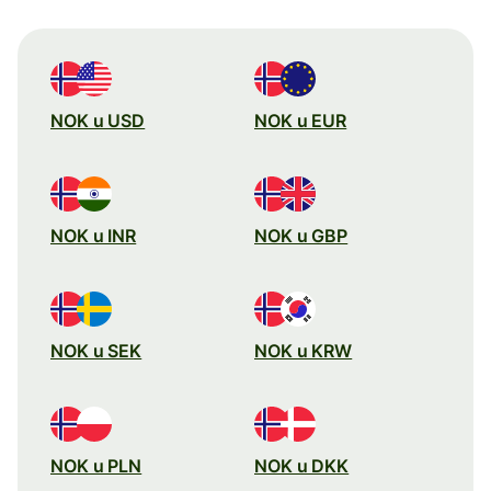
NOK u USD
NOK u EUR
NOK u INR
NOK u GBP
NOK u SEK
NOK u KRW
NOK u PLN
NOK u DKK