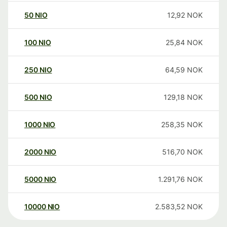
50
NIO
12,92
NOK
100
NIO
25,84
NOK
250
NIO
64,59
NOK
500
NIO
129,18
NOK
1000
NIO
258,35
NOK
2000
NIO
516,70
NOK
5000
NIO
1.291,76
NOK
10000
NIO
2.583,52
NOK