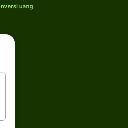
onversi uang