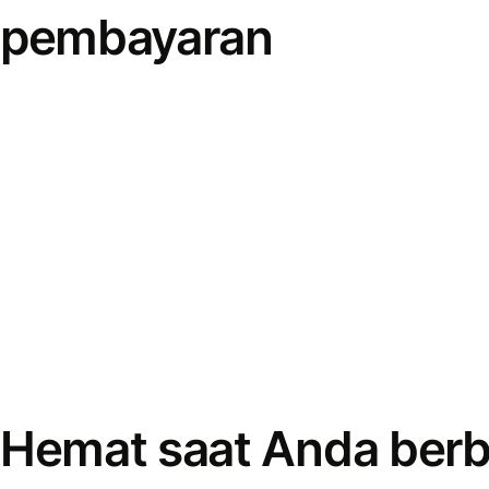
pembayaran
Hemat saat Anda berb