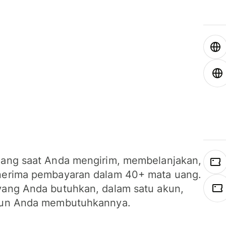
ang saat Anda mengirim, membelanjakan,
erima pembayaran dalam 40+ mata uang.
ang Anda butuhkan, dalam satu akun,
un Anda membutuhkannya.