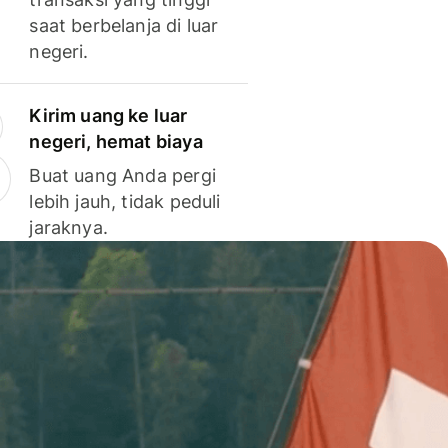
saat berbelanja di luar
negeri.
Kirim uang ke luar
negeri, hemat biaya
Buat uang Anda pergi
lebih jauh, tidak peduli
jaraknya.