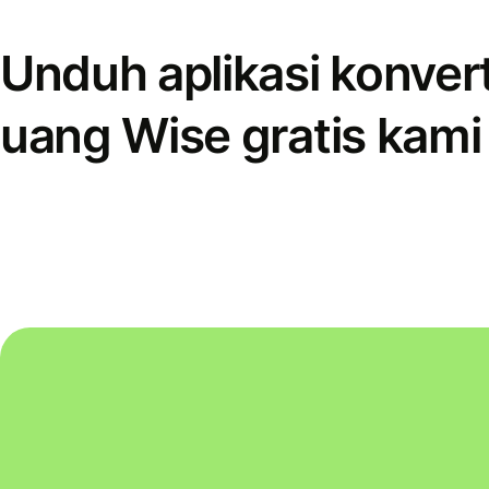
Unduh aplikasi konver
uang Wise gratis kami