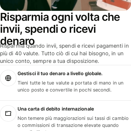
Risparmia ogni volta che
invii, spendi o ricevi
denaro
Risparmia quando invii, spendi e ricevi pagamenti in
più di 40 valute. Tutto ciò di cui hai bisogno, in un
unico conto, sempre a tua disposizione.
Gestisci il tuo denaro a livello globale.
Tieni tutte le tue valute a portata di mano in un
unico posto e convertile in pochi secondi.
Una carta di debito internazionale
Non temere più maggiorazioni sui tassi di cambio
o commissioni di transazione elevate quando