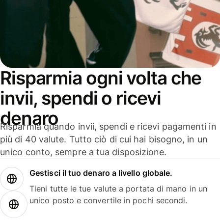
Risparmia ogni volta che
invii, spendi o ricevi
denaro
Risparmia quando invii, spendi e ricevi pagamenti in
più di 40 valute. Tutto ciò di cui hai bisogno, in un
unico conto, sempre a tua disposizione.
Gestisci il tuo denaro a livello globale.
Tieni tutte le tue valute a portata di mano in un
unico posto e convertile in pochi secondi.