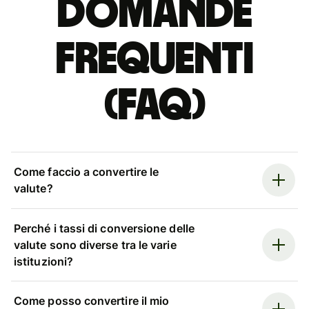
Domande
Frequenti
(FAQ)
Come faccio a convertire le
valute?
Perché i tassi di conversione delle
valute sono diverse tra le varie
istituzioni?
Come posso convertire il mio