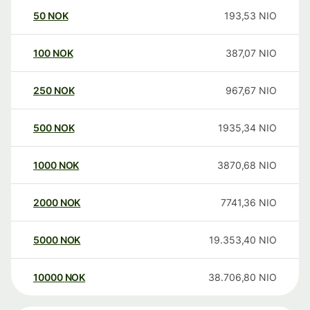
50
NOK
193,53
NIO
100
NOK
387,07
NIO
250
NOK
967,67
NIO
500
NOK
1935,34
NIO
1000
NOK
3870,68
NIO
2000
NOK
7741,36
NIO
5000
NOK
19.353,40
NIO
10000
NOK
38.706,80
NIO