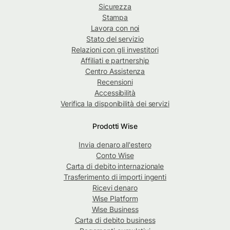
Sicurezza
Stampa
Lavora con noi
Stato del servizio
Relazioni con gli investitori
Affiliati e partnership
Centro Assistenza
Recensioni
Accessibilità
Verifica la disponibilità dei servizi
Prodotti Wise
Invia denaro all'estero
Conto Wise
Carta di debito internazionale
Trasferimento di importi ingenti
Ricevi denaro
Wise Platform
Wise Business
Carta di debito business