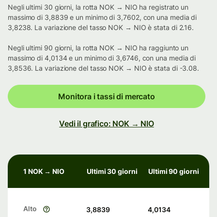
Negli ultimi 30 giorni, la rotta NOK → NIO ha registrato un
massimo di 3,8839 e un minimo di 3,7602, con una media di
3,8238. La variazione del tasso NOK → NIO è stata di 2.16.
Negli ultimi 90 giorni, la rotta NOK → NIO ha raggiunto un
massimo di 4,0134 e un minimo di 3,6746, con una media di
3,8536. La variazione del tasso NOK → NIO è stata di -3.08.
Monitora i tassi di mercato
Vedi il grafico: NOK → NIO
1 NOK → NIO
Ultimi 30 giorni
Ultimi 90 giorni
Alto
3,8839
4,0134