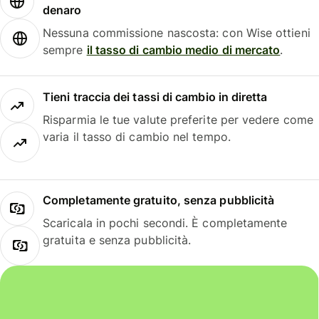
denaro
Nessuna commissione nascosta: con Wise ottieni
sempre
il tasso di cambio medio di mercato
.
Tieni traccia dei tassi di cambio in diretta
Risparmia le tue valute preferite per vedere come
varia il tasso di cambio nel tempo.
Completamente gratuito, senza pubblicità
Scaricala in pochi secondi. È completamente
gratuita e senza pubblicità.