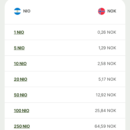
NIO
NOK
1
NIO
0,26
NOK
5
NIO
1,29
NOK
10
NIO
2,58
NOK
20
NIO
5,17
NOK
50
NIO
12,92
NOK
100
NIO
25,84
NOK
250
NIO
64,59
NOK