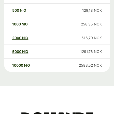
500
NIO
129,18
NOK
1000
NIO
258,35
NOK
2000
NIO
516,70
NOK
5000
NIO
1291,76
NOK
10000
NIO
2583,52
NOK