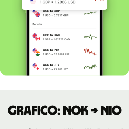
Grafico: NOK → NIO