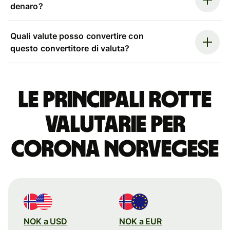
denaro?
Quali valute posso convertire con
questo convertitore di valuta?
Le principali rotte
valutarie per
corona norvegese
NOK a USD
NOK a EUR