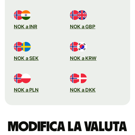
NOK a INR
NOK a GBP
NOK a SEK
NOK a KRW
NOK a PLN
NOK a DKK
Modifica la valuta