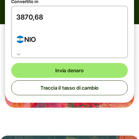
Convertito in
NIO
Invia denaro
Traccia il tasso di cambio