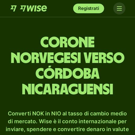
Registrati
corone
norvegesi verso
córdoba
nicaraguensi
Converti NOK in NIO al tasso di cambio medio
di mercato. Wise è il conto internazionale per
inviare, spendere e convertire denaro in valute