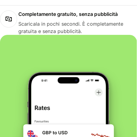
Completamente gratuito, senza pubblicità
Scaricala in pochi secondi. È completamente
gratuita e senza pubblicità.