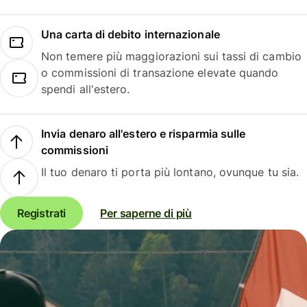
Una carta di debito internazionale
Non temere più maggiorazioni sui tassi di cambio
o commissioni di transazione elevate quando
spendi all'estero.
Invia denaro all'estero e risparmia sulle
commissioni
Il tuo denaro ti porta più lontano, ovunque tu sia.
Registrati
Per saperne di più