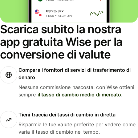
Scarica subito la nostra
app gratuita Wise per la
conversione di valute
Compara i fornitori di servizi di trasferimento di
denaro
Nessuna commissione nascosta: con Wise ottieni
sempre
il tasso di cambio medio di mercato
.
Tieni traccia dei tassi di cambio in diretta
Risparmia le tue valute preferite per vedere come
varia il tasso di cambio nel tempo.