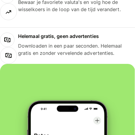
Bewaar je favoriete valuta's en volg hoe de
wisselkoers in de loop van de tijd verandert.
Helemaal gratis, geen advertenties
Downloaden in een paar seconden. Helemaal
gratis en zonder vervelende advertenties.