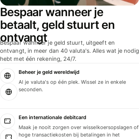
Bespaar wanneer je
betaalt, geld stuurt en
ontvangt
Bespaar wanneer je geld stuurt, uitgeeft en
ontvangt, in meer dan 40 valuta's. Alles wat je nodig
hebt met één rekening, 24/7.
Beheer je geld wereldwijd
Al je valuta's op één plek. Wissel ze in enkele
seconden.
Een internationale debitcard
Maak je nooit zorgen over wisselkoersopslagen of
hoge transactiekosten bij betalingen in het