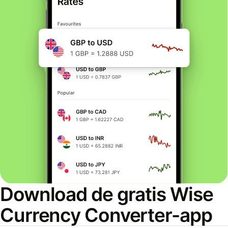
Download de gratis Wise
Currency Converter-app