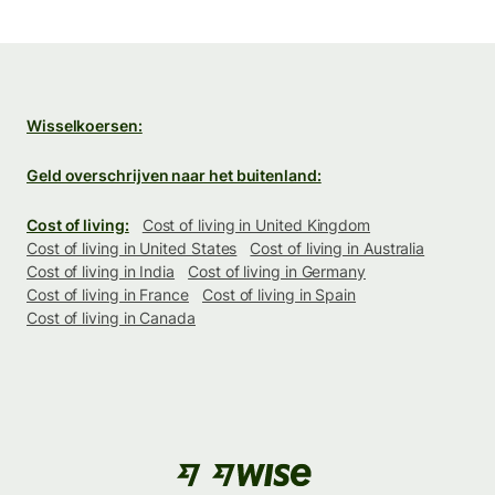
Wisselkoersen:
Geld overschrijven naar het buitenland:
Cost of living:
Cost of living in United Kingdom
Cost of living in United States
Cost of living in Australia
Cost of living in India
Cost of living in Germany
Cost of living in France
Cost of living in Spain
Cost of living in Canada