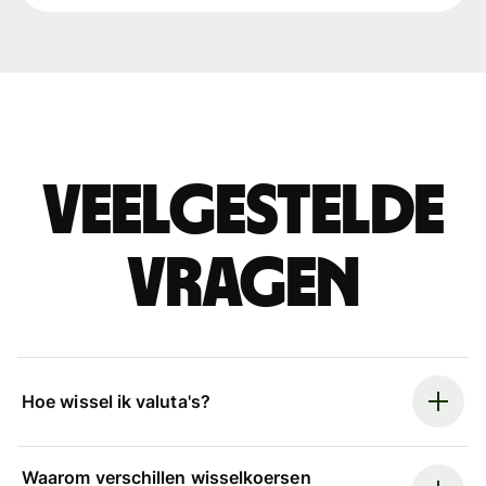
Veelgestelde
vragen
Hoe wissel ik valuta's?
Waarom verschillen wisselkoersen