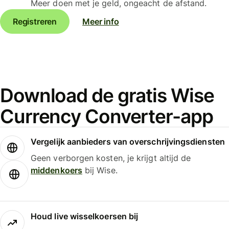
Meer doen met je geld, ongeacht de afstand.
Registreren
Meer info
Download de gratis Wise
Currency Converter-app
Vergelijk aanbieders van overschrijvingsdiensten
Geen verborgen kosten, je krijgt altijd de
middenkoers
bij Wise.
Houd live wisselkoersen bij