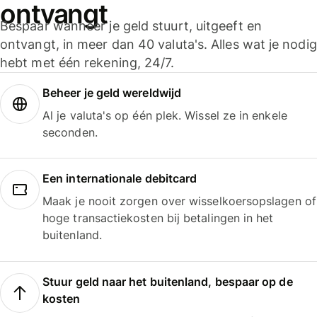
ontvangt
Bespaar wanneer je geld stuurt, uitgeeft en
ontvangt, in meer dan 40 valuta's. Alles wat je nodig
hebt met één rekening, 24/7.
Beheer je geld wereldwijd
Al je valuta's op één plek. Wissel ze in enkele
seconden.
Een internationale debitcard
Maak je nooit zorgen over wisselkoersopslagen of
hoge transactiekosten bij betalingen in het
buitenland.
Stuur geld naar het buitenland, bespaar op de
kosten