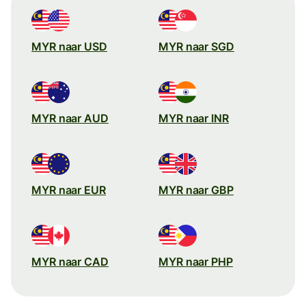
MYR naar USD
MYR naar SGD
MYR naar AUD
MYR naar INR
MYR naar EUR
MYR naar GBP
MYR naar CAD
MYR naar PHP