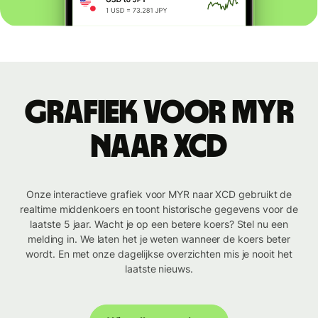
Grafiek voor MYR
naar XCD
Onze interactieve grafiek voor MYR naar XCD gebruikt de
realtime middenkoers en toont historische gegevens voor de
laatste 5 jaar. Wacht je op een betere koers? Stel nu een
melding in. We laten het je weten wanneer de koers beter
wordt. En met onze dagelijkse overzichten mis je nooit het
laatste nieuws.