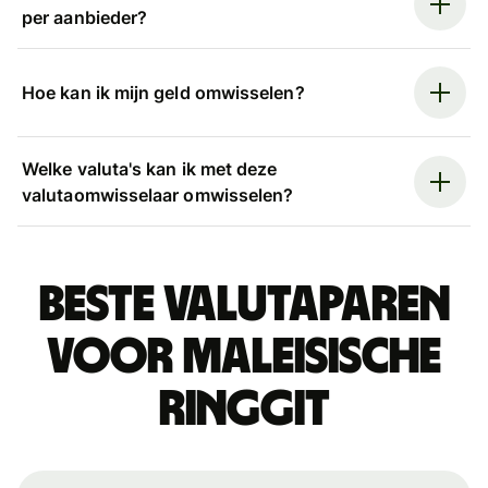
per aanbieder?
Hoe kan ik mijn geld omwisselen?
Welke valuta's kan ik met deze
valutaomwisselaar omwisselen?
Beste valutaparen
voor Maleisische
ringgit