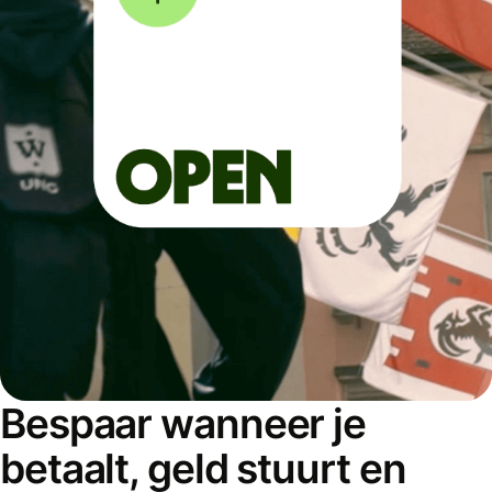
Bespaar wanneer je
betaalt, geld stuurt en