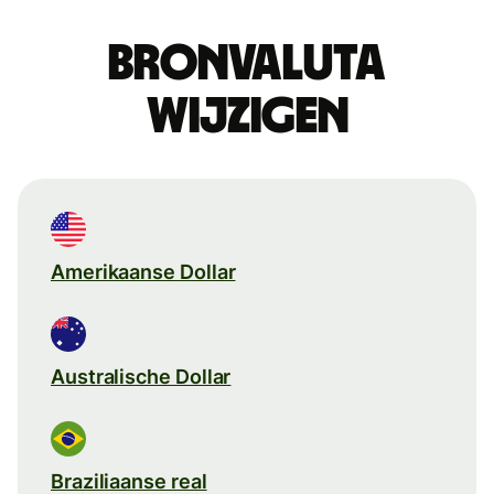
Bronvaluta
wijzigen
Amerikaanse Dollar
Australische Dollar
Braziliaanse real