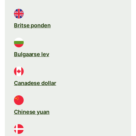
Britse ponden
Bulgaarse lev
Canadese dollar
Chinese yuan