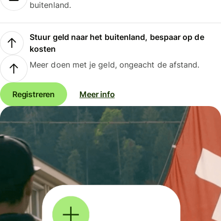
buitenland.
Stuur geld naar het buitenland, bespaar op de
kosten
Meer doen met je geld, ongeacht de afstand.
Registreren
Meer info