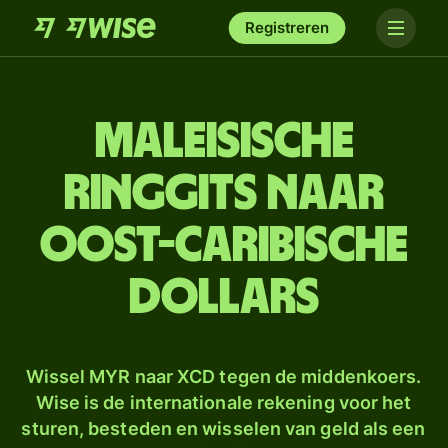
Registreren
Maleisische
ringgits naar
Oost-Caribische
dollars
Wissel MYR naar XCD tegen de middenkoers.
Wise is de internationale rekening voor het
sturen, besteden en wisselen van geld als een