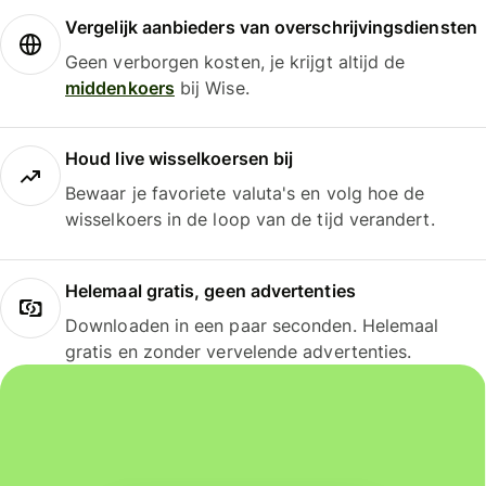
Vergelijk aanbieders van overschrijvingsdiensten
Geen verborgen kosten, je krijgt altijd de
middenkoers
bij Wise.
Houd live wisselkoersen bij
Bewaar je favoriete valuta's en volg hoe de
wisselkoers in de loop van de tijd verandert.
Helemaal gratis, geen advertenties
Downloaden in een paar seconden. Helemaal
gratis en zonder vervelende advertenties.