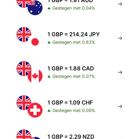
1 GBP = 1.91 AUD
Gestegen met 0.04%
1 GBP = 214.24 JPY
Gestegen met 0.63%
1 GBP = 1.88 CAD
Gestegen met 0.07%
1 GBP = 1.09 CHF
Gestegen met 0.09%
1 GBP = 2.29 NZD