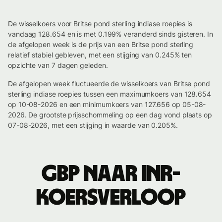
De wisselkoers voor Britse pond sterling indiase roepies is
vandaag 128.654 en is met 0.199% veranderd sinds gisteren. In
de afgelopen week is de prijs van een Britse pond sterling
relatief stabiel gebleven, met een stijging van 0.245% ten
opzichte van 7 dagen geleden.
De afgelopen week fluctueerde de wisselkoers van Britse pond
sterling indiase roepies tussen een maximumkoers van 128.654
op 10-08-2026 en een minimumkoers van 127.656 op 05-08-
2026. De grootste prijsschommeling op een dag vond plaats op
07-08-2026, met een stijging in waarde van 0.205%.
GBP naar INR-
koersverloop