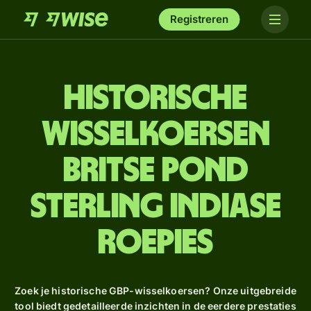
Registreren
Historische
wisselkoersen
Britse pond
sterling indiase
roepies
Zoek je historische GBP-wisselkoersen? Onze uitgebreide
tool biedt gedetailleerde inzichten in de eerdere prestaties