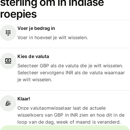
sterling om in Indiase
roepies
Voer je bedrag in
Voer in hoeveel je wilt wisselen.
Kies de valuta
Selecteer GBP als de valuta die je wilt wisselen.
Selecteer vervolgens INR als de valuta waarnaar
je wilt wisselen.
Klaar!
Onze valutaomwisselaar laat de actuele
wisselkoers van GBP in INR zien en hoe dit in de
loop van de dag, week of maand is veranderd.