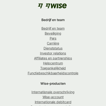
Bedrijf en team
Bedrijf en team
Beveiliging
Pers
Carrière
Dienststatus
Investor relations
Affiliates en partnerships
Helpcentrum
Toegankelijkheid
Functiebeschikbaarheidscontrole
Wise-producten
Internationale overschrijving
Wise-account
Internationale debitcard