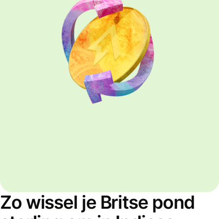
Zo wissel je Britse pond