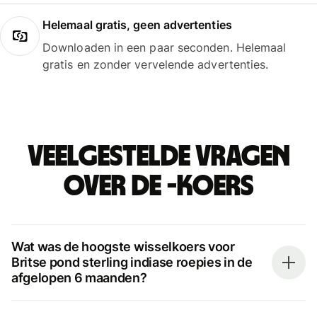
Helemaal gratis, geen advertenties
Downloaden in een paar seconden. Helemaal
gratis en zonder vervelende advertenties.
Veelgestelde vragen
over de -koers
Wat was de hoogste wisselkoers voor
Britse pond sterling indiase roepies in de
afgelopen 6 maanden?