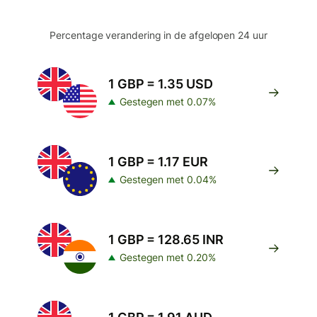
Percentage verandering in de afgelopen 24 uur
1 GBP = 1.35 USD
Gestegen met 0.07%
1 GBP = 1.17 EUR
Gestegen met 0.04%
1 GBP = 128.65 INR
Gestegen met 0.20%