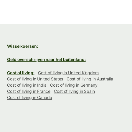
Wisselkoersen:
Geld overschrijven naar het buitenland:
Cost of living:
Cost of living in United Kingdom
Cost of living in United States
Cost of living in Australia
Cost of living in India
Cost of living in Germany
Cost of living in France
Cost of living in Spain
Cost of living in Canada