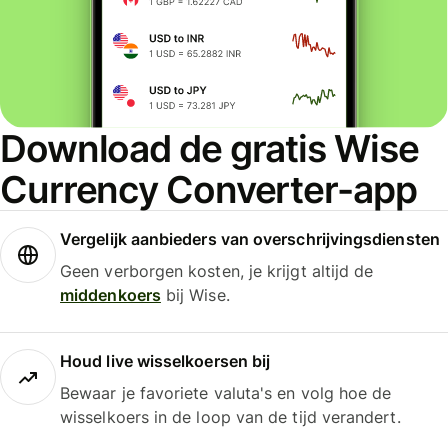
Download de gratis Wise
Currency Converter-app
Vergelijk aanbieders van overschrijvingsdiensten
Geen verborgen kosten, je krijgt altijd de
middenkoers
bij Wise.
Houd live wisselkoersen bij
Bewaar je favoriete valuta's en volg hoe de
wisselkoers in de loop van de tijd verandert.