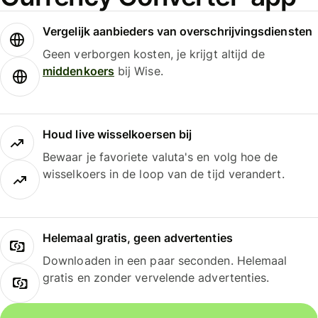
Vergelijk aanbieders van overschrijvingsdiensten
Geen verborgen kosten, je krijgt altijd de
middenkoers
bij Wise.
Houd live wisselkoersen bij
Bewaar je favoriete valuta's en volg hoe de
wisselkoers in de loop van de tijd verandert.
Helemaal gratis, geen advertenties
Downloaden in een paar seconden. Helemaal
gratis en zonder vervelende advertenties.