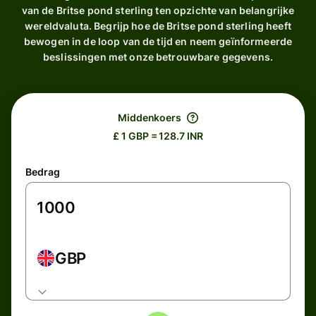
van de Britse pond sterling ten opzichte van belangrijke
wereldvaluta. Begrijp hoe de Britse pond sterling heeft
bewogen in de loop van de tijd en neem geïnformeerde
beslissingen met onze betrouwbare gegevens.
Middenkoers
£ 1 GBP = 128.7 INR
Bedrag
GBP