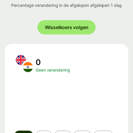
Percentage verandering in de afgelopen afgelopen 1 dag
Wisselkoers volgen
0
Geen verandering