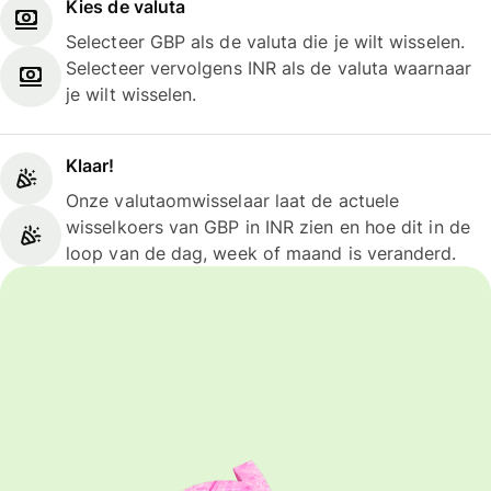
Kies de valuta
Selecteer GBP als de valuta die je wilt wisselen.
Selecteer vervolgens INR als de valuta waarnaar
je wilt wisselen.
Klaar!
Onze valutaomwisselaar laat de actuele
wisselkoers van GBP in INR zien en hoe dit in de
loop van de dag, week of maand is veranderd.