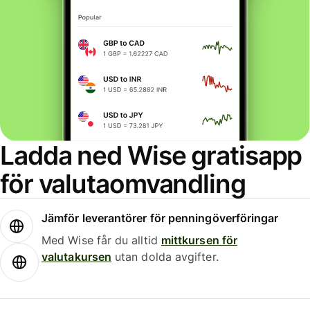
Ladda ned Wise gratisapp
för valutaomvandling
Jämför leverantörer för penningöverföringar
Med Wise får du alltid
mittkursen för
valutakursen
utan dolda avgifter.