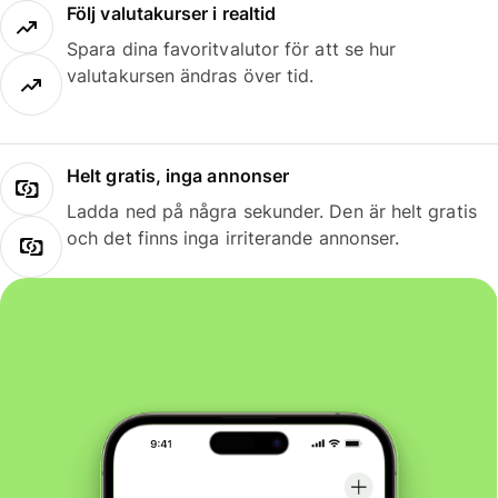
Följ valutakurser i realtid
Spara dina favoritvalutor för att se hur
valutakursen ändras över tid.
Helt gratis, inga annonser
Ladda ned på några sekunder. Den är helt gratis
och det finns inga irriterande annonser.