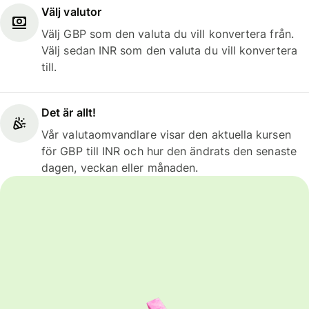
Välj valutor
Välj GBP som den valuta du vill konvertera från.
Välj sedan INR som den valuta du vill konvertera
till.
Det är allt!
Vår valutaomvandlare visar den aktuella kursen
för GBP till INR och hur den ändrats den senaste
dagen, veckan eller månaden.