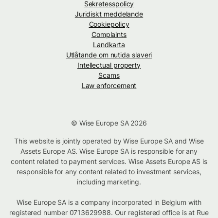
Sekretesspolicy
Juridiskt meddelande
Cookiepolicy
Complaints
Landkarta
Utlåtande om nutida slaveri
Intellectual property
Scams
Law enforcement
© Wise Europe SA 2026
This website is jointly operated by Wise Europe SA and Wise
Assets Europe AS. Wise Europe SA is responsible for any
content related to payment services. Wise Assets Europe AS is
responsible for any content related to investment services,
including marketing.
Wise Europe SA is a company incorporated in Belgium with
registered number 0713629988. Our registered office is at Rue