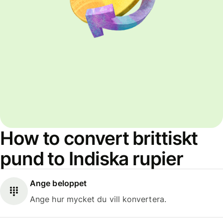
How to convert brittiskt
pund to Indiska rupier
Ange beloppet
Ange hur mycket du vill konvertera.