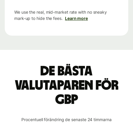
We use the real, mid-market rate with no sneaky
mark-up to hide the fees.
Learn more
De bästa
valutaparen för
GBP
Procentuell förändring de senaste 24 timmarna