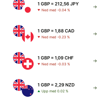
1 GBP = 212,56 JPY
Ned med -0.04 %
1 GBP = 1,88 CAD
Ned med -0.23 %
1 GBP = 1,09 CHF
Ned med -0.03 %
1 GBP = 2,29 NZD
Upp med 0.02 %