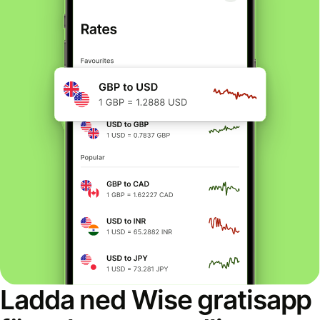
Ladda ned Wise gratisapp