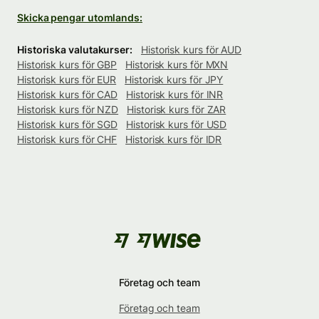
Skicka pengar utomlands:
Historiska valutakurser:
Historisk kurs för AUD
Historisk kurs för GBP
Historisk kurs för MXN
Historisk kurs för EUR
Historisk kurs för JPY
Historisk kurs för CAD
Historisk kurs för INR
Historisk kurs för NZD
Historisk kurs för ZAR
Historisk kurs för SGD
Historisk kurs för USD
Historisk kurs för CHF
Historisk kurs för IDR
Företag och team
Företag och team