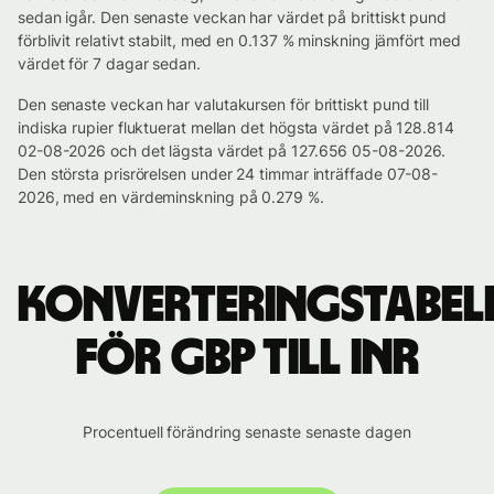
sedan igår. Den senaste veckan har värdet på brittiskt pund
förblivit relativt stabilt, med en 0.137 % minskning jämfört med
värdet för 7 dagar sedan.
Den senaste veckan har valutakursen för brittiskt pund till
indiska rupier fluktuerat mellan det högsta värdet på 128.814
02-08-2026 och det lägsta värdet på 127.656 05-08-2026.
Den största prisrörelsen under 24 timmar inträffade 07-08-
2026, med en värdeminskning på 0.279 %.
Konverteringstabel
för GBP till INR
Procentuell förändring senaste senaste dagen