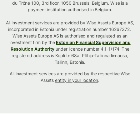
du Trône 100, 3rd floor, 1050 Brussels, Belgium. Wise is a
payment institution authorised in Belgium.
All investment services are provided by Wise Assets Europe AS,
incorporated in Estonia under registration number 16267372.
Wise Assets Europe AS is authorised and regulated as an
investment firm by the
Estonian Financial Supervision and
Resolution Authority
under licence number 4.1-1/174. The
registered address is Kopli tn 68a, Põhja-Tallinna linnaosa,
Tallinn, Estonia.
All investment services are provided by the respective Wise
Assets
entity in your location
.