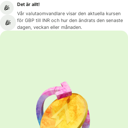
Det är allt!
Vår valutaomvandlare visar den aktuella kursen
för GBP till INR och hur den ändrats den senaste
dagen, veckan eller månaden.