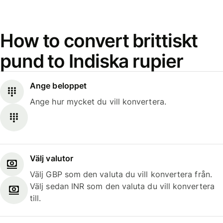
How to convert brittiskt
pund to Indiska rupier
Ange beloppet
Ange hur mycket du vill konvertera.
Välj valutor
Välj GBP som den valuta du vill konvertera från.
Välj sedan INR som den valuta du vill konvertera
till.