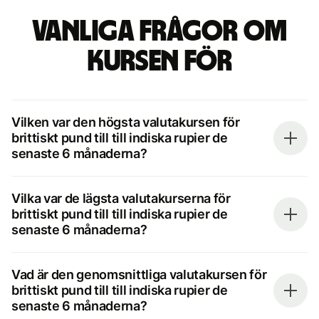
Vanliga frågor om
kursen för
Vilken var den högsta valutakursen för
brittiskt pund till till indiska rupier de
senaste 6 månaderna?
Vilka var de lägsta valutakurserna för
brittiskt pund till till indiska rupier de
senaste 6 månaderna?
Vad är den genomsnittliga valutakursen för
brittiskt pund till till indiska rupier de
senaste 6 månaderna?