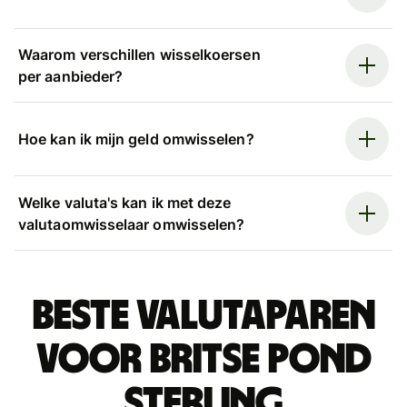
Waarom verschillen wisselkoersen
per aanbieder?
Hoe kan ik mijn geld omwisselen?
Welke valuta's kan ik met deze
valutaomwisselaar omwisselen?
Beste valutaparen
voor Britse pond
sterling