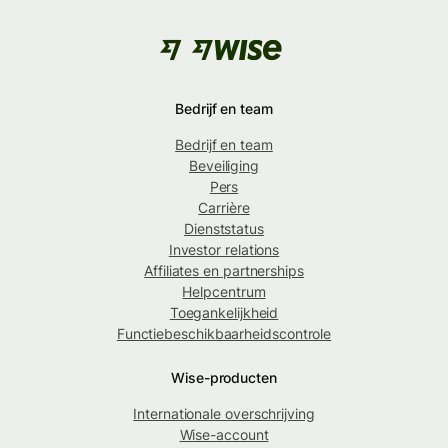
Bedrijf en team
Bedrijf en team
Beveiliging
Pers
Carrière
Dienststatus
Investor relations
Affiliates en partnerships
Helpcentrum
Toegankelijkheid
Functiebeschikbaarheidscontrole
Wise-producten
Internationale overschrijving
Wise-account