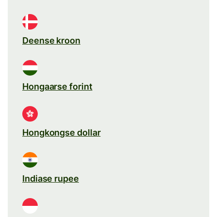
Deense kroon
Hongaarse forint
Hongkongse dollar
Indiase rupee