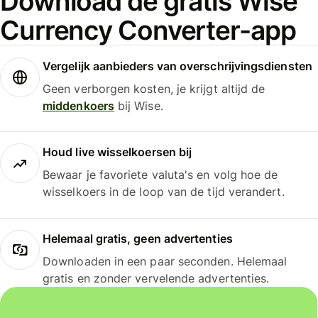
Download de gratis Wise
Currency Converter-app
Vergelijk aanbieders van overschrijvingsdiensten
Geen verborgen kosten, je krijgt altijd de
middenkoers
bij Wise.
Houd live wisselkoersen bij
Bewaar je favoriete valuta's en volg hoe de
wisselkoers in de loop van de tijd verandert.
Helemaal gratis, geen advertenties
Downloaden in een paar seconden. Helemaal
gratis en zonder vervelende advertenties.