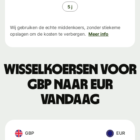
5 j
Wij gebruiken de echte middenkoers, zonder stiekeme
opslagen om de kosten te verbergen.
Meer info
Wisselkoersen voor
GBP naar EUR
vandaag
GBP
EUR