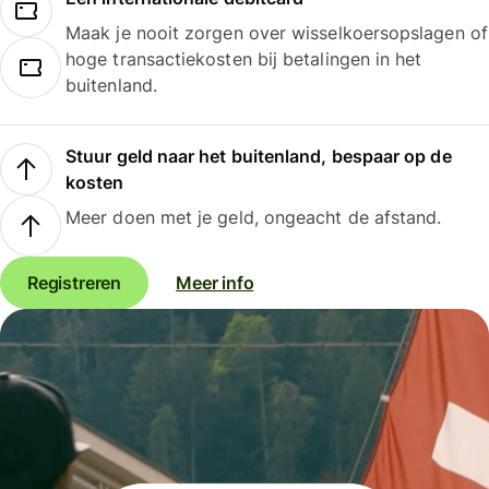
Maak je nooit zorgen over wisselkoersopslagen of
hoge transactiekosten bij betalingen in het
buitenland.
Stuur geld naar het buitenland, bespaar op de
kosten
Meer doen met je geld, ongeacht de afstand.
Registreren
Meer info