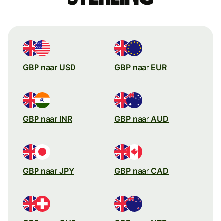
GBP naar USD
GBP naar EUR
GBP naar INR
GBP naar AUD
GBP naar JPY
GBP naar CAD