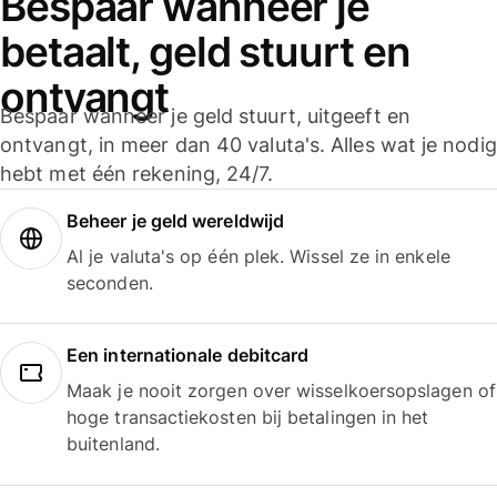
Bespaar wanneer je
betaalt, geld stuurt en
ontvangt
Bespaar wanneer je geld stuurt, uitgeeft en
ontvangt, in meer dan 40 valuta's. Alles wat je nodig
hebt met één rekening, 24/7.
Beheer je geld wereldwijd
Al je valuta's op één plek. Wissel ze in enkele
seconden.
Een internationale debitcard
Maak je nooit zorgen over wisselkoersopslagen of
hoge transactiekosten bij betalingen in het
buitenland.