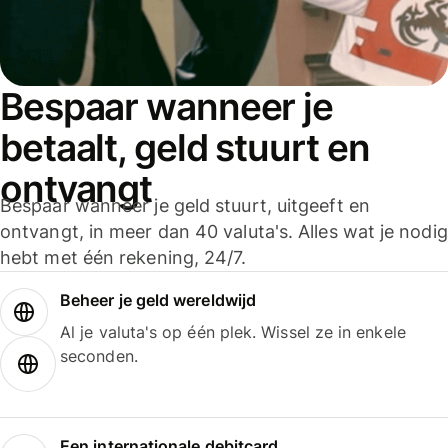
Bespaar wanneer je
betaalt, geld stuurt en
ontvangt
Bespaar wanneer je geld stuurt, uitgeeft en
ontvangt, in meer dan 40 valuta's. Alles wat je nodig
hebt met één rekening, 24/7.
Beheer je geld wereldwijd
Al je valuta's op één plek. Wissel ze in enkele
seconden.
Een internationale debitcard