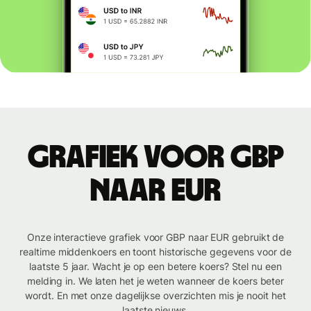
Grafiek voor GBP
naar EUR
Onze interactieve grafiek voor GBP naar EUR gebruikt de
realtime middenkoers en toont historische gegevens voor de
laatste 5 jaar. Wacht je op een betere koers? Stel nu een
melding in. We laten het je weten wanneer de koers beter
wordt. En met onze dagelijkse overzichten mis je nooit het
laatste nieuws.