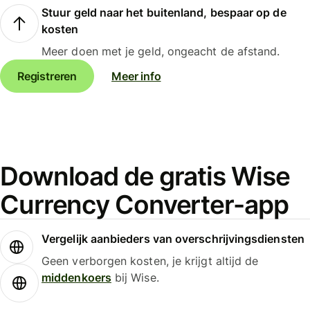
Stuur geld naar het buitenland, bespaar op de
kosten
Meer doen met je geld, ongeacht de afstand.
Registreren
Meer info
Download de gratis Wise
Currency Converter-app
Vergelijk aanbieders van overschrijvingsdiensten
Geen verborgen kosten, je krijgt altijd de
middenkoers
bij Wise.