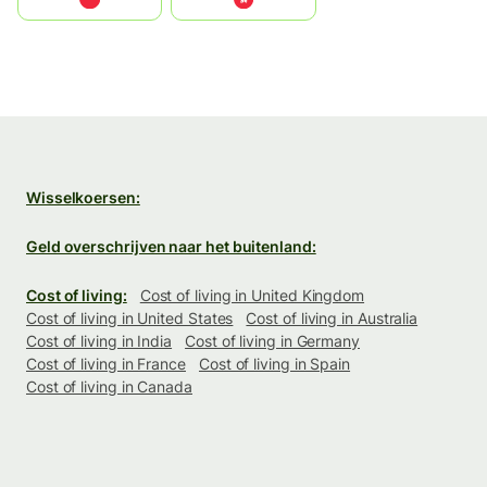
Wisselkoersen:
Geld overschrijven naar het buitenland:
Cost of living:
Cost of living in United Kingdom
Cost of living in United States
Cost of living in Australia
Cost of living in India
Cost of living in Germany
Cost of living in France
Cost of living in Spain
Cost of living in Canada