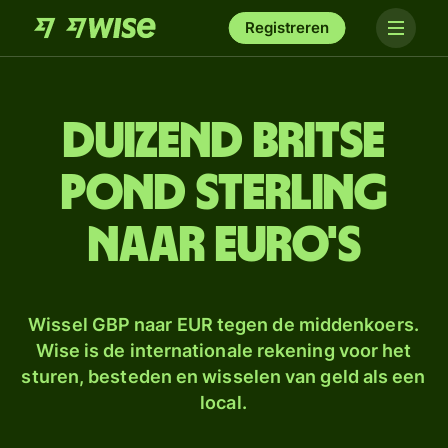
Registreren
duizend Britse
pond sterling
naar euro's
Wissel GBP naar EUR tegen de middenkoers.
Wise is de internationale rekening voor het
sturen, besteden en wisselen van geld als een
local.