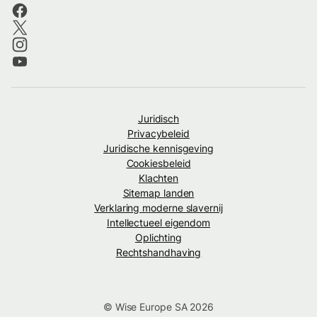
Juridisch
Privacybeleid
Juridische kennisgeving
Cookiesbeleid
Klachten
Sitemap landen
Verklaring moderne slavernij
Intellectueel eigendom
Oplichting
Rechtshandhaving
© Wise Europe SA 2026