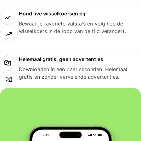
Houd live wisselkoersen bij
Bewaar je favoriete valuta's en volg hoe de
wisselkoers in de loop van de tijd verandert.
Helemaal gratis, geen advertenties
Downloaden in een paar seconden. Helemaal
gratis en zonder vervelende advertenties.