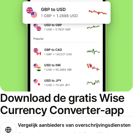
Download de gratis Wise
Currency Converter-app
Vergelijk aanbieders van overschrijvingsdiensten