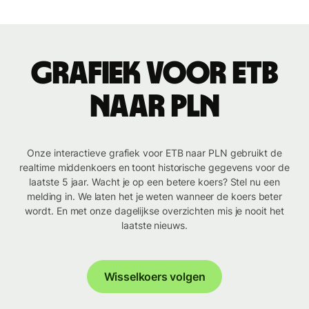
Grafiek voor ETB
naar PLN
Onze interactieve grafiek voor ETB naar PLN gebruikt de
realtime middenkoers en toont historische gegevens voor de
laatste 5 jaar. Wacht je op een betere koers? Stel nu een
melding in. We laten het je weten wanneer de koers beter
wordt. En met onze dagelijkse overzichten mis je nooit het
laatste nieuws.
Wisselkoers volgen