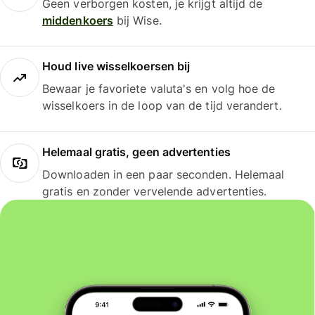
Geen verborgen kosten, je krijgt altijd de
middenkoers
bij Wise.
Houd live wisselkoersen bij
Bewaar je favoriete valuta's en volg hoe de
wisselkoers in de loop van de tijd verandert.
Helemaal gratis, geen advertenties
Downloaden in een paar seconden. Helemaal
gratis en zonder vervelende advertenties.