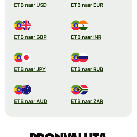
ETB naar USD
ETB naar EUR
ETB naar GBP
ETB naar INR
ETB naar JPY
ETB naar RUB
ETB naar AUD
ETB naar ZAR