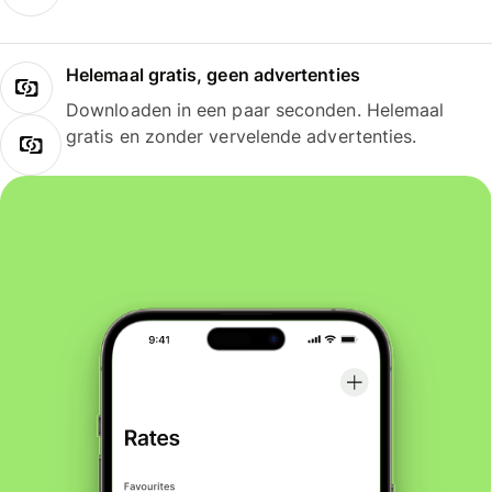
Helemaal gratis, geen advertenties
Downloaden in een paar seconden. Helemaal
gratis en zonder vervelende advertenties.