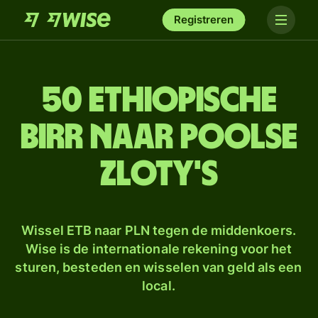
Registreren
50 Ethiopische
birr naar Poolse
zloty's
Wissel ETB naar PLN tegen de middenkoers.
Wise is de internationale rekening voor het
sturen, besteden en wisselen van geld als een
local.