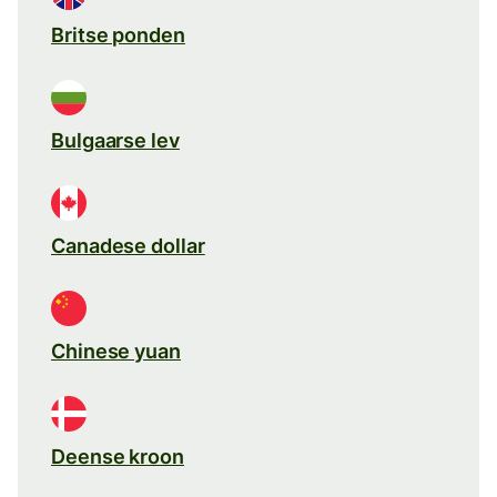
Britse ponden
Bulgaarse lev
Canadese dollar
Chinese yuan
Deense kroon