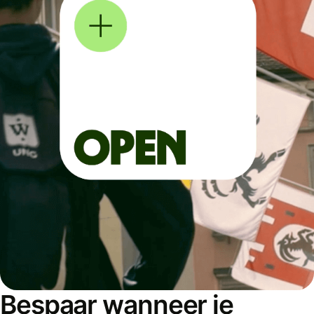
Bespaar wanneer je