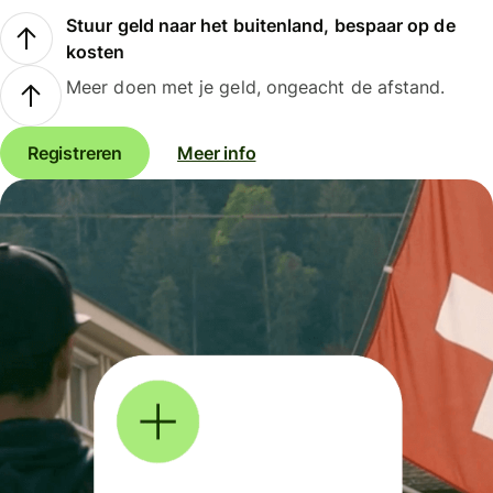
Stuur geld naar het buitenland, bespaar op de
kosten
Meer doen met je geld, ongeacht de afstand.
Registreren
Meer info