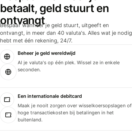
betaalt, geld stuurt en
ontvangt
Bespaar wanneer je geld stuurt, uitgeeft en
ontvangt, in meer dan 40 valuta's. Alles wat je nodig
hebt met één rekening, 24/7.
Beheer je geld wereldwijd
Al je valuta's op één plek. Wissel ze in enkele
seconden.
Een internationale debitcard
Maak je nooit zorgen over wisselkoersopslagen of
hoge transactiekosten bij betalingen in het
buitenland.