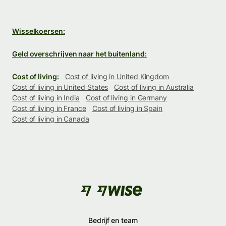
Wisselkoersen:
Geld overschrijven naar het buitenland:
Cost of living:
Cost of living in United Kingdom
Cost of living in United States
Cost of living in Australia
Cost of living in India
Cost of living in Germany
Cost of living in France
Cost of living in Spain
Cost of living in Canada
Bedrijf en team