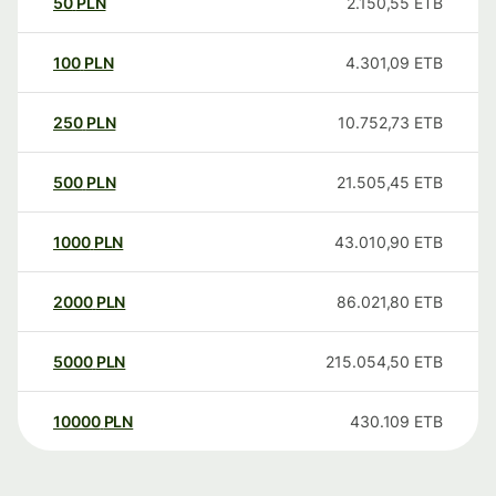
50
PLN
2.150,55
ETB
100
PLN
4.301,09
ETB
250
PLN
10.752,73
ETB
500
PLN
21.505,45
ETB
1000
PLN
43.010,90
ETB
2000
PLN
86.021,80
ETB
5000
PLN
215.054,50
ETB
10000
PLN
430.109
ETB