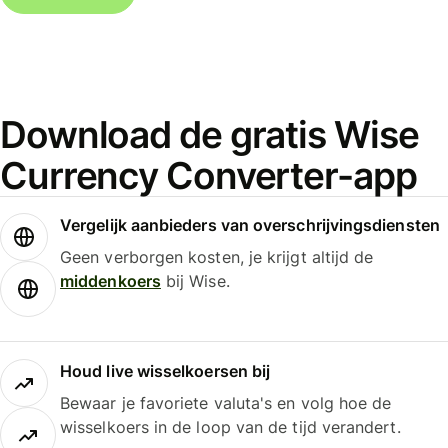
Download de gratis Wise
Currency Converter-app
Vergelijk aanbieders van overschrijvingsdiensten
Geen verborgen kosten, je krijgt altijd de
middenkoers
bij Wise.
Houd live wisselkoersen bij
Bewaar je favoriete valuta's en volg hoe de
wisselkoers in de loop van de tijd verandert.