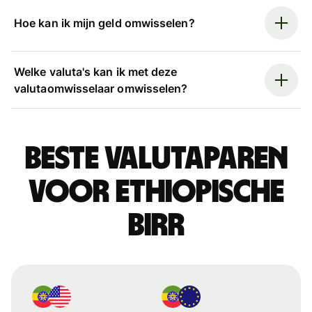
Hoe kan ik mijn geld omwisselen?
Welke valuta's kan ik met deze
valutaomwisselaar omwisselen?
Beste valutaparen
voor Ethiopische
birr