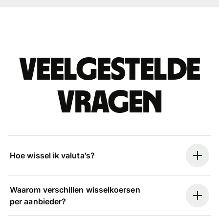
Veelgestelde
vragen
Hoe wissel ik valuta's?
Waarom verschillen wisselkoersen
per aanbieder?