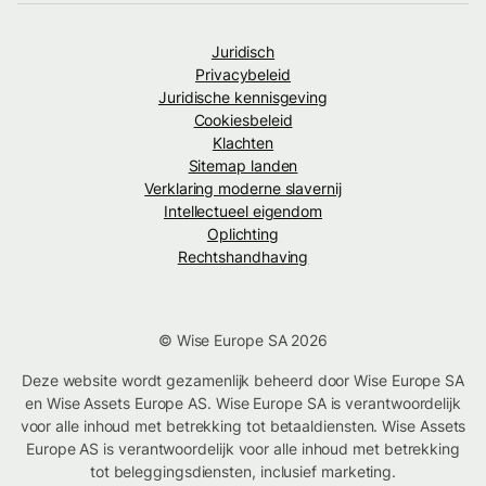
Juridisch
Privacybeleid
Juridische kennisgeving
Cookiesbeleid
Klachten
Sitemap landen
Verklaring moderne slavernij
Intellectueel eigendom
Oplichting
Rechtshandhaving
© Wise Europe SA 2026
Deze website wordt gezamenlijk beheerd door Wise Europe SA
en Wise Assets Europe AS. Wise Europe SA is verantwoordelijk
voor alle inhoud met betrekking tot betaaldiensten. Wise Assets
Europe AS is verantwoordelijk voor alle inhoud met betrekking
tot beleggingsdiensten, inclusief marketing.