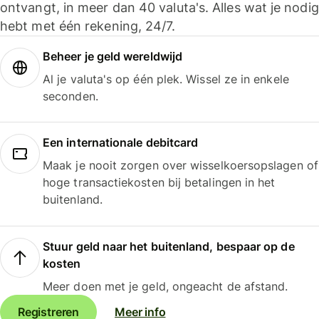
ontvangt, in meer dan 40 valuta's. Alles wat je nodig
hebt met één rekening, 24/7.
Beheer je geld wereldwijd
Al je valuta's op één plek. Wissel ze in enkele
seconden.
Een internationale debitcard
Maak je nooit zorgen over wisselkoersopslagen of
hoge transactiekosten bij betalingen in het
buitenland.
Stuur geld naar het buitenland, bespaar op de
kosten
Meer doen met je geld, ongeacht de afstand.
Registreren
Meer info