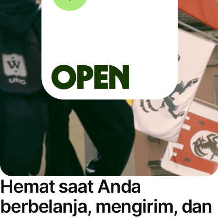
Hemat saat Anda
berbelanja, mengirim, dan