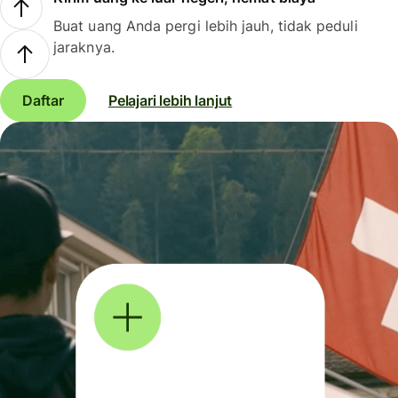
Buat uang Anda pergi lebih jauh, tidak peduli
jaraknya.
Daftar
Pelajari lebih lanjut