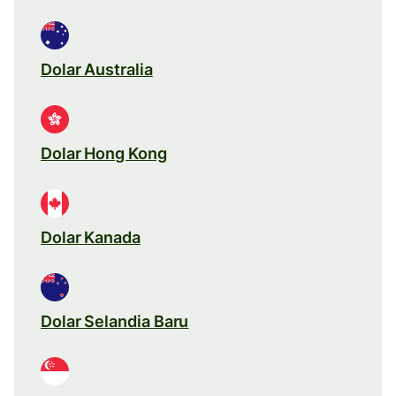
Dolar Australia
Dolar Hong Kong
Dolar Kanada
Dolar Selandia Baru