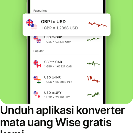
Unduh aplikasi konverter
mata uang Wise gratis