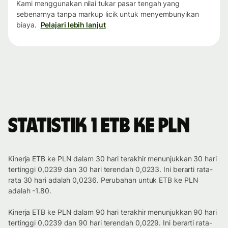
Kami menggunakan nilai tukar pasar tengah yang
sebenarnya tanpa markup licik untuk menyembunyikan
biaya.
Pelajari lebih lanjut
Statistik 1 ETB ke PLN
Kinerja ETB ke PLN dalam 30 hari terakhir menunjukkan 30 hari
tertinggi 0,0239 dan 30 hari terendah 0,0233. Ini berarti rata-
rata 30 hari adalah 0,0236. Perubahan untuk ETB ke PLN
adalah -1.80.
Kinerja ETB ke PLN dalam 90 hari terakhir menunjukkan 90 hari
tertinggi 0,0239 dan 90 hari terendah 0,0229. Ini berarti rata-