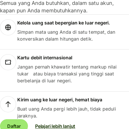
Semua yang Anda butuhkan, dalam satu akun,
kapan pun Anda membutuhkannya.
Kelola uang saat bepergian ke luar negeri.
Simpan mata uang Anda di satu tempat, dan
konversikan dalam hitungan detik.
Kartu debit internasional
Jangan pernah khawatir tentang markup nilai
tukar atau biaya transaksi yang tinggi saat
berbelanja di luar negeri.
Kirim uang ke luar negeri, hemat biaya
Buat uang Anda pergi lebih jauh, tidak peduli
jaraknya.
Daftar
Pelajari lebih lanjut