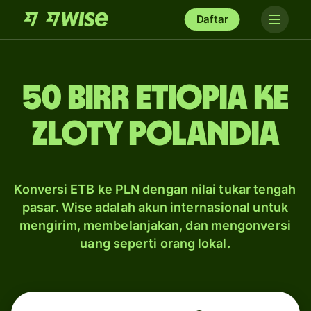
Daftar
50 birr Etiopia ke
zloty Polandia
Konversi ETB ke PLN dengan nilai tukar tengah
pasar. Wise adalah akun internasional untuk
mengirim, membelanjakan, dan mengonversi
uang seperti orang lokal.