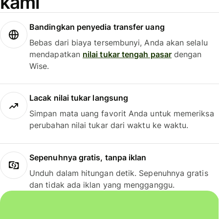
kami
Bandingkan penyedia transfer uang
Bebas dari biaya tersembunyi, Anda akan selalu
mendapatkan
nilai tukar tengah pasar
dengan
Wise.
Lacak nilai tukar langsung
Simpan mata uang favorit Anda untuk memeriksa
perubahan nilai tukar dari waktu ke waktu.
Sepenuhnya gratis, tanpa iklan
Unduh dalam hitungan detik. Sepenuhnya gratis
dan tidak ada iklan yang mengganggu.