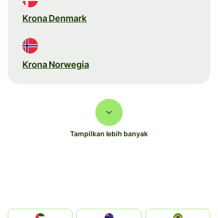
Krona Denmark
Krona Norwegia
Tampilkan lebih banyak