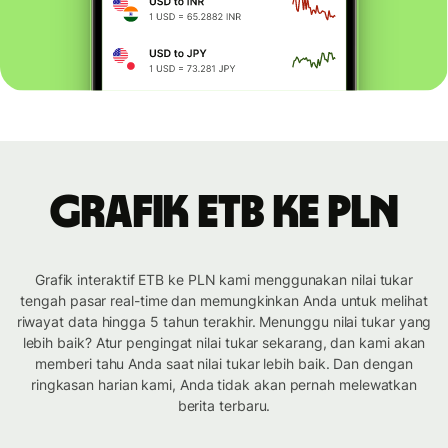
Grafik ETB ke PLN
Grafik interaktif ETB ke PLN kami menggunakan nilai tukar
tengah pasar real-time dan memungkinkan Anda untuk melihat
riwayat data hingga 5 tahun terakhir. Menunggu nilai tukar yang
lebih baik? Atur pengingat nilai tukar sekarang, dan kami akan
memberi tahu Anda saat nilai tukar lebih baik. Dan dengan
ringkasan harian kami, Anda tidak akan pernah melewatkan
berita terbaru.