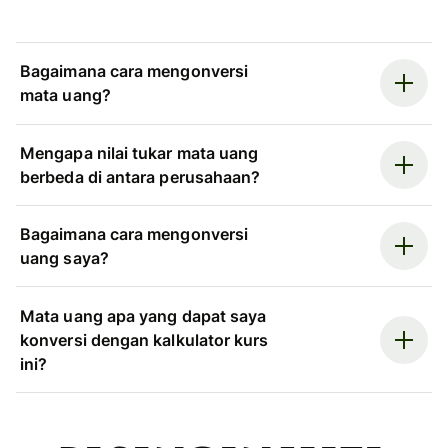
Bagaimana cara mengonversi
mata uang?
Mengapa nilai tukar mata uang
berbeda di antara perusahaan?
Bagaimana cara mengonversi
uang saya?
Mata uang apa yang dapat saya
konversi dengan kalkulator kurs
ini?