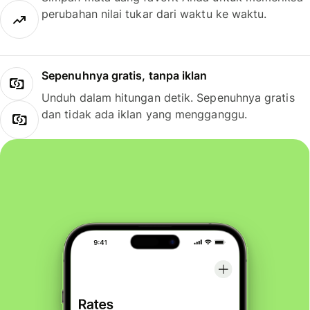
perubahan nilai tukar dari waktu ke waktu.
Sepenuhnya gratis, tanpa iklan
Unduh dalam hitungan detik. Sepenuhnya gratis
dan tidak ada iklan yang mengganggu.