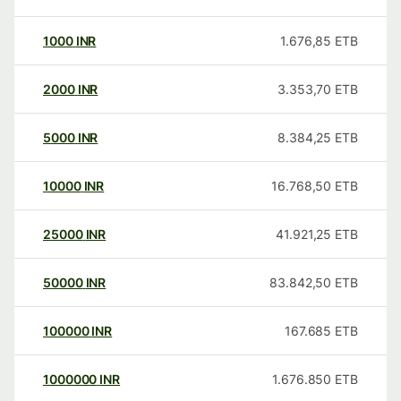
1000
INR
1.676,85
ETB
2000
INR
3.353,70
ETB
5000
INR
8.384,25
ETB
10000
INR
16.768,50
ETB
25000
INR
41.921,25
ETB
50000
INR
83.842,50
ETB
100000
INR
167.685
ETB
1000000
INR
1.676.850
ETB