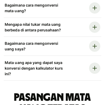
Bagaimana cara mengonversi
mata uang?
Mengapa nilai tukar mata uang
berbeda di antara perusahaan?
Bagaimana cara mengonversi
uang saya?
Mata uang apa yang dapat saya
konversi dengan kalkulator kurs
ini?
Pasangan mata