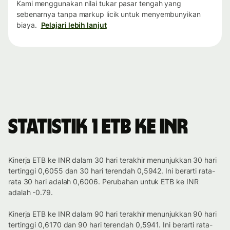
Kami menggunakan nilai tukar pasar tengah yang
sebenarnya tanpa markup licik untuk menyembunyikan
biaya.
Pelajari lebih lanjut
Statistik 1 ETB ke INR
Kinerja ETB ke INR dalam 30 hari terakhir menunjukkan 30 hari
tertinggi 0,6055 dan 30 hari terendah 0,5942. Ini berarti rata-
rata 30 hari adalah 0,6006. Perubahan untuk ETB ke INR
adalah -0.79.
Kinerja ETB ke INR dalam 90 hari terakhir menunjukkan 90 hari
tertinggi 0,6170 dan 90 hari terendah 0,5941. Ini berarti rata-