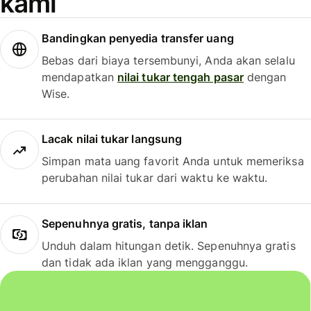
kami
Bandingkan penyedia transfer uang
Bebas dari biaya tersembunyi, Anda akan selalu
mendapatkan
nilai tukar tengah pasar
dengan
Wise.
Lacak nilai tukar langsung
Simpan mata uang favorit Anda untuk memeriksa
perubahan nilai tukar dari waktu ke waktu.
Sepenuhnya gratis, tanpa iklan
Unduh dalam hitungan detik. Sepenuhnya gratis
dan tidak ada iklan yang mengganggu.