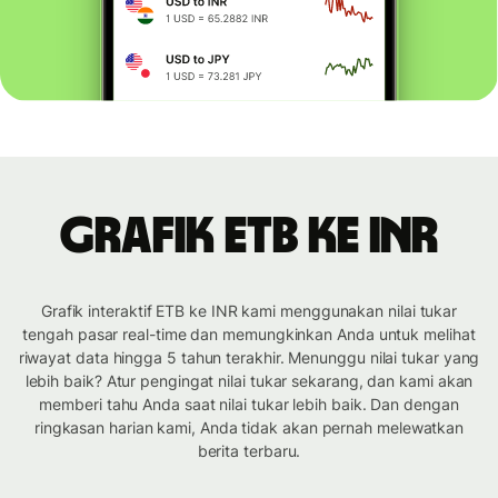
Grafik ETB ke INR
Grafik interaktif ETB ke INR kami menggunakan nilai tukar
tengah pasar real-time dan memungkinkan Anda untuk melihat
riwayat data hingga 5 tahun terakhir. Menunggu nilai tukar yang
lebih baik? Atur pengingat nilai tukar sekarang, dan kami akan
memberi tahu Anda saat nilai tukar lebih baik. Dan dengan
ringkasan harian kami, Anda tidak akan pernah melewatkan
berita terbaru.