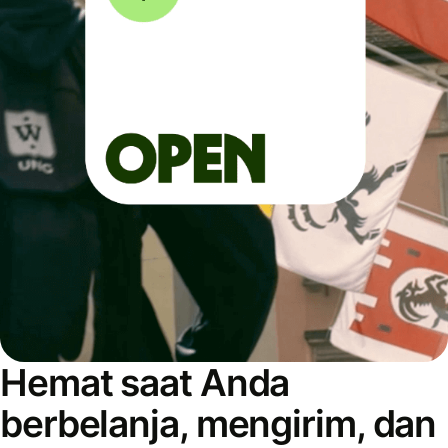
Hemat saat Anda
berbelanja, mengirim, dan