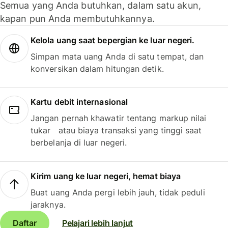
Semua yang Anda butuhkan, dalam satu akun,
kapan pun Anda membutuhkannya.
Kelola uang saat bepergian ke luar negeri.
Simpan mata uang Anda di satu tempat, dan
konversikan dalam hitungan detik.
Kartu debit internasional
Jangan pernah khawatir tentang markup nilai
tukar atau biaya transaksi yang tinggi saat
berbelanja di luar negeri.
Kirim uang ke luar negeri, hemat biaya
Buat uang Anda pergi lebih jauh, tidak peduli
jaraknya.
Daftar
Pelajari lebih lanjut