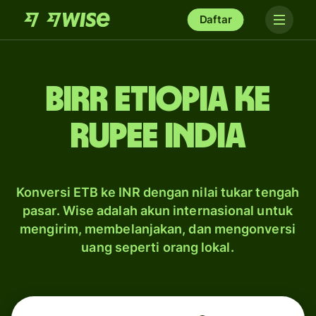
Daftar
birr Etiopia ke
rupee India
Konversi ETB ke INR dengan nilai tukar tengah
pasar. Wise adalah akun internasional untuk
mengirim, membelanjakan, dan mengonversi
uang seperti orang lokal.