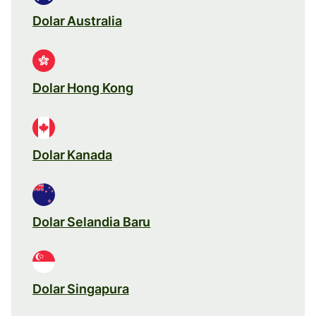
Dolar Australia
Dolar Hong Kong
Dolar Kanada
Dolar Selandia Baru
Dolar Singapura