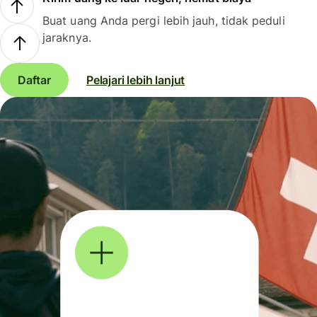
Buat uang Anda pergi lebih jauh, tidak peduli
jaraknya.
Daftar
Pelajari lebih lanjut