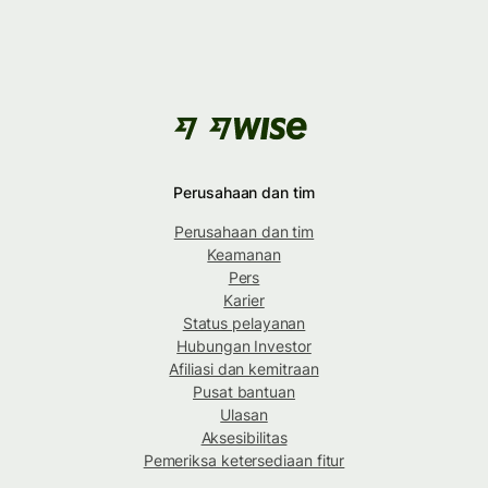
Perusahaan dan tim
Perusahaan dan tim
Keamanan
Pers
Karier
Status pelayanan
Hubungan Investor
Afiliasi dan kemitraan
Pusat bantuan
Ulasan
Aksesibilitas
Pemeriksa ketersediaan fitur