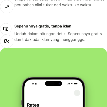
perubahan nilai tukar dari waktu ke waktu.
Sepenuhnya gratis, tanpa iklan
Unduh dalam hitungan detik. Sepenuhnya gratis
dan tidak ada iklan yang mengganggu.