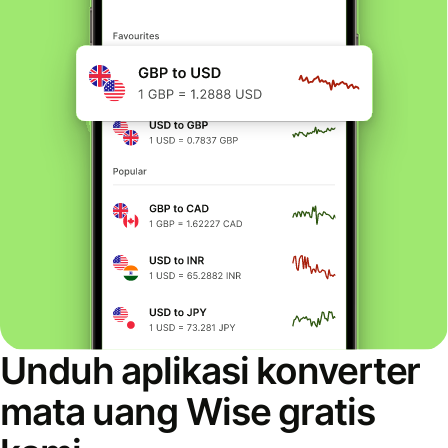
Unduh aplikasi konverter
mata uang Wise gratis