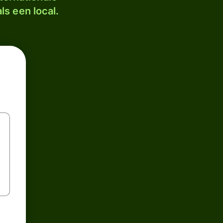
ls een local.