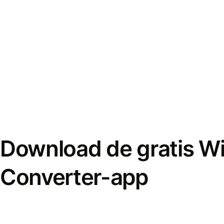
Download de gratis W
Converter-app