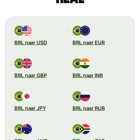
BRL naar USD
BRL naar EUR
BRL naar GBP
BRL naar INR
BRL naar JPY
BRL naar RUB