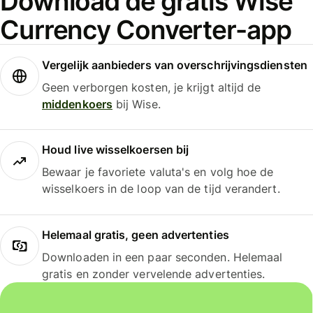
Download de gratis Wise
Currency Converter-app
Vergelijk aanbieders van overschrijvingsdiensten
Geen verborgen kosten, je krijgt altijd de
middenkoers
bij Wise.
Houd live wisselkoersen bij
Bewaar je favoriete valuta's en volg hoe de
wisselkoers in de loop van de tijd verandert.
Helemaal gratis, geen advertenties
Downloaden in een paar seconden. Helemaal
gratis en zonder vervelende advertenties.