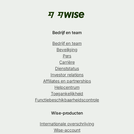
Bedrijf en team
Bedrijf en team
Beveiliging
Pers
Carrière
Dienststatus
Investor relations
Affiliates en partnerships
Helpcentrum
Toegankelijkheid
Functiebeschikbaarheidscontrole
Wise-producten
Internationale overschrijving
Wise-account