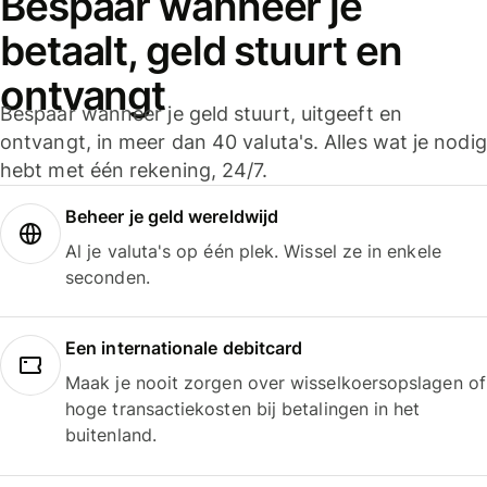
Bespaar wanneer je
betaalt, geld stuurt en
ontvangt
Bespaar wanneer je geld stuurt, uitgeeft en
ontvangt, in meer dan 40 valuta's. Alles wat je nodig
hebt met één rekening, 24/7.
Beheer je geld wereldwijd
Al je valuta's op één plek. Wissel ze in enkele
seconden.
Een internationale debitcard
Maak je nooit zorgen over wisselkoersopslagen of
hoge transactiekosten bij betalingen in het
buitenland.