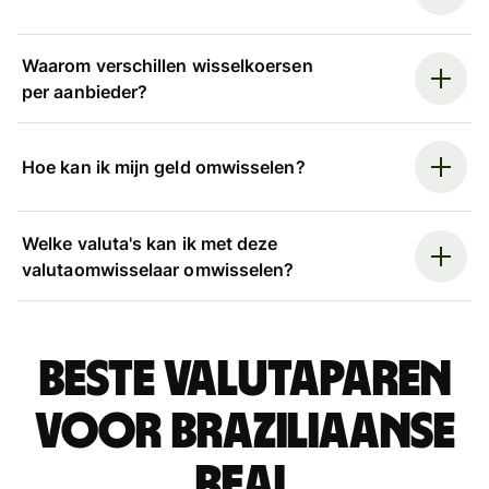
Waarom verschillen wisselkoersen
per aanbieder?
Hoe kan ik mijn geld omwisselen?
Welke valuta's kan ik met deze
valutaomwisselaar omwisselen?
Beste valutaparen
voor Braziliaanse
real