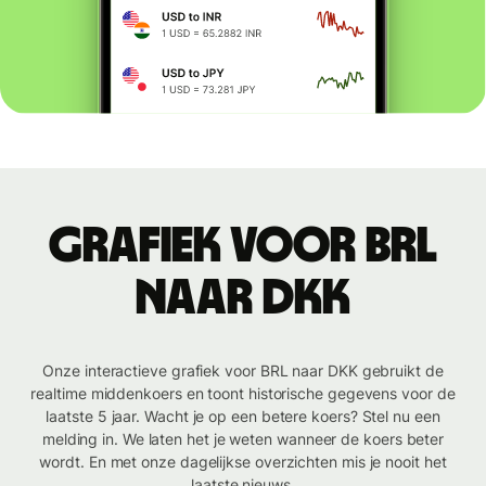
Grafiek voor BRL
naar DKK
Onze interactieve grafiek voor BRL naar DKK gebruikt de
realtime middenkoers en toont historische gegevens voor de
laatste 5 jaar. Wacht je op een betere koers? Stel nu een
melding in. We laten het je weten wanneer de koers beter
wordt. En met onze dagelijkse overzichten mis je nooit het
laatste nieuws.