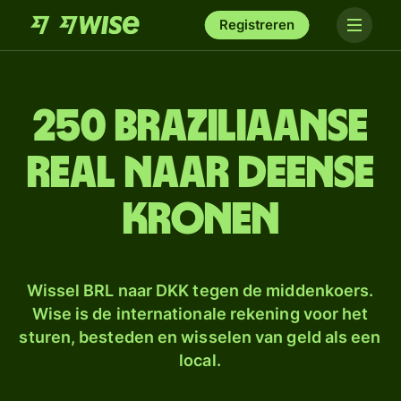
Registreren
250 Braziliaanse
real naar Deense
kronen
Wissel BRL naar DKK tegen de middenkoers.
Wise is de internationale rekening voor het
sturen, besteden en wisselen van geld als een
local.