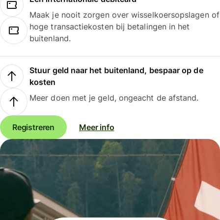
Maak je nooit zorgen over wisselkoersopslagen of
hoge transactiekosten bij betalingen in het
buitenland.
Stuur geld naar het buitenland, bespaar op de
kosten
Meer doen met je geld, ongeacht de afstand.
Registreren
Meer info