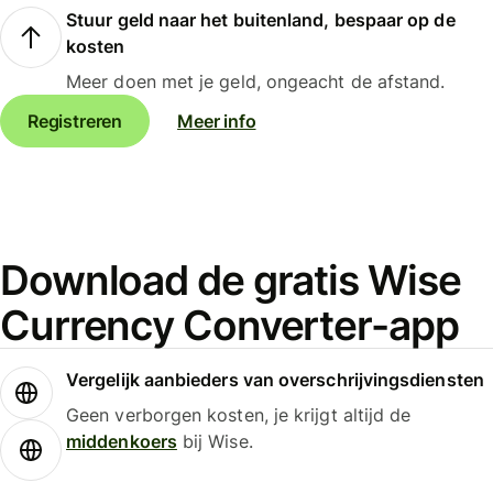
Stuur geld naar het buitenland, bespaar op de
kosten
Meer doen met je geld, ongeacht de afstand.
Registreren
Meer info
Download de gratis Wise
Currency Converter-app
Vergelijk aanbieders van overschrijvingsdiensten
Geen verborgen kosten, je krijgt altijd de
middenkoers
bij Wise.