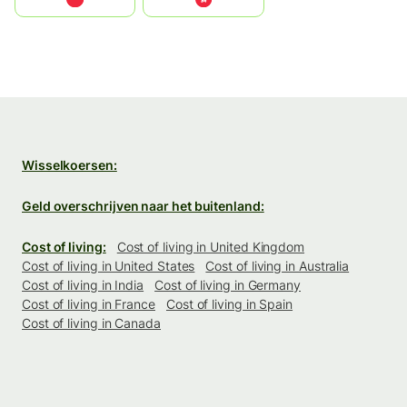
Wisselkoersen:
Geld overschrijven naar het buitenland:
Cost of living:
Cost of living in United Kingdom
Cost of living in United States
Cost of living in Australia
Cost of living in India
Cost of living in Germany
Cost of living in France
Cost of living in Spain
Cost of living in Canada