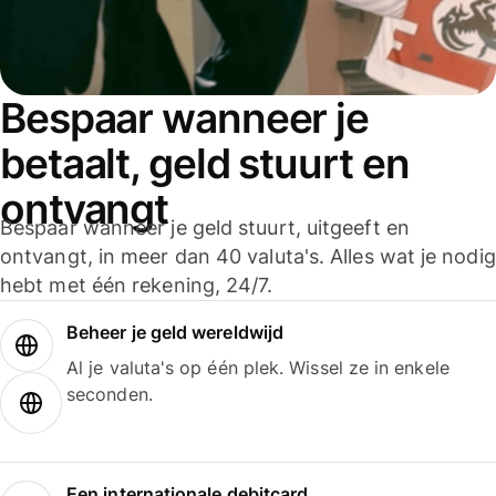
Bespaar wanneer je
betaalt, geld stuurt en
ontvangt
Bespaar wanneer je geld stuurt, uitgeeft en
ontvangt, in meer dan 40 valuta's. Alles wat je nodig
hebt met één rekening, 24/7.
Beheer je geld wereldwijd
Al je valuta's op één plek. Wissel ze in enkele
seconden.
Een internationale debitcard