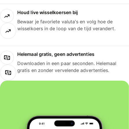
Houd live wisselkoersen bij
Bewaar je favoriete valuta's en volg hoe de
wisselkoers in de loop van de tijd verandert.
Helemaal gratis, geen advertenties
Downloaden in een paar seconden. Helemaal
gratis en zonder vervelende advertenties.