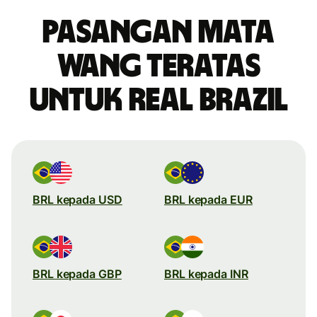
Pasangan mata
wang teratas
untuk real Brazil
BRL kepada USD
BRL kepada EUR
BRL kepada GBP
BRL kepada INR