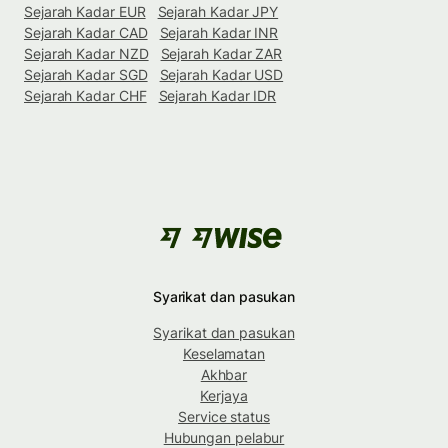
Sejarah Kadar EUR
Sejarah Kadar JPY
Sejarah Kadar CAD
Sejarah Kadar INR
Sejarah Kadar NZD
Sejarah Kadar ZAR
Sejarah Kadar SGD
Sejarah Kadar USD
Sejarah Kadar CHF
Sejarah Kadar IDR
Syarikat dan pasukan
Syarikat dan pasukan
Keselamatan
Akhbar
Kerjaya
Service status
Hubungan pelabur