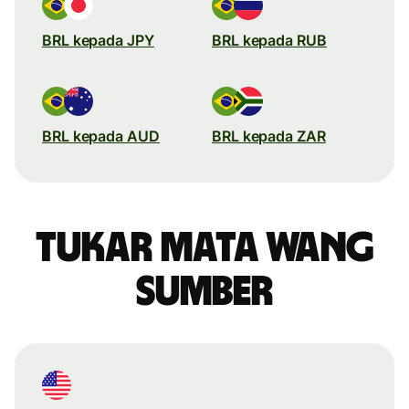
BRL kepada JPY
BRL kepada RUB
BRL kepada AUD
BRL kepada ZAR
Tukar mata wang
sumber