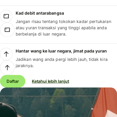
Kad debit antarabangsa
Jangan risau tentang tokokan kadar pertukaran
atau yuran transaksi yang tinggi apabila anda
berbelanja di luar negara.
Hantar wang ke luar negara, jimat pada yuran
Jadikan wang anda pergi lebih jauh, tidak kira
jaraknya.
Daftar
Ketahui lebih lanjut