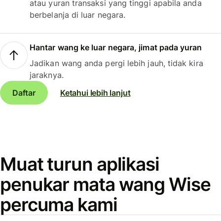
atau yuran transaksi yang tinggi apabila anda
berbelanja di luar negara.
Hantar wang ke luar negara, jimat pada yuran
Jadikan wang anda pergi lebih jauh, tidak kira
jaraknya.
Daftar
Ketahui lebih lanjut
Muat turun aplikasi
penukar mata wang Wise
percuma kami