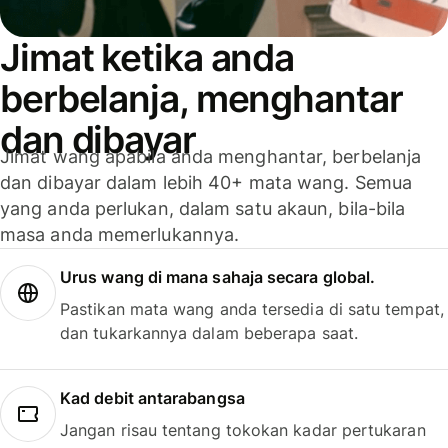
Jimat ketika anda
berbelanja, menghantar
dan dibayar
Jimat wang apabila anda menghantar, berbelanja
dan dibayar dalam lebih 40+ mata wang. Semua
yang anda perlukan, dalam satu akaun, bila-bila
masa anda memerlukannya.
Urus wang di mana sahaja secara global.
Pastikan mata wang anda tersedia di satu tempat,
dan tukarkannya dalam beberapa saat.
Kad debit antarabangsa
Jangan risau tentang tokokan kadar pertukaran