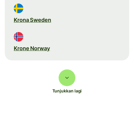
Krona Sweden
Krone Norway
Tunjukkan lagi