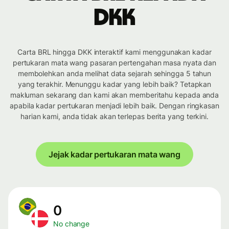
DKK
Carta BRL hingga DKK interaktif kami menggunakan kadar
pertukaran mata wang pasaran pertengahan masa nyata dan
membolehkan anda melihat data sejarah sehingga 5 tahun
yang terakhir. Menunggu kadar yang lebih baik? Tetapkan
makluman sekarang dan kami akan memberitahu kepada anda
apabila kadar pertukaran menjadi lebih baik. Dengan ringkasan
harian kami, anda tidak akan terlepas berita yang terkini.
Jejak kadar pertukaran mata wang
0
No change