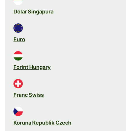
Dolar Singapura
Euro
Forint Hungary
Franc Swiss
Koruna Republik Czech