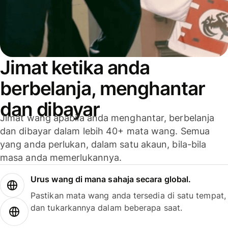
Jimat ketika anda
berbelanja, menghantar
dan dibayar
Jimat wang apabila anda menghantar, berbelanja
dan dibayar dalam lebih 40+ mata wang. Semua
yang anda perlukan, dalam satu akaun, bila-bila
masa anda memerlukannya.
Urus wang di mana sahaja secara global.
Pastikan mata wang anda tersedia di satu tempat,
dan tukarkannya dalam beberapa saat.