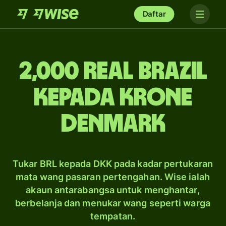
Daftar
2,000 real Brazil
kepada krone
Denmark
Tukar BRL kepada DKK pada kadar pertukaran
mata wang pasaran pertengahan. Wise ialah
akaun antarabangsa untuk menghantar,
berbelanja dan menukar wang seperti warga
tempatan.