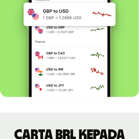
Carta BRL kepada