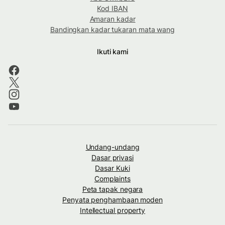
Kod IBAN
Amaran kadar
Bandingkan kadar tukaran mata wang
Ikuti kami
Undang-undang
Dasar privasi
Dasar Kuki
Complaints
Peta tapak negara
Penyata penghambaan moden
Intellectual property