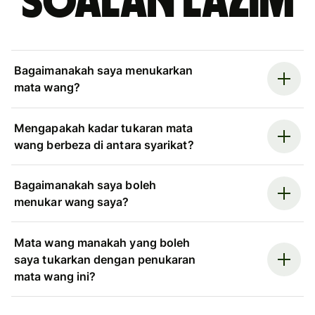
Soalan Lazim
Bagaimanakah saya menukarkan
mata wang?
Mengapakah kadar tukaran mata
wang berbeza di antara syarikat?
Bagaimanakah saya boleh
menukar wang saya?
Mata wang manakah yang boleh
saya tukarkan dengan penukaran
mata wang ini?