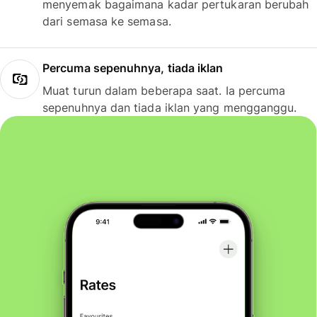
menyemak bagaimana kadar pertukaran berubah
dari semasa ke semasa.
Percuma sepenuhnya, tiada iklan
Muat turun dalam beberapa saat. Ia percuma
sepenuhnya dan tiada iklan yang mengganggu.