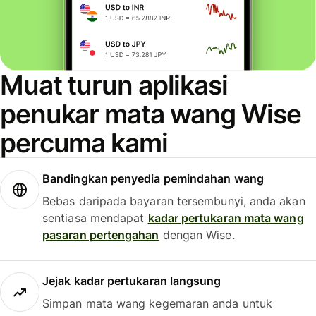
Muat turun aplikasi
penukar mata wang Wise
percuma kami
Bandingkan penyedia pemindahan wang
Bebas daripada bayaran tersembunyi, anda akan
sentiasa mendapat
kadar pertukaran mata wang
pasaran pertengahan
dengan Wise.
Jejak kadar pertukaran langsung
Simpan mata wang kegemaran anda untuk