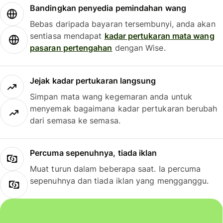
Bandingkan penyedia pemindahan wang
Bebas daripada bayaran tersembunyi, anda akan
sentiasa mendapat
kadar pertukaran mata wang
pasaran pertengahan
dengan Wise.
Jejak kadar pertukaran langsung
Simpan mata wang kegemaran anda untuk
menyemak bagaimana kadar pertukaran berubah
dari semasa ke semasa.
Percuma sepenuhnya, tiada iklan
Muat turun dalam beberapa saat. Ia percuma
sepenuhnya dan tiada iklan yang mengganggu.