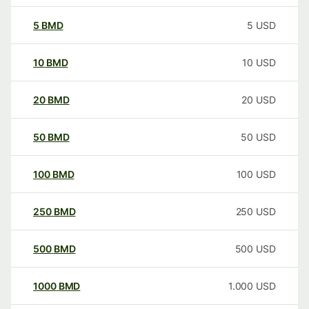
5
BMD
5
USD
10
BMD
10
USD
20
BMD
20
USD
50
BMD
50
USD
100
BMD
100
USD
250
BMD
250
USD
500
BMD
500
USD
1000
BMD
1.000
USD