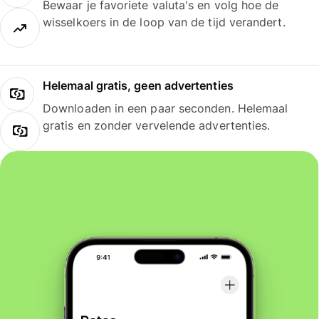
Bewaar je favoriete valuta's en volg hoe de
wisselkoers in de loop van de tijd verandert.
Helemaal gratis, geen advertenties
Downloaden in een paar seconden. Helemaal
gratis en zonder vervelende advertenties.