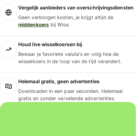
Vergelijk aanbieders van overschrijvingsdiensten
Geen verborgen kosten, je krijgt altijd de
middenkoers
bij Wise.
Houd live wisselkoersen bij
Bewaar je favoriete valuta's en volg hoe de
wisselkoers in de loop van de tijd verandert.
Helemaal gratis, geen advertenties
Downloaden in een paar seconden. Helemaal
gratis en zonder vervelende advertenties.