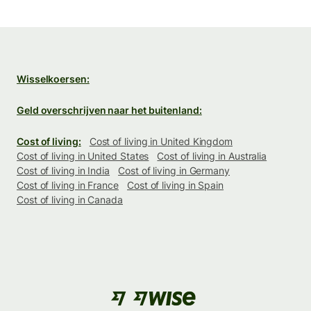
Wisselkoersen:
Geld overschrijven naar het buitenland:
Cost of living:
Cost of living in United Kingdom
Cost of living in United States
Cost of living in Australia
Cost of living in India
Cost of living in Germany
Cost of living in France
Cost of living in Spain
Cost of living in Canada