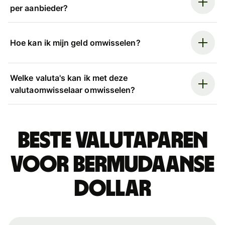
per aanbieder?
Hoe kan ik mijn geld omwisselen?
Welke valuta's kan ik met deze
valutaomwisselaar omwisselen?
Beste valutaparen
voor Bermudaanse
dollar