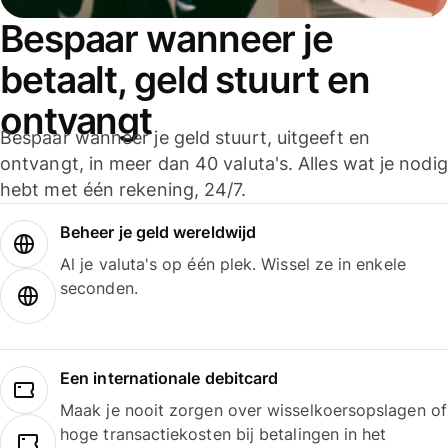
Bespaar wanneer je
betaalt, geld stuurt en
ontvangt
Bespaar wanneer je geld stuurt, uitgeeft en
ontvangt, in meer dan 40 valuta's. Alles wat je nodig
hebt met één rekening, 24/7.
Beheer je geld wereldwijd
Al je valuta's op één plek. Wissel ze in enkele
seconden.
Een internationale debitcard
Maak je nooit zorgen over wisselkoersopslagen of
hoge transactiekosten bij betalingen in het