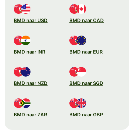
BMD naar USD
BMD naar CAD
BMD naar INR
BMD naar EUR
BMD naar NZD
BMD naar SGD
BMD naar ZAR
BMD naar GBP