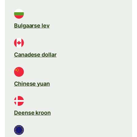
Bulgaarse lev
Canadese dollar
Chinese yuan
Deense kroon