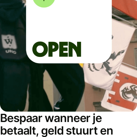
Bespaar wanneer je
betaalt, geld stuurt en