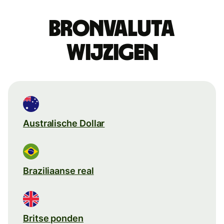
Bronvaluta
wijzigen
Australische Dollar
Braziliaanse real
Britse ponden