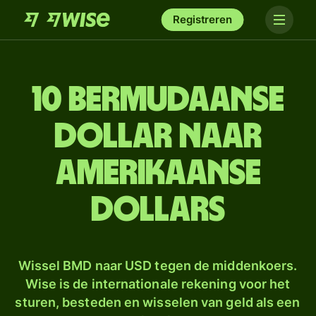
Registreren
10 Bermudaanse
dollar naar
Amerikaanse
dollars
Wissel BMD naar USD tegen de middenkoers.
Wise is de internationale rekening voor het
sturen, besteden en wisselen van geld als een