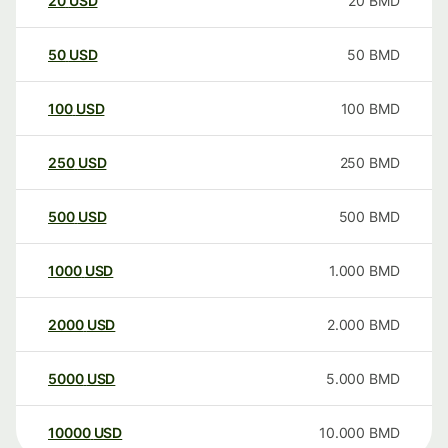
20
USD
20
BMD
50
USD
50
BMD
100
USD
100
BMD
250
USD
250
BMD
500
USD
500
BMD
1000
USD
1.000
BMD
2000
USD
2.000
BMD
5000
USD
5.000
BMD
10000
USD
10.000
BMD