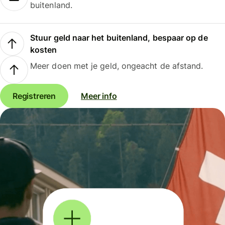
buitenland.
Stuur geld naar het buitenland, bespaar op de
kosten
Meer doen met je geld, ongeacht de afstand.
Registreren
Meer info