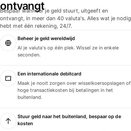
ontvangt
Bespaar wanneer je geld stuurt, uitgeeft en
ontvangt, in meer dan 40 valuta's. Alles wat je nodig
hebt met één rekening, 24/7.
Beheer je geld wereldwijd
Al je valuta's op één plek. Wissel ze in enkele
seconden.
Een internationale debitcard
Maak je nooit zorgen over wisselkoersopslagen of
hoge transactiekosten bij betalingen in het
buitenland.
Stuur geld naar het buitenland, bespaar op de
kosten