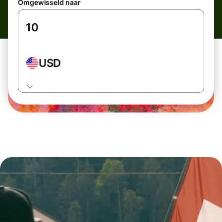
Omgewisseld naar
USD