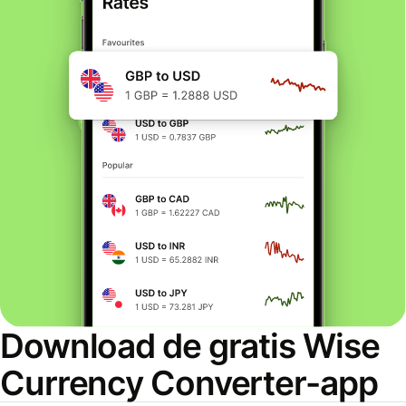
Download de gratis Wise
Currency Converter-app