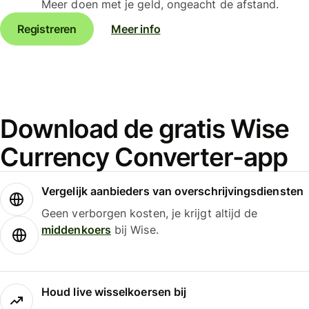
Meer doen met je geld, ongeacht de afstand.
Registreren
Meer info
Download de gratis Wise
Currency Converter-app
Vergelijk aanbieders van overschrijvingsdiensten
Geen verborgen kosten, je krijgt altijd de
middenkoers
bij Wise.
Houd live wisselkoersen bij