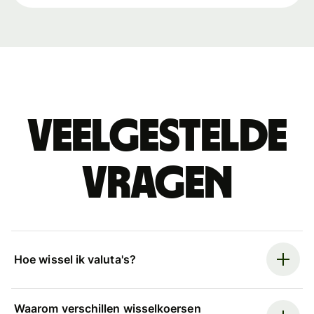
Veelgestelde
vragen
Hoe wissel ik valuta's?
Waarom verschillen wisselkoersen