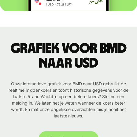
Grafiek voor BMD
naar USD
Onze interactieve grafiek voor BMD naar USD gebruikt de
realtime middenkoers en toont historische gegevens voor de
laatste 5 jaar. Wacht je op een betere koers? Stel nu een
melding in. We laten het je weten wanneer de koers beter
wordt. En met onze dagelijkse overzichten mis je nooit het
laatste nieuws.