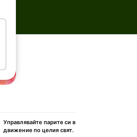
Управлявайте парите си в
движение по целия свят.