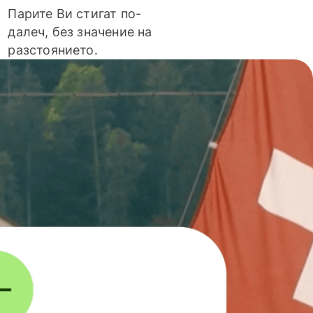
Парите Ви стигат по-
далеч, без значение на
разстоянието.