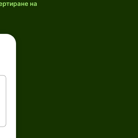
ертиране на