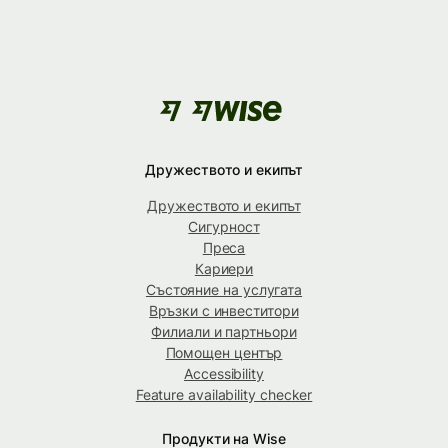
Дружеството и екипът
Дружеството и екипът
Сигурност
Преса
Кариери
Състояние на услугата
Връзки с инвеститори
Филиали и партньори
Помощен център
Accessibility
Feature availability checker
Продукти на Wise