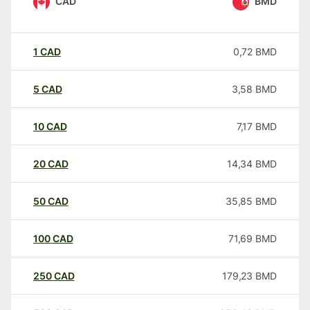
CAD
BMD
1
CAD
0,72
BMD
5
CAD
3,58
BMD
10
CAD
7,17
BMD
20
CAD
14,34
BMD
50
CAD
35,85
BMD
100
CAD
71,69
BMD
250
CAD
179,23
BMD