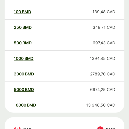
100
BMD
139,48
CAD
250
BMD
348,71
CAD
500
BMD
697,43
CAD
1000
BMD
1394,85
CAD
2000
BMD
2789,70
CAD
5000
BMD
6974,25
CAD
10000
BMD
13 948,50
CAD