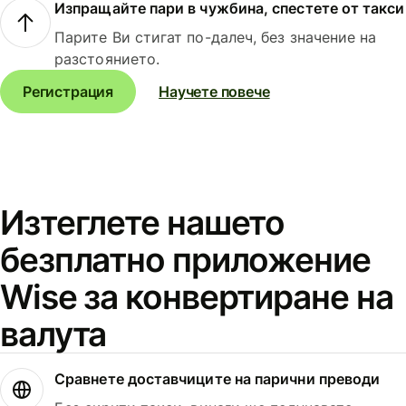
Изпращайте пари в чужбина, спестете от такси
Парите Ви стигат по-далеч, без значение на
разстоянието.
Регистрация
Научете повече
Изтеглете нашето
безплатно приложение
Wise за конвертиране на
валута
Сравнете доставчиците на парични преводи