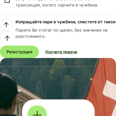
трансакции, когато харчите в чужбина.
Изпращайте пари в чужбина, спестете от такси
Парите Ви стигат по-далеч, без значение на
разстоянието.
Регистрация
Научете повече