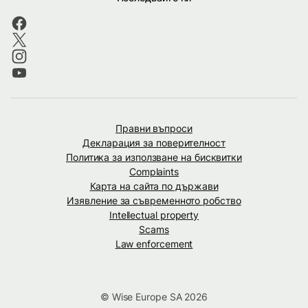
Правни въпроси
Декларация за поверителност
Политика за използване на бисквитки
Complaints
Карта на сайта по държави
Изявление за съвременното робство
Intellectual property
Scams
Law enforcement
© Wise Europe SA 2026