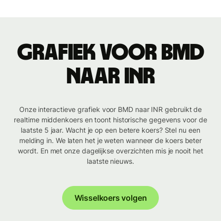
Grafiek voor BMD
naar INR
Onze interactieve grafiek voor BMD naar INR gebruikt de
realtime middenkoers en toont historische gegevens voor de
laatste 5 jaar. Wacht je op een betere koers? Stel nu een
melding in. We laten het je weten wanneer de koers beter
wordt. En met onze dagelijkse overzichten mis je nooit het
laatste nieuws.
Wisselkoers volgen