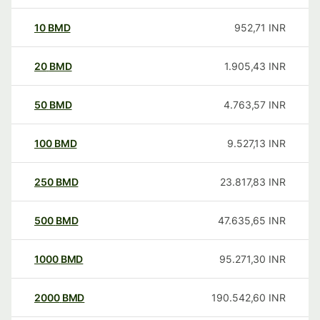
10
BMD
952,71
INR
20
BMD
1.905,43
INR
50
BMD
4.763,57
INR
100
BMD
9.527,13
INR
250
BMD
23.817,83
INR
500
BMD
47.635,65
INR
1000
BMD
95.271,30
INR
2000
BMD
190.542,60
INR