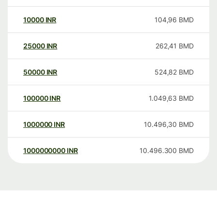
10000
INR
104,96
BMD
25000
INR
262,41
BMD
50000
INR
524,82
BMD
100000
INR
1.049,63
BMD
1000000
INR
10.496,30
BMD
1000000000
INR
10.496.300
BMD