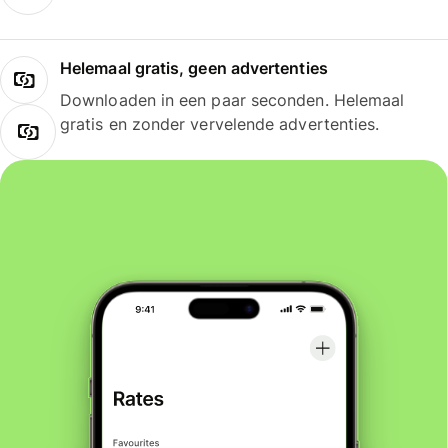
Helemaal gratis, geen advertenties
Downloaden in een paar seconden. Helemaal
gratis en zonder vervelende advertenties.