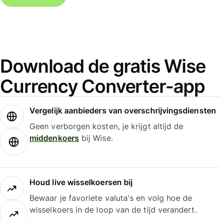
Download de gratis Wise
Currency Converter-app
Vergelijk aanbieders van overschrijvingsdiensten
Geen verborgen kosten, je krijgt altijd de
middenkoers
bij Wise.
Houd live wisselkoersen bij
Bewaar je favoriete valuta's en volg hoe de
wisselkoers in de loop van de tijd verandert.