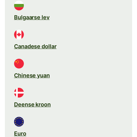
Bulgaarse lev
Canadese dollar
Chinese yuan
Deense kroon
Euro