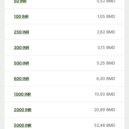
50
INR
0,52
BMD
100
INR
1,05
BMD
250
INR
2,62
BMD
300
INR
3,15
BMD
500
INR
5,25
BMD
600
INR
6,30
BMD
1000
INR
10,50
BMD
2000
INR
20,99
BMD
5000
INR
52,48
BMD