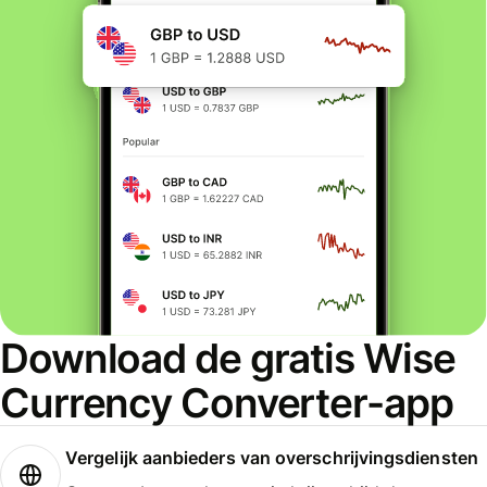
Download de gratis Wise
Currency Converter-app
Vergelijk aanbieders van overschrijvingsdiensten