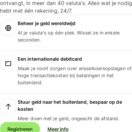
ontvangt, in meer dan 40 valuta's. Alles wat je nodig
hebt met één rekening, 24/7.
Beheer je geld wereldwijd
Al je valuta's op één plek. Wissel ze in enkele
seconden.
Een internationale debitcard
Maak je nooit zorgen over wisselkoersopslagen of
hoge transactiekosten bij betalingen in het
buitenland.
Stuur geld naar het buitenland, bespaar op de
kosten
Meer doen met je geld, ongeacht de afstand.
Registreren
Meer info