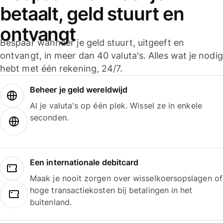
betaalt, geld stuurt en
ontvangt
Bespaar wanneer je geld stuurt, uitgeeft en
ontvangt, in meer dan 40 valuta's. Alles wat je nodig
hebt met één rekening, 24/7.
Beheer je geld wereldwijd
Al je valuta's op één plek. Wissel ze in enkele
seconden.
Een internationale debitcard
Maak je nooit zorgen over wisselkoersopslagen of
hoge transactiekosten bij betalingen in het
buitenland.