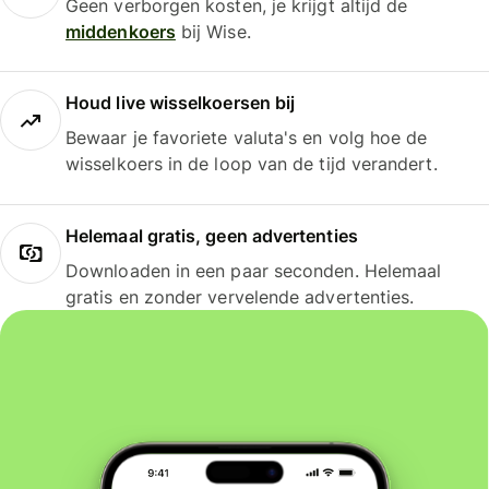
Geen verborgen kosten, je krijgt altijd de
middenkoers
bij Wise.
Houd live wisselkoersen bij
Bewaar je favoriete valuta's en volg hoe de
wisselkoers in de loop van de tijd verandert.
Helemaal gratis, geen advertenties
Downloaden in een paar seconden. Helemaal
gratis en zonder vervelende advertenties.