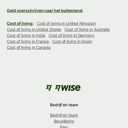
Geld overschrijven naar het buitenland:
Cost of living:
Cost of living in United Kingdom
Cost of living in United States
Cost of living in Australia
Cost of living in India
Cost of living in Germany
Cost of living in France
Cost of living in Spain
Cost of living in Canada
Bedrijf en team
Bedrijf en team
Beveiliging
Pers