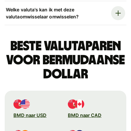
Welke valuta's kan ik met deze
valutaomwisselaar omwisselen?
Beste valutaparen
voor Bermudaanse
dollar
BMD naar USD
BMD naar CAD