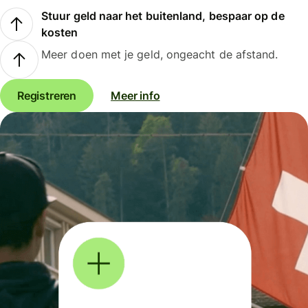
Stuur geld naar het buitenland, bespaar op de
kosten
Meer doen met je geld, ongeacht de afstand.
Registreren
Meer info