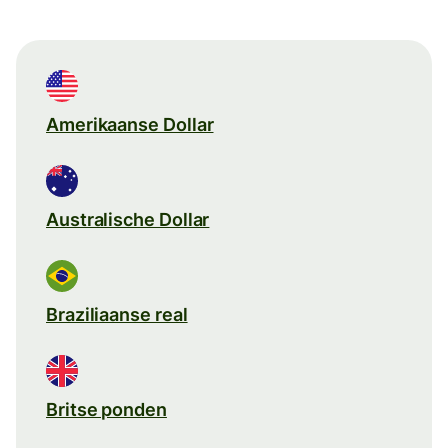
Amerikaanse Dollar
Australische Dollar
Braziliaanse real
Britse ponden