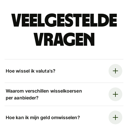
Veelgestelde
vragen
Hoe wissel ik valuta's?
Waarom verschillen wisselkoersen
per aanbieder?
Hoe kan ik mijn geld omwisselen?