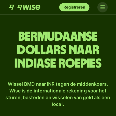
Registreren
Bermudaanse
dollars naar
Indiase roepies
Wissel BMD naar INR tegen de middenkoers.
Wise is de internationale rekening voor het
sturen, besteden en wisselen van geld als een
local.