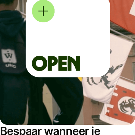
Bespaar wanneer je