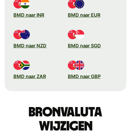
BMD naar INR
BMD naar EUR
BMD naar NZD
BMD naar SGD
BMD naar ZAR
BMD naar GBP
Bronvaluta
wijzigen