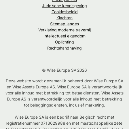
Juridische kennisgeving
Cookiesbeleid
Klachten
Sitemap landen
Verklaring moderne slavernij
Intellectueel eigendom
Oplichting
Rechtshandhaving
© Wise Europe SA 2026
Deze website wordt gezamenlijk beheerd door Wise Europe SA
en Wise Assets Europe AS. Wise Europe SA is verantwoordelijk
voor alle inhoud met betrekking tot betaaldiensten. Wise Assets
Europe AS is verantwoordelijk voor alle inhoud met betrekking
tot beleggingsdiensten, inclusief marketing.
Wise Europe SA is een bedrijf naar Belgisch recht met
registratienummer 0713629988 en met maatschappelijke zetel