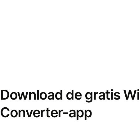
Download de gratis W
Converter-app