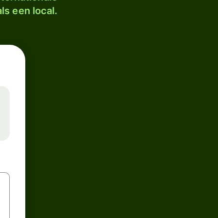
ls een local.