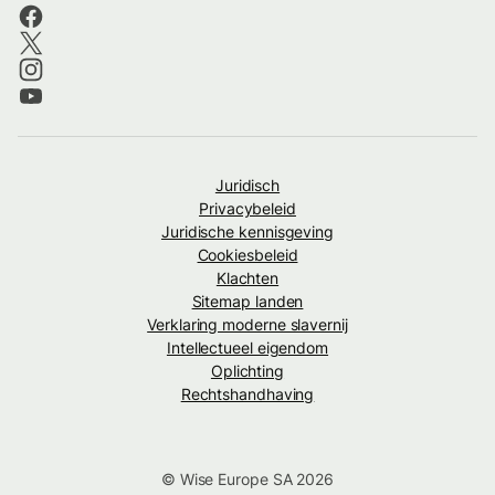
Juridisch
Privacybeleid
Juridische kennisgeving
Cookiesbeleid
Klachten
Sitemap landen
Verklaring moderne slavernij
Intellectueel eigendom
Oplichting
Rechtshandhaving
© Wise Europe SA 2026