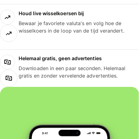
Houd live wisselkoersen bij
Bewaar je favoriete valuta's en volg hoe de
wisselkoers in de loop van de tijd verandert.
Helemaal gratis, geen advertenties
Downloaden in een paar seconden. Helemaal
gratis en zonder vervelende advertenties.