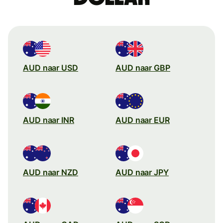
AUD naar USD
AUD naar GBP
AUD naar INR
AUD naar EUR
AUD naar NZD
AUD naar JPY