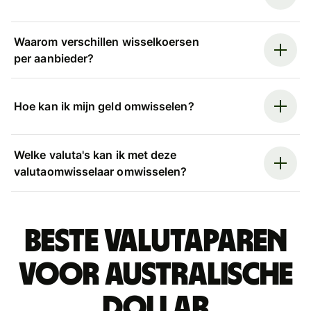
Waarom verschillen wisselkoersen
per aanbieder?
Hoe kan ik mijn geld omwisselen?
Welke valuta's kan ik met deze
valutaomwisselaar omwisselen?
Beste valutaparen
voor Australische
dollar