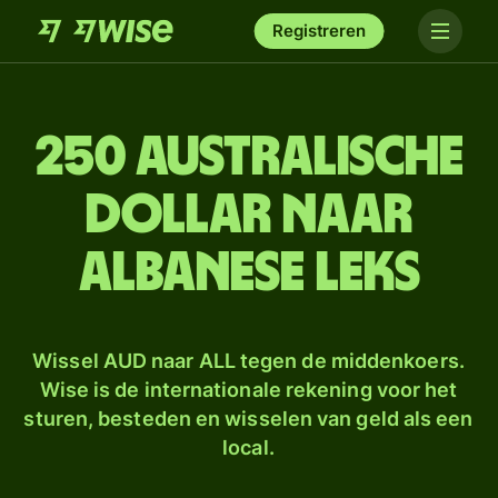
Registreren
250 Australische
dollar naar
Albanese leks
Wissel AUD naar ALL tegen de middenkoers.
Wise is de internationale rekening voor het
sturen, besteden en wisselen van geld als een
local.