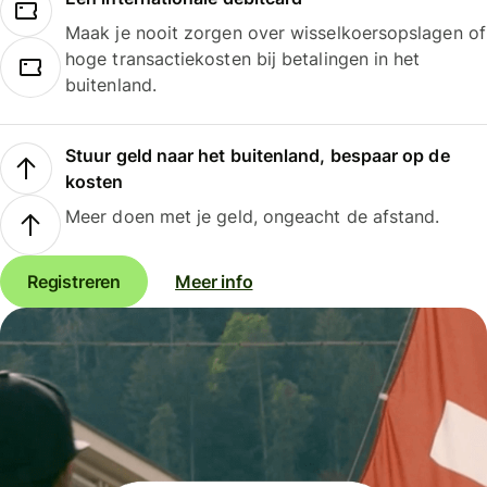
Maak je nooit zorgen over wisselkoersopslagen of
hoge transactiekosten bij betalingen in het
buitenland.
Stuur geld naar het buitenland, bespaar op de
kosten
Meer doen met je geld, ongeacht de afstand.
Registreren
Meer info