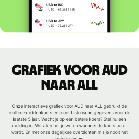
Grafiek voor AUD
naar ALL
Onze interactieve grafiek voor AUD naar ALL gebruikt de
realtime middenkoers en toont historische gegevens voor de
laatste 5 jaar. Wacht je op een betere koers? Stel nu een
melding in. We laten het je weten wanneer de koers beter
wordt. En met onze dagelijkse overzichten mis je nooit het
laatste nieuws.