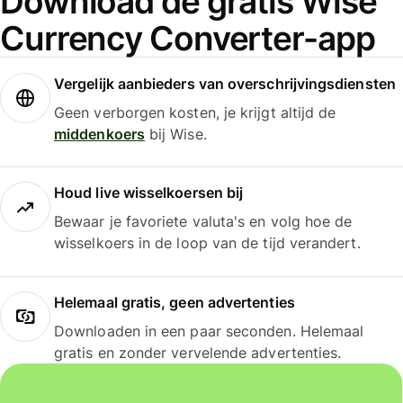
Download de gratis Wise
Currency Converter-app
Vergelijk aanbieders van overschrijvingsdiensten
Geen verborgen kosten, je krijgt altijd de
middenkoers
bij Wise.
Houd live wisselkoersen bij
Bewaar je favoriete valuta's en volg hoe de
wisselkoers in de loop van de tijd verandert.
Helemaal gratis, geen advertenties
Downloaden in een paar seconden. Helemaal
gratis en zonder vervelende advertenties.