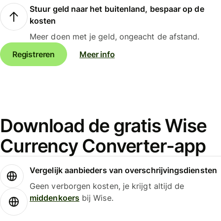
Stuur geld naar het buitenland, bespaar op de
kosten
Meer doen met je geld, ongeacht de afstand.
Registreren
Meer info
Download de gratis Wise
Currency Converter-app
Vergelijk aanbieders van overschrijvingsdiensten
Geen verborgen kosten, je krijgt altijd de
middenkoers
bij Wise.