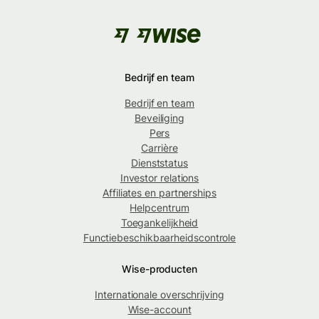
Bedrijf en team
Bedrijf en team
Beveiliging
Pers
Carrière
Dienststatus
Investor relations
Affiliates en partnerships
Helpcentrum
Toegankelijkheid
Functiebeschikbaarheidscontrole
Wise-producten
Internationale overschrijving
Wise-account