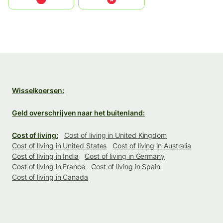
Wisselkoersen:
Geld overschrijven naar het buitenland:
Cost of living:
Cost of living in United Kingdom
Cost of living in United States
Cost of living in Australia
Cost of living in India
Cost of living in Germany
Cost of living in France
Cost of living in Spain
Cost of living in Canada