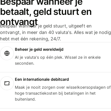
Bespaar wanneer je
betaalt, geld stuurt en
ontvangt
Bespaar wanneer je geld stuurt, uitgeeft en
ontvangt, in meer dan 40 valuta's. Alles wat je nodig
hebt met één rekening, 24/7.
Beheer je geld wereldwijd
Al je valuta's op één plek. Wissel ze in enkele
seconden.
Een internationale debitcard
Maak je nooit zorgen over wisselkoersopslagen of
hoge transactiekosten bij betalingen in het
buitenland.