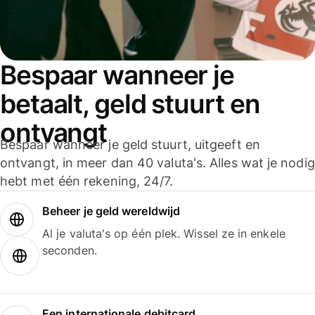
Bespaar wanneer je
betaalt, geld stuurt en
ontvangt
Bespaar wanneer je geld stuurt, uitgeeft en
ontvangt, in meer dan 40 valuta's. Alles wat je nodig
hebt met één rekening, 24/7.
Beheer je geld wereldwijd
Al je valuta's op één plek. Wissel ze in enkele
seconden.
Een internationale debitcard