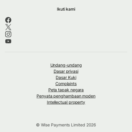
Ikuti kami
Undang-undang
Dasar privasi
Dasar Kuki
Complaints
Peta tapak negara
Penyata penghambaan moden
Intellectual property
© Wise Payments Limited 2026