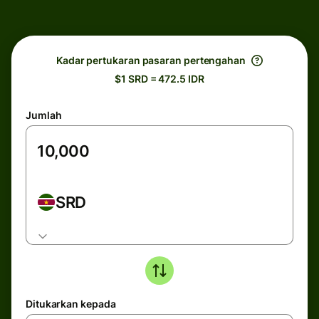
Kadar pertukaran pasaran pertengahan
$1 SRD = 472.5 IDR
Jumlah
SRD
Ditukarkan kepada