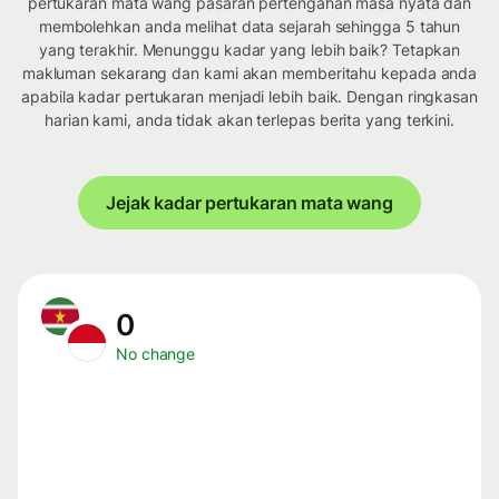
pertukaran mata wang pasaran pertengahan masa nyata dan
membolehkan anda melihat data sejarah sehingga 5 tahun
yang terakhir. Menunggu kadar yang lebih baik? Tetapkan
makluman sekarang dan kami akan memberitahu kepada anda
apabila kadar pertukaran menjadi lebih baik. Dengan ringkasan
harian kami, anda tidak akan terlepas berita yang terkini.
Jejak kadar pertukaran mata wang
0
No change