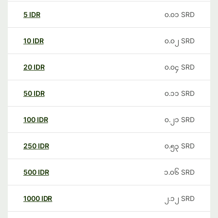
5
IDR
၀.၀၁
SRD
10
IDR
၀.၀၂
SRD
20
IDR
၀.၀၄
SRD
50
IDR
၀.၁၁
SRD
100
IDR
၀.၂၁
SRD
250
IDR
၀.၅၃
SRD
500
IDR
၁.၀၆
SRD
1000
IDR
၂.၁၂
SRD