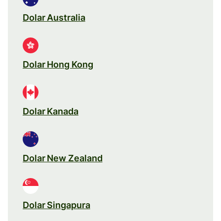
Dolar Australia
Dolar Hong Kong
Dolar Kanada
Dolar New Zealand
Dolar Singapura