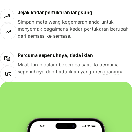
Jejak kadar pertukaran langsung
Simpan mata wang kegemaran anda untuk
menyemak bagaimana kadar pertukaran berubah
dari semasa ke semasa.
Percuma sepenuhnya, tiada iklan
Muat turun dalam beberapa saat. Ia percuma
sepenuhnya dan tiada iklan yang mengganggu.