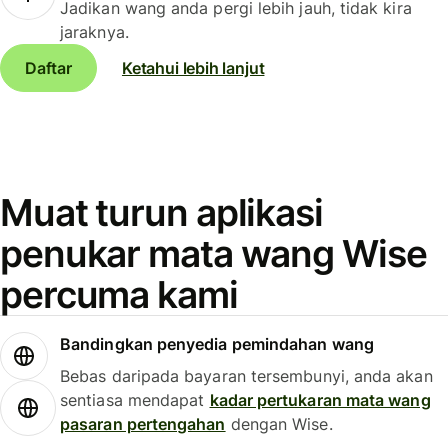
Jadikan wang anda pergi lebih jauh, tidak kira
jaraknya.
Daftar
Ketahui lebih lanjut
Muat turun aplikasi
penukar mata wang Wise
percuma kami
Bandingkan penyedia pemindahan wang
Bebas daripada bayaran tersembunyi, anda akan
sentiasa mendapat
kadar pertukaran mata wang
pasaran pertengahan
dengan Wise.