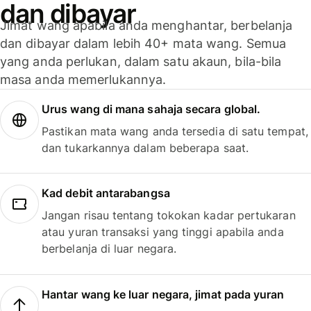
dan dibayar
Jimat wang apabila anda menghantar, berbelanja
dan dibayar dalam lebih 40+ mata wang. Semua
yang anda perlukan, dalam satu akaun, bila-bila
masa anda memerlukannya.
Urus wang di mana sahaja secara global.
Pastikan mata wang anda tersedia di satu tempat,
dan tukarkannya dalam beberapa saat.
Kad debit antarabangsa
Jangan risau tentang tokokan kadar pertukaran
atau yuran transaksi yang tinggi apabila anda
berbelanja di luar negara.
Hantar wang ke luar negara, jimat pada yuran