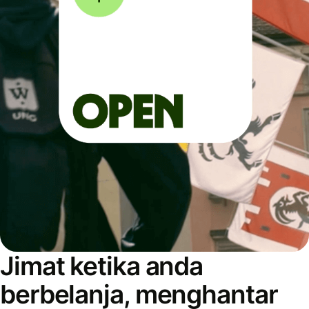
Jimat ketika anda
berbelanja, menghantar