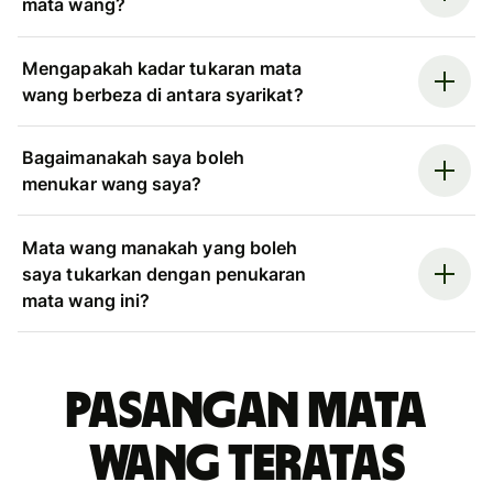
mata wang?
Mengapakah kadar tukaran mata
wang berbeza di antara syarikat?
Bagaimanakah saya boleh
menukar wang saya?
Mata wang manakah yang boleh
saya tukarkan dengan penukaran
mata wang ini?
Pasangan mata
wang teratas