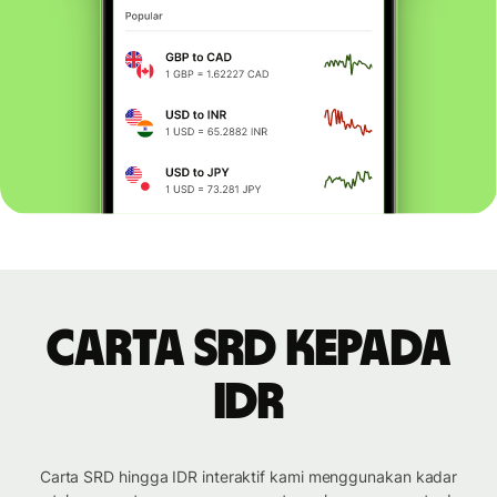
Carta SRD kepada
IDR
Carta SRD hingga IDR interaktif kami menggunakan kadar