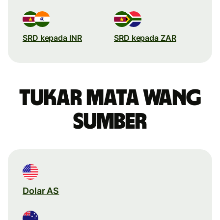
SRD kepada INR
SRD kepada ZAR
Tukar mata wang
sumber
Dolar AS