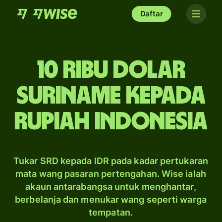
Daftar
10 ribu dolar
Suriname kepada
rupiah Indonesia
Tukar SRD kepada IDR pada kadar pertukaran
mata wang pasaran pertengahan. Wise ialah
akaun antarabangsa untuk menghantar,
berbelanja dan menukar wang seperti warga
tempatan.