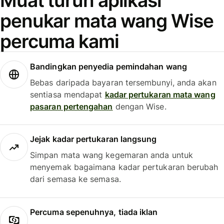
Muat turun aplikasi
penukar mata wang Wise
percuma kami
Bandingkan penyedia pemindahan wang
Bebas daripada bayaran tersembunyi, anda akan
sentiasa mendapat
kadar pertukaran mata wang
pasaran pertengahan
dengan Wise.
Jejak kadar pertukaran langsung
Simpan mata wang kegemaran anda untuk
menyemak bagaimana kadar pertukaran berubah
dari semasa ke semasa.
Percuma sepenuhnya, tiada iklan