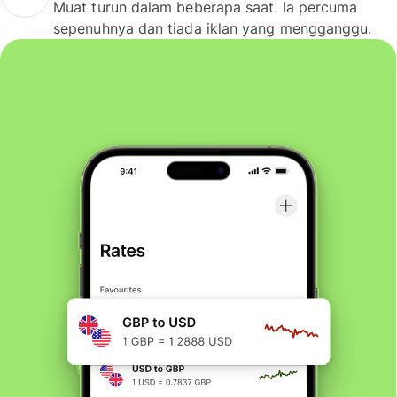
Muat turun dalam beberapa saat. Ia percuma
sepenuhnya dan tiada iklan yang mengganggu.