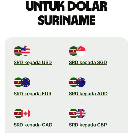
untuk dolar
Suriname
SRD kepada USD
SRD kepada SGD
SRD kepada EUR
SRD kepada AUD
SRD kepada CAD
SRD kepada GBP