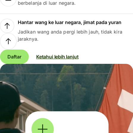
berbelanja di luar negara.
Hantar wang ke luar negara, jimat pada yuran
Jadikan wang anda pergi lebih jauh, tidak kira
jaraknya.
Daftar
Ketahui lebih lanjut