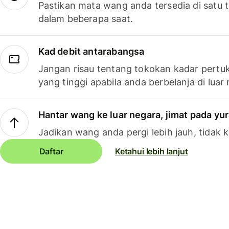
Pastikan mata wang anda tersedia di satu
dalam beberapa saat.
Kad debit antarabangsa
Jangan risau tentang tokokan kadar pertuk
yang tinggi apabila anda berbelanja di luar
Hantar wang ke luar negara, jimat pada yu
Jadikan wang anda pergi lebih jauh, tidak k
Daftar
Ketahui lebih lanjut