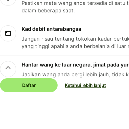
Pastikan mata wang anda tersedia di satu
dalam beberapa saat.
Kad debit antarabangsa
Jangan risau tentang tokokan kadar pertuk
yang tinggi apabila anda berbelanja di luar
Hantar wang ke luar negara, jimat pada yu
Jadikan wang anda pergi lebih jauh, tidak k
Daftar
Ketahui lebih lanjut