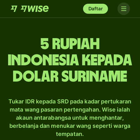
Daftar
5 rupiah
Indonesia kepada
dolar Suriname
Tukar IDR kepada SRD pada kadar pertukaran
mata wang pasaran pertengahan. Wise ialah
akaun antarabangsa untuk menghantar,
berbelanja dan menukar wang seperti warga
tempatan.