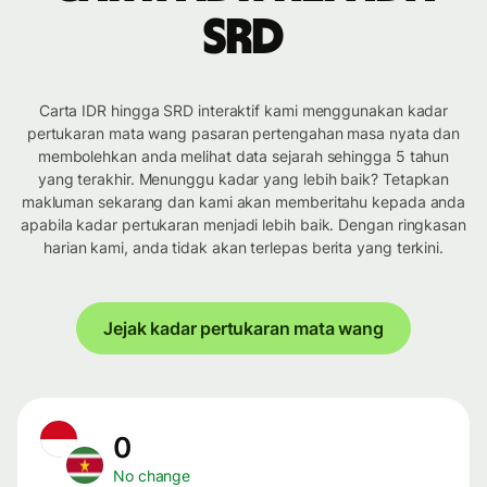
SRD
Carta IDR hingga SRD interaktif kami menggunakan kadar
pertukaran mata wang pasaran pertengahan masa nyata dan
membolehkan anda melihat data sejarah sehingga 5 tahun
yang terakhir. Menunggu kadar yang lebih baik? Tetapkan
makluman sekarang dan kami akan memberitahu kepada anda
apabila kadar pertukaran menjadi lebih baik. Dengan ringkasan
harian kami, anda tidak akan terlepas berita yang terkini.
Jejak kadar pertukaran mata wang
0
No change