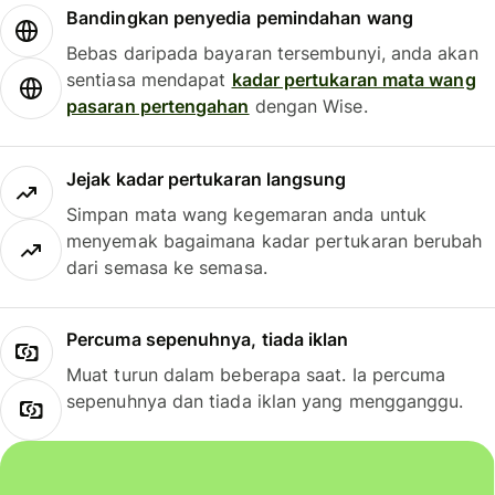
Bandingkan penyedia pemindahan wang
Bebas daripada bayaran tersembunyi, anda akan
sentiasa mendapat
kadar pertukaran mata wang
pasaran pertengahan
dengan Wise.
Jejak kadar pertukaran langsung
Simpan mata wang kegemaran anda untuk
menyemak bagaimana kadar pertukaran berubah
dari semasa ke semasa.
Percuma sepenuhnya, tiada iklan
Muat turun dalam beberapa saat. Ia percuma
sepenuhnya dan tiada iklan yang mengganggu.