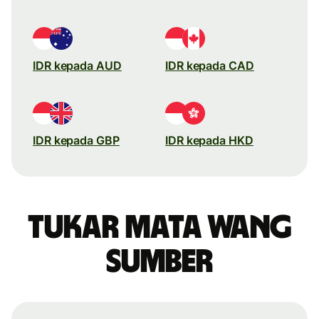
IDR kepada AUD
IDR kepada CAD
IDR kepada GBP
IDR kepada HKD
Tukar mata wang
sumber