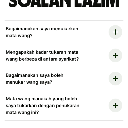
Soalan Lazim
Bagaimanakah saya menukarkan
mata wang?
Mengapakah kadar tukaran mata
wang berbeza di antara syarikat?
Bagaimanakah saya boleh
menukar wang saya?
Mata wang manakah yang boleh
saya tukarkan dengan penukaran
mata wang ini?