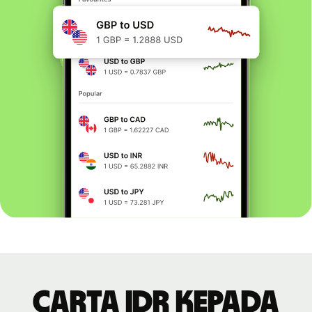
Carta IDR kepada