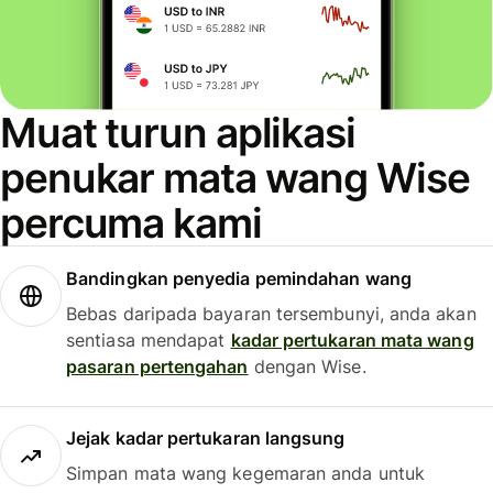
Muat turun aplikasi
penukar mata wang Wise
percuma kami
Bandingkan penyedia pemindahan wang
Bebas daripada bayaran tersembunyi, anda akan
sentiasa mendapat
kadar pertukaran mata wang
pasaran pertengahan
dengan Wise.
Jejak kadar pertukaran langsung
Simpan mata wang kegemaran anda untuk