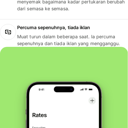
menyemak bagaimana kadar pertukaran berubah
dari semasa ke semasa.
Percuma sepenuhnya, tiada iklan
Muat turun dalam beberapa saat. Ia percuma
sepenuhnya dan tiada iklan yang mengganggu.