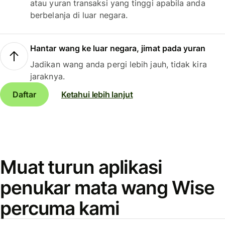
atau yuran transaksi yang tinggi apabila anda
berbelanja di luar negara.
Hantar wang ke luar negara, jimat pada yuran
Jadikan wang anda pergi lebih jauh, tidak kira
jaraknya.
Daftar
Ketahui lebih lanjut
Muat turun aplikasi
penukar mata wang Wise
percuma kami