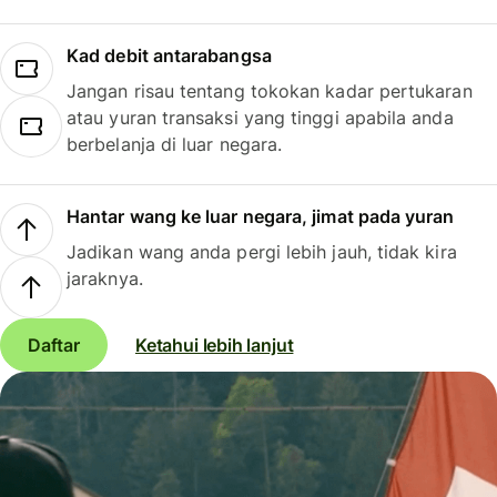
Kad debit antarabangsa
Jangan risau tentang tokokan kadar pertukaran
atau yuran transaksi yang tinggi apabila anda
berbelanja di luar negara.
Hantar wang ke luar negara, jimat pada yuran
Jadikan wang anda pergi lebih jauh, tidak kira
jaraknya.
Daftar
Ketahui lebih lanjut