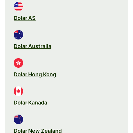
Dolar AS
Dolar Australia
Dolar Hong Kong
Dolar Kanada
Dolar New Zealand