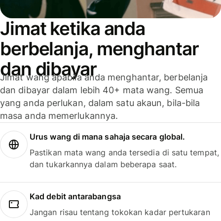
Jimat ketika anda
berbelanja, menghantar
dan dibayar
Jimat wang apabila anda menghantar, berbelanja
dan dibayar dalam lebih 40+ mata wang. Semua
yang anda perlukan, dalam satu akaun, bila-bila
masa anda memerlukannya.
Urus wang di mana sahaja secara global.
Pastikan mata wang anda tersedia di satu tempat,
dan tukarkannya dalam beberapa saat.
Kad debit antarabangsa
Jangan risau tentang tokokan kadar pertukaran