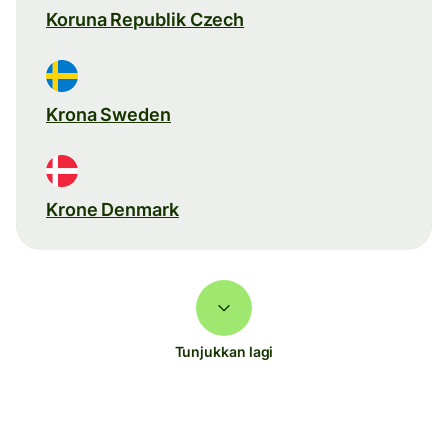
Koruna Republik Czech
Krona Sweden
Krone Denmark
Tunjukkan lagi