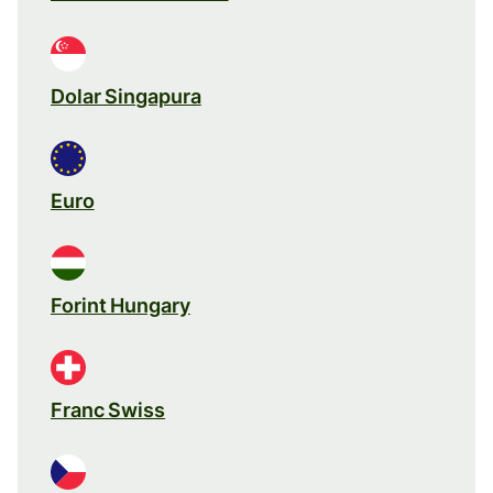
Dolar Singapura
Euro
Forint Hungary
Franc Swiss