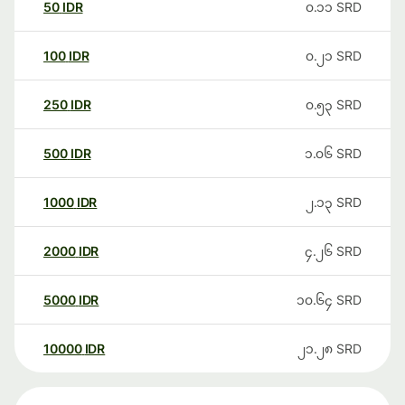
50
IDR
၀.၁၁
SRD
100
IDR
၀.၂၁
SRD
250
IDR
၀.၅၃
SRD
500
IDR
၁.၀၆
SRD
1000
IDR
၂.၁၃
SRD
2000
IDR
၄.၂၆
SRD
5000
IDR
၁၀.၆၄
SRD
10000
IDR
၂၁.၂၈
SRD