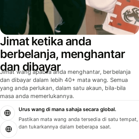
Jimat ketika anda
berbelanja, menghantar
dan dibayar
Jimat wang apabila anda menghantar, berbelanja
dan dibayar dalam lebih 40+ mata wang. Semua
yang anda perlukan, dalam satu akaun, bila-bila
masa anda memerlukannya.
Urus wang di mana sahaja secara global.
Pastikan mata wang anda tersedia di satu tempat,
dan tukarkannya dalam beberapa saat.