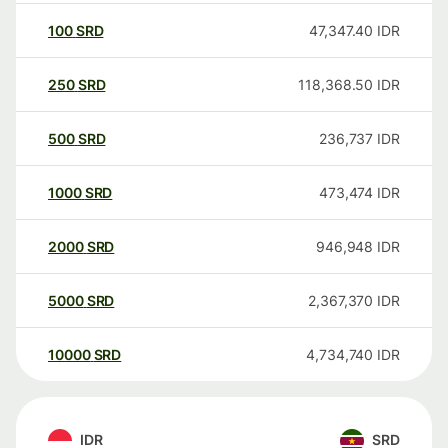
100
SRD
47,347.40
IDR
250
SRD
118,368.50
IDR
500
SRD
236,737
IDR
1000
SRD
473,474
IDR
2000
SRD
946,948
IDR
5000
SRD
2,367,370
IDR
10000
SRD
4,734,740
IDR
IDR
SRD