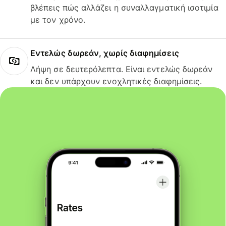
βλέπεις πώς αλλάζει η συναλλαγματική ισοτιμία
με τον χρόνο.
Εντελώς δωρεάν, χωρίς διαφημίσεις
Λήψη σε δευτερόλεπτα. Είναι εντελώς δωρεάν
και δεν υπάρχουν ενοχλητικές διαφημίσεις.