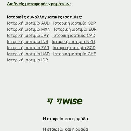
Διεθνείς μεταφορές χρημάτων:
Ιστορικές συναλλαγματικές ισοτιμίες:
Ιστορική ισοτιμία AUD
Ιστορική ισοτιμία GBP
Ιστορική ισοτιμία MXN
Ιστορική ισοτιμία EUR
Ιστορική ισοτιμία JPY
Ιστορική ισοτιμία CAD
Ιστορική ισοτιμία INR
Ιστορική ισοτιμία NZD
Ιστορική ισοτιμία ZAR
Ιστορική ισοτιμία SGD
Ιστορική ισοτιμία USD
Ιστορική ισοτιμία CHF
Ιστορική ισοτιμία IDR
Η εταιρεία και η ομάδα
Η εταιρεία και η ομάδα