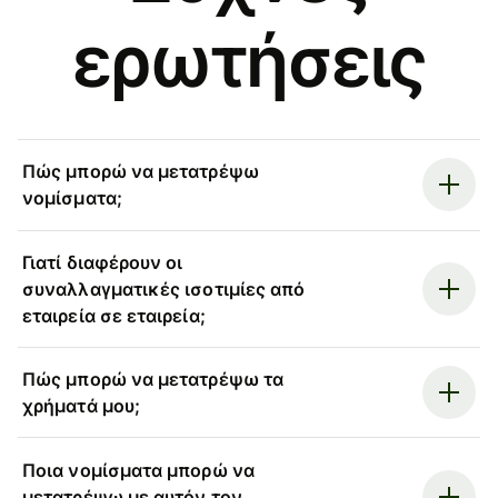
ερωτήσεις
Πώς μπορώ να μετατρέψω
νομίσματα;
Γιατί διαφέρουν οι
συναλλαγματικές ισοτιμίες από
εταιρεία σε εταιρεία;
Πώς μπορώ να μετατρέψω τα
χρήματά μου;
Ποια νομίσματα μπορώ να
μετατρέψω με αυτόν τον