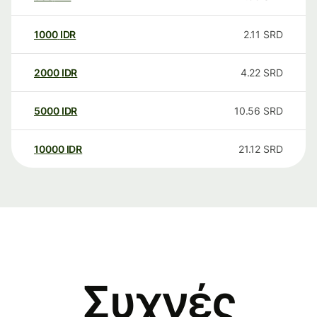
1000
IDR
2.11
SRD
2000
IDR
4.22
SRD
5000
IDR
10.56
SRD
10000
IDR
21.12
SRD
Συχνές