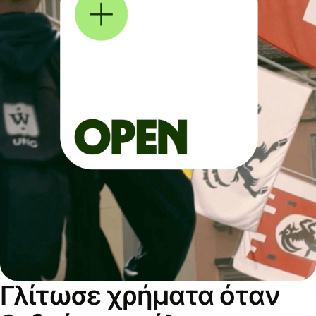
Γλίτωσε χρήματα όταν