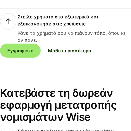
Στείλε χρήματα στο εξωτερικό και
εξοικονόμησε στις χρεώσεις
Κάνε τα χρήματά σου να πιάνουν τόπο, όπου κι
αν πάνε.
Εγγραφείτε
Μάθε περισσότερα
Κατεβάστε τη δωρεάν
εφαρμογή μετατροπής
νομισμάτων Wise