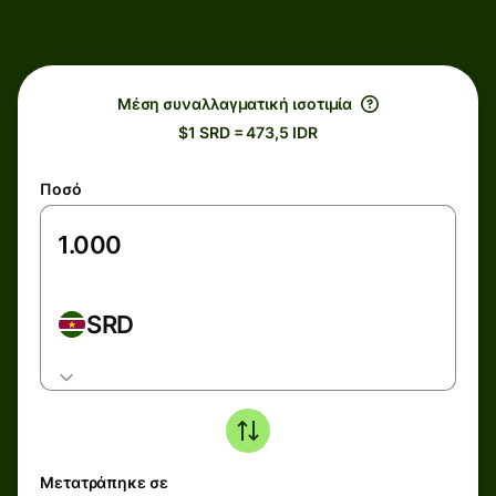
Μέση συναλλαγματική ισοτιμία
$1 SRD = 473,5 IDR
Ποσό
SRD
Μετατράπηκε σε