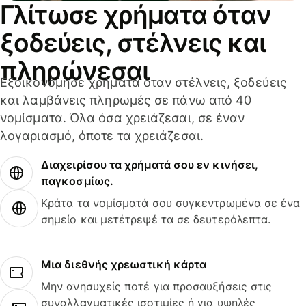
Γλίτωσε χρήματα όταν
ξοδεύεις, στέλνεις και
πληρώνεσαι
Εξοικονόμησε χρήματα όταν στέλνεις, ξοδεύεις
και λαμβάνεις πληρωμές σε πάνω από 40
νομίσματα. Όλα όσα χρειάζεσαι, σε έναν
λογαριασμό, όποτε τα χρειάζεσαι.
Διαχειρίσου τα χρήματά σου εν κινήσει,
παγκοσμίως.
Κράτα τα νομίσματά σου συγκεντρωμένα σε ένα
σημείο και μετέτρεψέ τα σε δευτερόλεπτα.
Μια διεθνής χρεωστική κάρτα
Μην ανησυχείς ποτέ για προσαυξήσεις στις
συναλλαγματικές ισοτιμίες ή για υψηλές