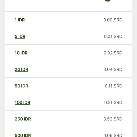
1
IDR
0.00
SRD
5
IDR
0.01
SRD
10
IDR
0.02
SRD
20
IDR
0.04
SRD
50
IDR
0.11
SRD
100
IDR
0.21
SRD
250
IDR
0.53
SRD
500
IDR
1.06
SRD