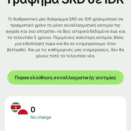
Το διαδραστικό μας διάγραμμα SRD σε IDR χρησιμοποιεί σε
πραγματικό χρόνο τη μέση συναλλαγματική ισοτιμία της
αγοράς και σου επιτρέπει να δεις ιστορικά δεδομένα έως και
τα τελευταία 5 χρόνια. Περιμένεις καλύτερη ισοτιμία; Βάλε
μια ειδοποίηση τώρα και θα σε ενημερώσουμε όταν
βελτιωθεί. Και με τις καθημερινές μας ενημερώσεις, δεν θα
χάνεις ποτέ τα τελευταία νέα.
Παρακολούθηση συναλλαγματικής ισοτιμίας
0
No change