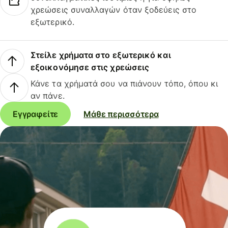
χρεώσεις συναλλαγών όταν ξοδεύεις στο
εξωτερικό.
Στείλε χρήματα στο εξωτερικό και
εξοικονόμησε στις χρεώσεις
Κάνε τα χρήματά σου να πιάνουν τόπο, όπου κι
αν πάνε.
Εγγραφείτε
Μάθε περισσότερα