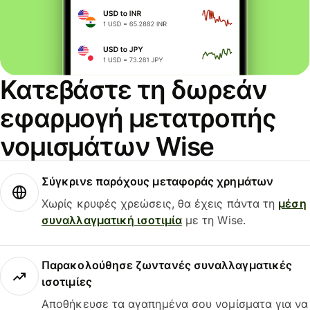
Κατεβάστε τη δωρεάν
εφαρμογή μετατροπής
νομισμάτων Wise
Σύγκρινε παρόχους μεταφοράς χρημάτων
Χωρίς κρυφές χρεώσεις, θα έχεις πάντα τη
μέση
συναλλαγματική ισοτιμία
με τη Wise.
Παρακολούθησε ζωντανές συναλλαγματικές
ισοτιμίες
Αποθήκευσε τα αγαπημένα σου νομίσματα για να