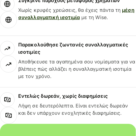
Σύγκρινε παρόχους μεταφοράς χρημάτων
Χωρίς κρυφές χρεώσεις, θα έχεις πάντα τη
μέση
συναλλαγματική ισοτιμία
με τη Wise.
Παρακολούθησε ζωντανές συναλλαγματικές
ισοτιμίες
Αποθήκευσε τα αγαπημένα σου νομίσματα για να
βλέπεις πώς αλλάζει η συναλλαγματική ισοτιμία
με τον χρόνο.
Εντελώς δωρεάν, χωρίς διαφημίσεις
Λήψη σε δευτερόλεπτα. Είναι εντελώς δωρεάν
και δεν υπάρχουν ενοχλητικές διαφημίσεις.