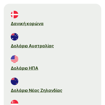
Δανική κορώνα
Δολάριο Αυστραλίας
Δολάριο ΗΠΑ
Δολάριο Νέας Ζηλανδίας