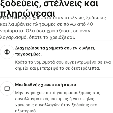
ξοδεύεις, στέλνεις και
πληρώνεσαι
Εξοικονόμησε χρήματα όταν στέλνεις, ξοδεύεις
και λαμβάνεις πληρωμές σε πάνω από 40
νομίσματα. Όλα όσα χρειάζεσαι, σε έναν
λογαριασμό, όποτε τα χρειάζεσαι.
Διαχειρίσου τα χρήματά σου εν κινήσει,
παγκοσμίως.
Κράτα τα νομίσματά σου συγκεντρωμένα σε ένα
σημείο και μετέτρεψέ τα σε δευτερόλεπτα.
Μια διεθνής χρεωστική κάρτα
Μην ανησυχείς ποτέ για προσαυξήσεις στις
συναλλαγματικές ισοτιμίες ή για υψηλές
χρεώσεις συναλλαγών όταν ξοδεύεις στο
εξωτερικό.