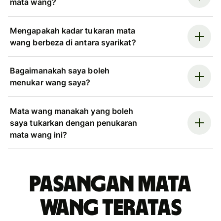
mata wang?
Mengapakah kadar tukaran mata
wang berbeza di antara syarikat?
Bagaimanakah saya boleh
menukar wang saya?
Mata wang manakah yang boleh
saya tukarkan dengan penukaran
mata wang ini?
Pasangan mata
wang teratas