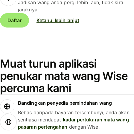
Jadikan wang anda pergi lebih jauh, tidak kira
jaraknya.
Daftar
Ketahui lebih lanjut
Muat turun aplikasi
penukar mata wang Wise
percuma kami
Bandingkan penyedia pemindahan wang
Bebas daripada bayaran tersembunyi, anda akan
sentiasa mendapat
kadar pertukaran mata wang
pasaran pertengahan
dengan Wise.