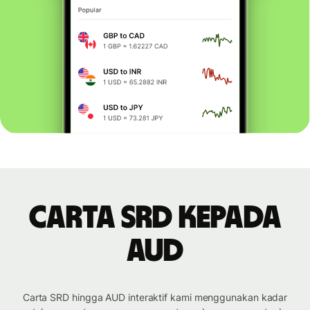
Carta SRD kepada
AUD
Carta SRD hingga AUD interaktif kami menggunakan kadar