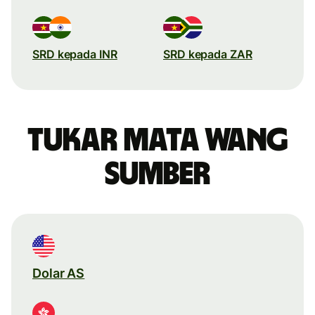
SRD kepada INR
SRD kepada ZAR
Tukar mata wang
sumber
Dolar AS