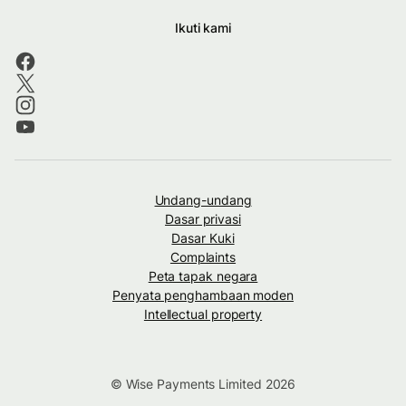
Ikuti kami
Undang-undang
Dasar privasi
Dasar Kuki
Complaints
Peta tapak negara
Penyata penghambaan moden
Intellectual property
© Wise Payments Limited 2026