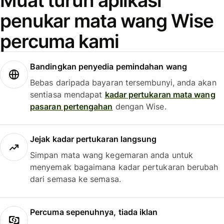
Muat turun aplikasi
penukar mata wang Wise
percuma kami
Bandingkan penyedia pemindahan wang
Bebas daripada bayaran tersembunyi, anda akan
sentiasa mendapat
kadar pertukaran mata wang
pasaran pertengahan
dengan Wise.
Jejak kadar pertukaran langsung
Simpan mata wang kegemaran anda untuk
menyemak bagaimana kadar pertukaran berubah
dari semasa ke semasa.
Percuma sepenuhnya, tiada iklan