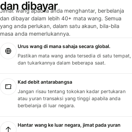
dan dibayar
Jimat wang apabila anda menghantar, berbelanja
dan dibayar dalam lebih 40+ mata wang. Semua
yang anda perlukan, dalam satu akaun, bila-bila
masa anda memerlukannya.
Urus wang di mana sahaja secara global.
Pastikan mata wang anda tersedia di satu tempat,
dan tukarkannya dalam beberapa saat.
Kad debit antarabangsa
Jangan risau tentang tokokan kadar pertukaran
atau yuran transaksi yang tinggi apabila anda
berbelanja di luar negara.
Hantar wang ke luar negara, jimat pada yuran