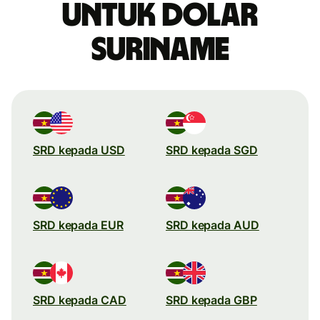
untuk dolar
Suriname
SRD kepada USD
SRD kepada SGD
SRD kepada EUR
SRD kepada AUD
SRD kepada CAD
SRD kepada GBP