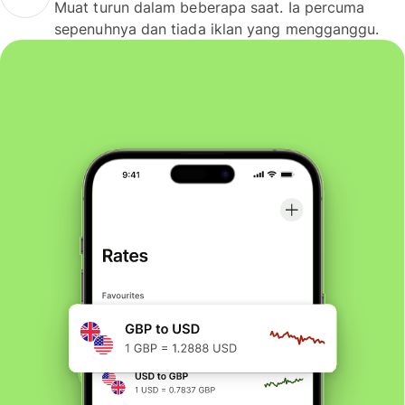
Muat turun dalam beberapa saat. Ia percuma
sepenuhnya dan tiada iklan yang mengganggu.