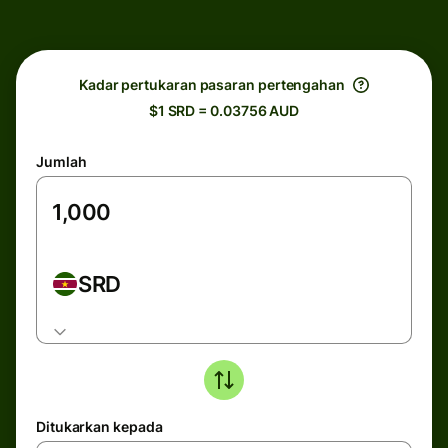
Kadar pertukaran pasaran pertengahan
$1 SRD = 0.03756 AUD
Jumlah
SRD
Ditukarkan kepada