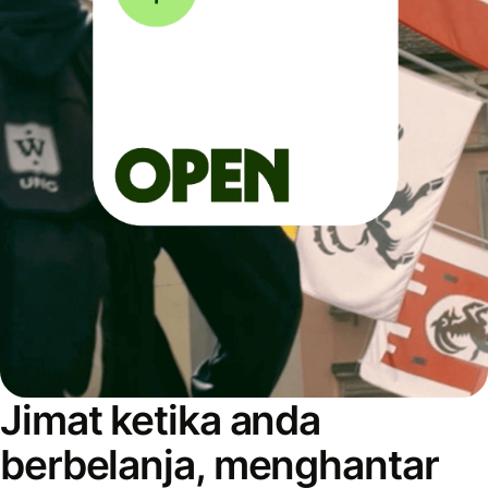
Jimat ketika anda
berbelanja, menghantar