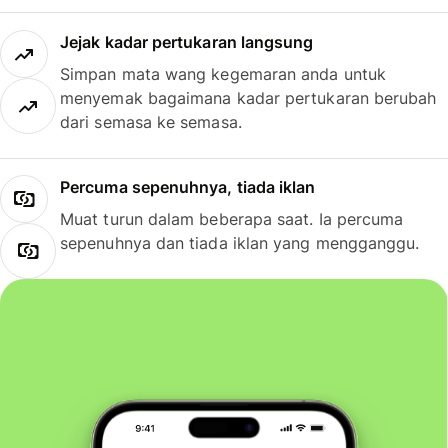
Jejak kadar pertukaran langsung
Simpan mata wang kegemaran anda untuk
menyemak bagaimana kadar pertukaran berubah
dari semasa ke semasa.
Percuma sepenuhnya, tiada iklan
Muat turun dalam beberapa saat. Ia percuma
sepenuhnya dan tiada iklan yang mengganggu.