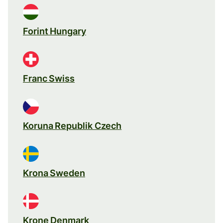
Forint Hungary
Franc Swiss
Koruna Republik Czech
Krona Sweden
Krone Denmark