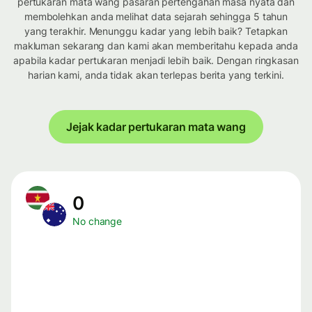
pertukaran mata wang pasaran pertengahan masa nyata dan
membolehkan anda melihat data sejarah sehingga 5 tahun
yang terakhir. Menunggu kadar yang lebih baik? Tetapkan
makluman sekarang dan kami akan memberitahu kepada anda
apabila kadar pertukaran menjadi lebih baik. Dengan ringkasan
harian kami, anda tidak akan terlepas berita yang terkini.
Jejak kadar pertukaran mata wang
0
No change