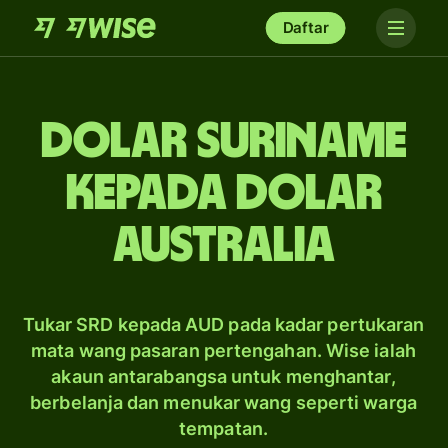
Daftar
dolar Suriname
kepada dolar
Australia
Tukar SRD kepada AUD pada kadar pertukaran
mata wang pasaran pertengahan. Wise ialah
akaun antarabangsa untuk menghantar,
berbelanja dan menukar wang seperti warga
tempatan.