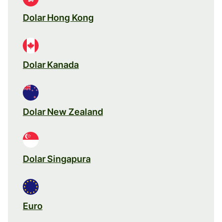
Dolar Hong Kong
Dolar Kanada
Dolar New Zealand
Dolar Singapura
Euro