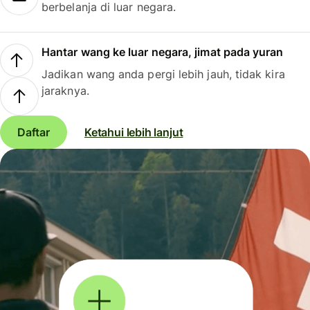
berbelanja di luar negara.
Hantar wang ke luar negara, jimat pada yuran
Jadikan wang anda pergi lebih jauh, tidak kira
jaraknya.
Daftar
Ketahui lebih lanjut