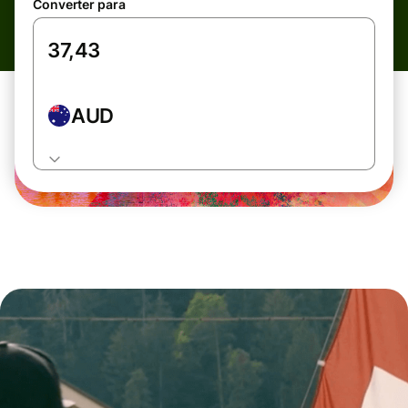
Converter para
AUD