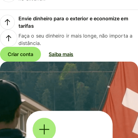
Envie dinheiro para o exterior e economize em
tarifas
Faça o seu dinheiro ir mais longe, não importa a
distância.
Criar conta
Saiba mais