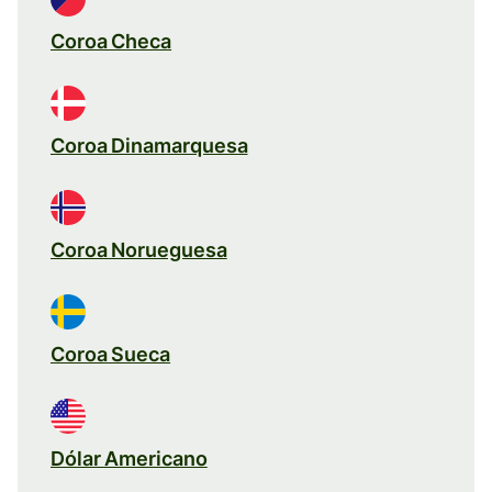
Coroa Checa
Coroa Dinamarquesa
Coroa Norueguesa
Coroa Sueca
Dólar Americano