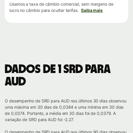
Usamos a taxa de câmbio comercial, sem margens de
lucro no câmbio para ocultar tarifas.
Saiba mais
Dados de 1 SRD para
AUD
O desempenho de SRD para AUD nos últimos 30 dias observou
uma máxima em 30 dias de 0,0384 e uma mínima em 30 dias
de 0,0374. Portanto, a média em 30 dias foi de 0,0379. A
variação de SRD para AUD foi -2.27.
O desempenho de SRD para AUD nos últimos 90 dias observou