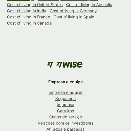
Cost of living in United States
Cost of living in Australia
Cost of living in India
Cost of living in Germany
Cost of living in France
Cost of living in Spain
Cost of living in Canada
Empresa e equipe
Empresa e equipe
Segurança
Imprensa
Carreiras
Status do serviço
Relações com os investidores
Afiliados e parcerias