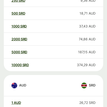
250
SRD
9,36
AUD
500
SRD
18,71
AUD
1000
SRD
37,43
AUD
2000
SRD
74,86
AUD
5000
SRD
187,15
AUD
10000
SRD
374,29
AUD
AUD
SRD
1
AUD
26,72
SRD