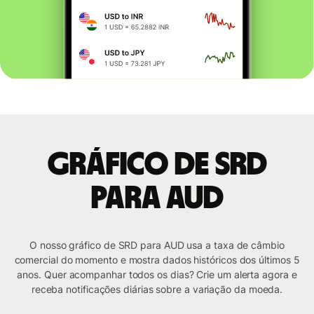
Gráfico de SRD
para AUD
O nosso gráfico de SRD para AUD usa a taxa de câmbio
comercial do momento e mostra dados históricos dos últimos 5
anos. Quer acompanhar todos os dias? Crie um alerta agora e
receba notificações diárias sobre a variação da moeda.