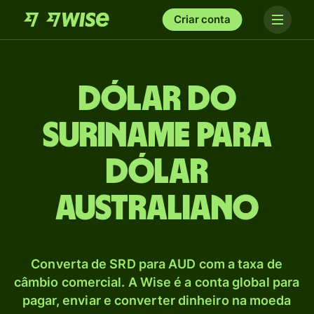
Criar conta
Dólar do
Suriname para
Dólar
australiano
Converta de SRD para AUD com a taxa de
câmbio comercial. A Wise é a conta global para
pagar, enviar e converter dinheiro na moeda