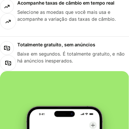
Acompanhe taxas de câmbio em tempo real
Selecione as moedas que você mais usa e
acompanhe a variação das taxas de câmbio.
Totalmente gratuito, sem anúncios
Baixe em segundos. É totalmente gratuito, e não
há anúncios inesperados.