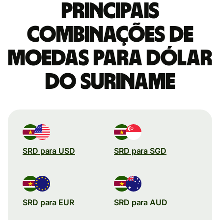
Principais
combinações de
moedas para Dólar
do Suriname
SRD para USD
SRD para SGD
SRD para EUR
SRD para AUD