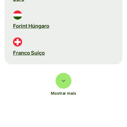
Forint Húngaro
Franco Suíço
Mostrar mais