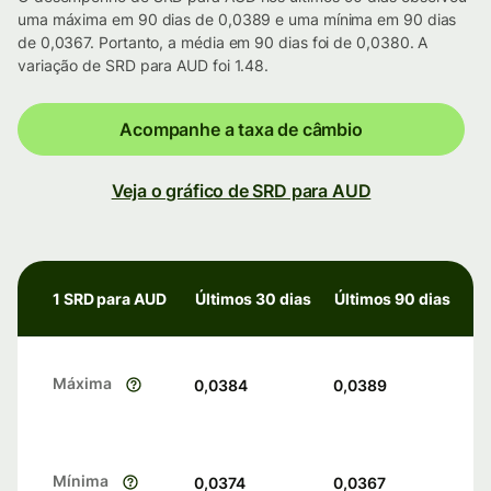
uma máxima em 90 dias de 0,0389 e uma mínima em 90 dias
de 0,0367. Portanto, a média em 90 dias foi de 0,0380. A
variação de SRD para AUD foi 1.48.
Acompanhe a taxa de câmbio
Veja o gráfico de SRD para AUD
1 SRD para AUD
Últimos 30 dias
Últimos 90 dias
Máxima
0,0384
0,0389
Mínima
0,0374
0,0367