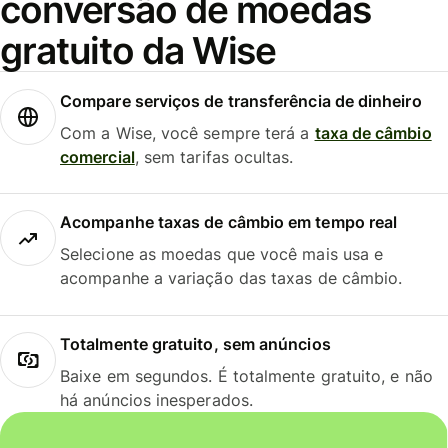
conversão de moedas
gratuito da Wise
Compare serviços de transferência de dinheiro
Com a Wise, você sempre terá a
taxa de câmbio
comercial
, sem tarifas ocultas.
Acompanhe taxas de câmbio em tempo real
Selecione as moedas que você mais usa e
acompanhe a variação das taxas de câmbio.
Totalmente gratuito, sem anúncios
Baixe em segundos. É totalmente gratuito, e não
há anúncios inesperados.