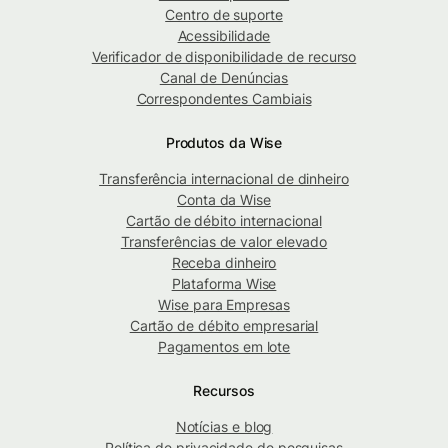
Centro de suporte
Acessibilidade
Verificador de disponibilidade de recurso
Canal de Denúncias
Correspondentes Cambiais
Produtos da Wise
Transferência internacional de dinheiro
Conta da Wise
Cartão de débito internacional
Transferências de valor elevado
Receba dinheiro
Plataforma Wise
Wise para Empresas
Cartão de débito empresarial
Pagamentos em lote
Recursos
Notícias e blog
Política de privacidade de pesquisas