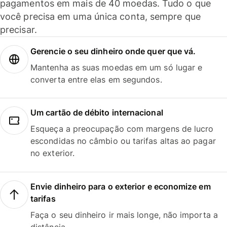
pagamentos em mais de 40 moedas. Tudo o que
você precisa em uma única conta, sempre que
precisar.
Gerencie o seu dinheiro onde quer que vá.
Mantenha as suas moedas em um só lugar e
converta entre elas em segundos.
Um cartão de débito internacional
Esqueça a preocupação com margens de lucro
escondidas no câmbio ou tarifas altas ao pagar
no exterior.
Envie dinheiro para o exterior e economize em
tarifas
Faça o seu dinheiro ir mais longe, não importa a
distância.