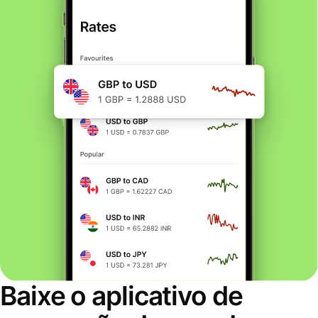
Baixe o aplicativo de