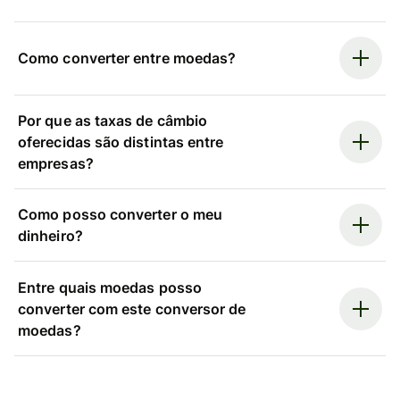
Como converter entre moedas?
Por que as taxas de câmbio
oferecidas são distintas entre
empresas?
Como posso converter o meu
dinheiro?
Entre quais moedas posso
converter com este conversor de
moedas?