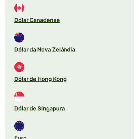
Dólar Canadense
Dólar da Nova Zelândia
Dólar de Hong Kong
Dólar de Singapura
Euro