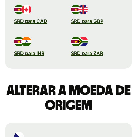
SRD para CAD
SRD para GBP
SRD para INR
SRD para ZAR
Alterar a moeda de
origem