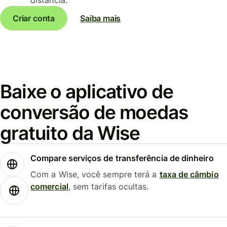
Criar conta
Saiba mais
Baixe o aplicativo de
conversão de moedas
gratuito da Wise
Compare serviços de transferência de dinheiro
Com a Wise, você sempre terá a
taxa de câmbio
comercial
, sem tarifas ocultas.